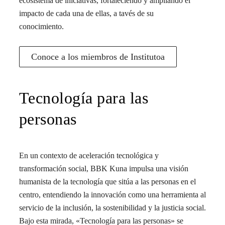
ecosistema de iniciativas, fortaleciendo y ampliando el
impacto de cada una de ellas, a tavés de su
conocimiento.
Conoce a los miembros de Institutoa
Tecnología para las
personas
En un contexto de aceleración tecnológica y
transformación social, BBK Kuna impulsa una visión
humanista de la tecnología que sitúa a las personas en el
centro, entendiendo la innovación como una herramienta al
servicio de la inclusión, la sostenibilidad y la justicia social.
Bajo esta mirada, «Tecnología para las personas» se