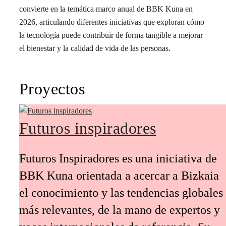
convierte en la temática marco anual de BBK Kuna en
2026, articulando diferentes iniciativas que exploran cómo
la tecnología puede contribuir de forma tangible a mejorar
el bienestar y la calidad de vida de las personas.
Proyectos
Futuros inspiradores
Futuros Inspiradores es una iniciativa de
BBK Kuna orientada a acercar a Bizkaia
el conocimiento y las tendencias globales
más relevantes, de la mano de expertos y