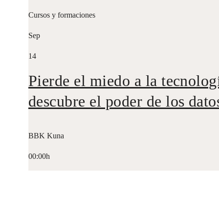
Cursos y formaciones
Sep
14
Pierde el miedo a la tecnolog
descubre el poder de los dato
BBK Kuna
00:00h