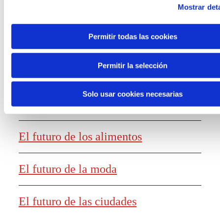
Mostrar deta
Permitir todas las cookies
Generación de
conocimiento
Permitir la selección
Solo usar cookies necesarias
Informe El futuro del trabajo
El futuro de los alimentos
El futuro de la moda
El futuro de las ciudades