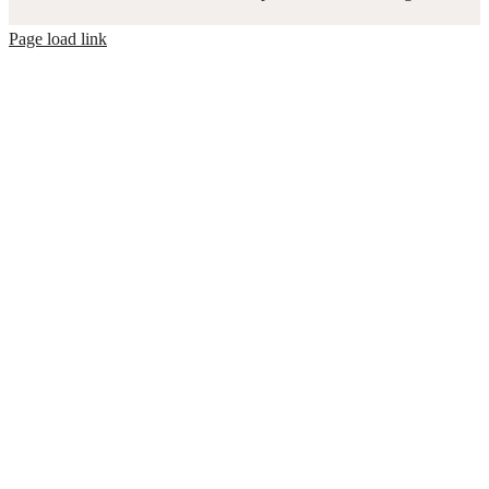
Page load link