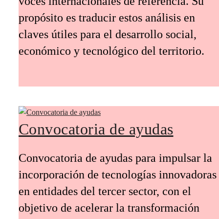
voces internacionales de referencia. Su
propósito es traducir estos análisis en
claves útiles para el desarrollo social,
económico y tecnológico del territorio.
Convocatoria de ayudas
Convocatoria de ayudas para impulsar la
incorporación de tecnologías innovadoras
en entidades del tercer sector, con el
objetivo de acelerar la transformación