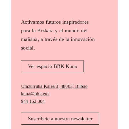
Activamos futuros inspiradores
para la Bizkaia y el mundo del
mañana, a través de la innovación
social.
Ver espacio BBK Kuna
Urazurrutia Kalea 3, 48003, Bilbao
kuna@bbk.eus
944 152 304
Suscríbete a nuestra newsletter