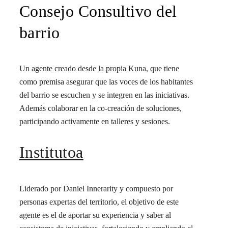
Consejo Consultivo del
barrio
Un agente creado desde la propia Kuna, que tiene
como premisa asegurar que las voces de los habitantes
del barrio se escuchen y se integren en las iniciativas.
Además colaborar en la co-creación de soluciones,
participando activamente en talleres y sesiones.
Institutoa
Liderado por Daniel Innerarity y compuesto por
personas expertas del territorio, el objetivo de este
agente es el de aportar su experiencia y saber al