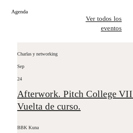
Agenda
Ver todos los
eventos
Charlas y networking
Sep
24
Afterwork. Pitch College VII
Vuelta de curso.
BBK Kuna