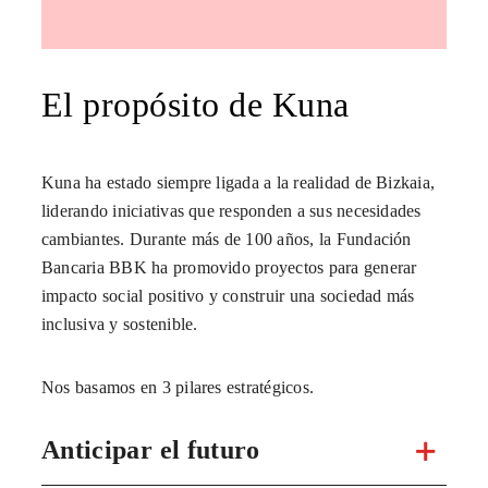
El propósito de Kuna
Kuna ha estado siempre ligada a la realidad de Bizkaia,
liderando iniciativas que responden a sus necesidades
cambiantes. Durante más de 100 años, la Fundación
Bancaria BBK ha promovido proyectos para generar
impacto social positivo y construir una sociedad más
inclusiva y sostenible.
Nos basamos en 3 pilares estratégicos.
Anticipar el futuro