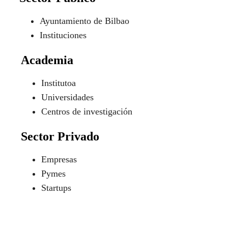
Ayuntamiento de Bilbao
Instituciones
Academia
Institutoa
Universidades
Centros de investigación
Sector Privado
Empresas
Pymes
Startups