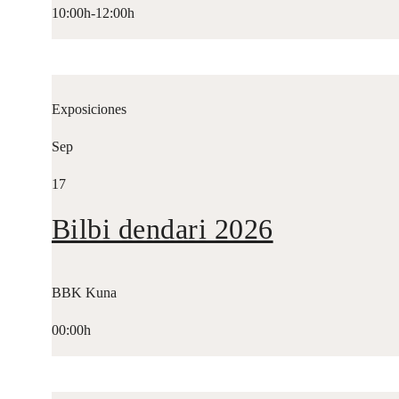
10:00h-12:00h
Exposiciones
Sep
17
Bilbi dendari 2026
BBK Kuna
00:00h