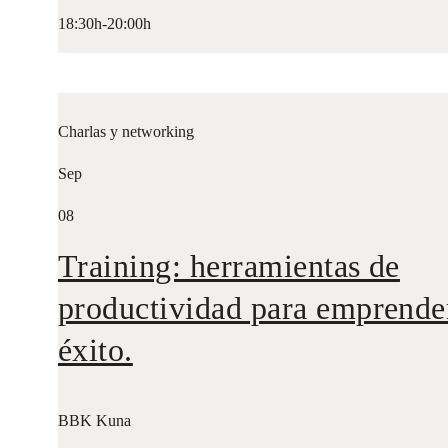
18:30h-20:00h
Charlas y networking
Sep
08
Training: herramientas de
productividad para emprende
éxito.
BBK Kuna