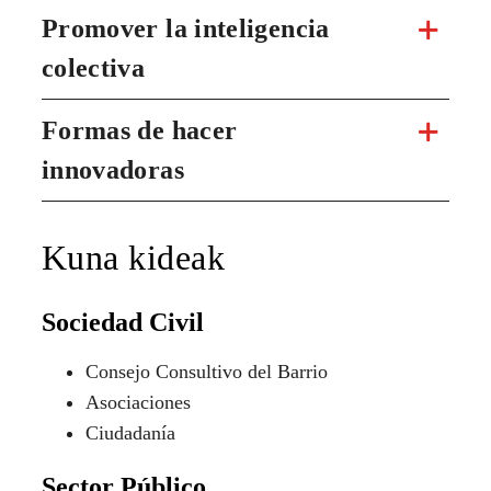
Promover la inteligencia
colectiva
Formas de hacer
innovadoras
Kuna kideak
Sociedad Civil
Consejo Consultivo del Barrio
Asociaciones
Ciudadanía
Sector Público