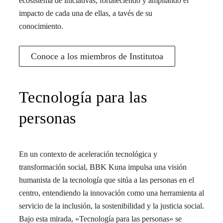
ecosistema de iniciativas, fortaleciendo y ampliando el
impacto de cada una de ellas, a tavés de su
conocimiento.
Conoce a los miembros de Institutoa
Tecnología para las
personas
En un contexto de aceleración tecnológica y
transformación social, BBK Kuna impulsa una visión
humanista de la tecnología que sitúa a las personas en el
centro, entendiendo la innovación como una herramienta al
servicio de la inclusión, la sostenibilidad y la justicia social.
Bajo esta mirada, «Tecnología para las personas» se