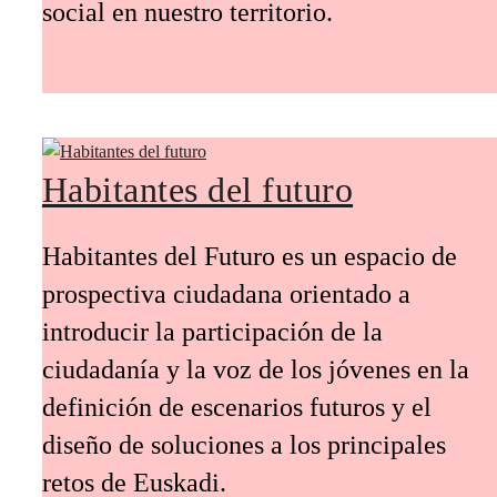
social en nuestro territorio.
Habitantes del futuro
Habitantes del Futuro es un espacio de
prospectiva ciudadana orientado a
introducir la participación de la
ciudadanía y la voz de los jóvenes en la
definición de escenarios futuros y el
diseño de soluciones a los principales
retos de Euskadi.