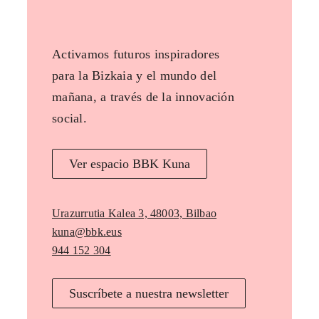
Activamos futuros inspiradores
para la Bizkaia y el mundo del
mañana, a través de la innovación
social.
Ver espacio BBK Kuna
Urazurrutia Kalea 3, 48003, Bilbao
kuna@bbk.eus
944 152 304
Suscríbete a nuestra newsletter