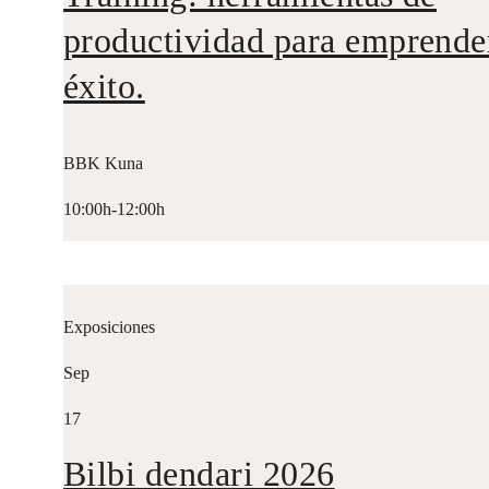
productividad para emprende
éxito.
BBK Kuna
10:00h-12:00h
Exposiciones
Sep
17
Bilbi dendari 2026