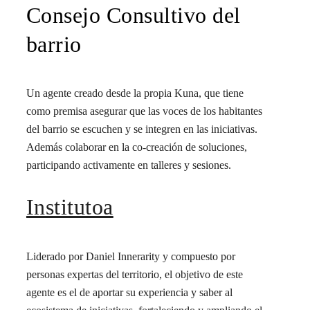
Consejo Consultivo del
barrio
Un agente creado desde la propia Kuna, que tiene
como premisa asegurar que las voces de los habitantes
del barrio se escuchen y se integren en las iniciativas.
Además colaborar en la co-creación de soluciones,
participando activamente en talleres y sesiones.
Institutoa
Liderado por Daniel Innerarity y compuesto por
personas expertas del territorio, el objetivo de este
agente es el de aportar su experiencia y saber al