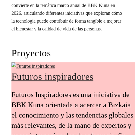
convierte en la temática marco anual de BBK Kuna en
2026, articulando diferentes iniciativas que exploran cómo
la tecnología puede contribuir de forma tangible a mejorar
el bienestar y la calidad de vida de las personas.
Proyectos
Futuros inspiradores
Futuros Inspiradores es una iniciativa de
BBK Kuna orientada a acercar a Bizkaia
el conocimiento y las tendencias globales
más relevantes, de la mano de expertos y