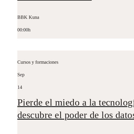
BBK Kuna
00:00h
Cursos y formaciones
Sep
14
Pierde el miedo a la tecnolog
descubre el poder de los dato