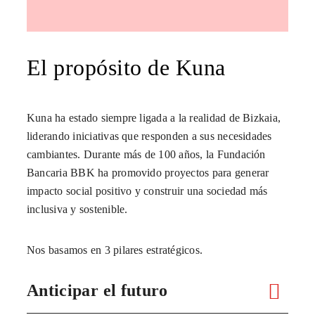
El propósito de Kuna
Kuna ha estado siempre ligada a la realidad de Bizkaia,
liderando iniciativas que responden a sus necesidades
cambiantes. Durante más de 100 años, la Fundación
Bancaria BBK ha promovido proyectos para generar
impacto social positivo y construir una sociedad más
inclusiva y sostenible.
Nos basamos en 3 pilares estratégicos.
Anticipar el futuro