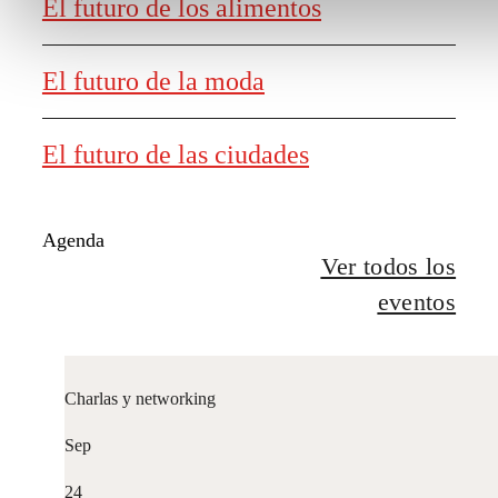
El futuro de los alimentos
El futuro de la moda
El futuro de las ciudades
Agenda
Ver todos los
eventos
Charlas y networking
Sep
24