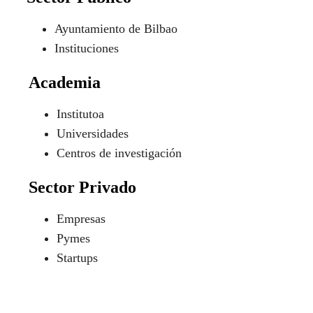
Ayuntamiento de Bilbao
Instituciones
Academia
Institutoa
Universidades
Centros de investigación
Sector Privado
Empresas
Pymes
Startups