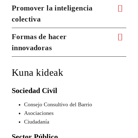
Promover la inteligencia
colectiva
Formas de hacer
innovadoras
Kuna kideak
Sociedad Civil
Consejo Consultivo del Barrio
Asociaciones
Ciudadanía
Sector Público