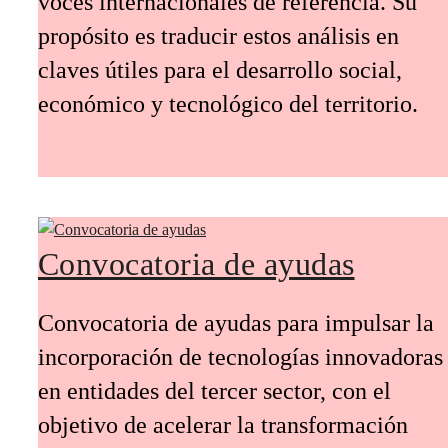
voces internacionales de referencia. Su
propósito es traducir estos análisis en
claves útiles para el desarrollo social,
económico y tecnológico del territorio.
Convocatoria de ayudas
Convocatoria de ayudas para impulsar la
incorporación de tecnologías innovadoras
en entidades del tercer sector, con el
objetivo de acelerar la transformación