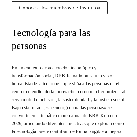
Conoce a los miembros de Institutoa
Tecnología para las
personas
En un contexto de aceleración tecnológica y
transformación social, BBK Kuna impulsa una visión
humanista de la tecnología que sitúa a las personas en el
centro, entendiendo la innovación como una herramienta al
servicio de la inclusión, la sostenibilidad y la justicia social.
Bajo esta mirada, «Tecnología para las personas» se
convierte en la temática marco anual de BBK Kuna en
2026, articulando diferentes iniciativas que exploran cómo
la tecnología puede contribuir de forma tangible a mejorar