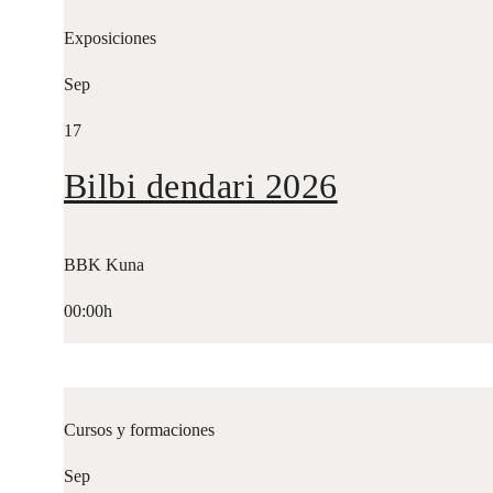
Exposiciones
Sep
17
Bilbi dendari 2026
BBK Kuna
00:00h
Cursos y formaciones
Sep