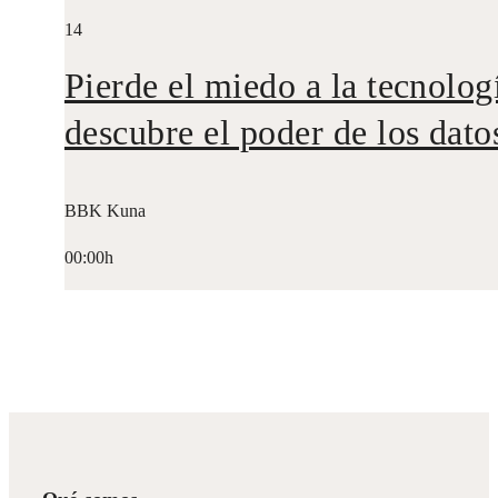
14
Pierde el miedo a la tecnolog
descubre el poder de los dato
BBK Kuna
00:00h