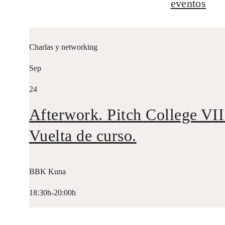
eventos
Charlas y networking
Sep
24
Afterwork. Pitch College VII
Vuelta de curso.
BBK Kuna
18:30h-20:00h