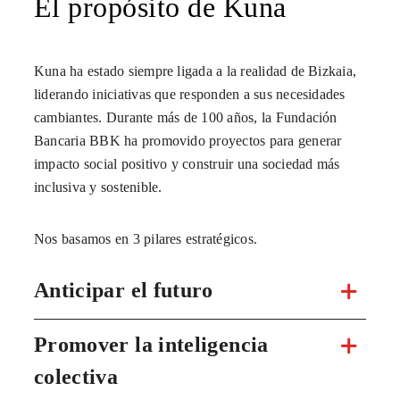
El propósito de Kuna
Kuna ha estado siempre ligada a la realidad de Bizkaia,
liderando iniciativas que responden a sus necesidades
cambiantes. Durante más de 100 años, la Fundación
Bancaria BBK ha promovido proyectos para generar
impacto social positivo y construir una sociedad más
inclusiva y sostenible.
Nos basamos en 3 pilares estratégicos.
Anticipar el futuro
Promover la inteligencia
colectiva