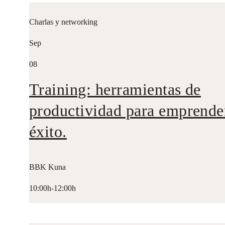
Charlas y networking
Sep
08
Training: herramientas de
productividad para emprende
éxito.
BBK Kuna
10:00h-12:00h