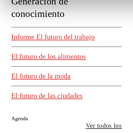
Generación de
conocimiento
Informe El futuro del trabajo
El futuro de los alimentos
El futuro de la moda
El futuro de las ciudades
Agenda
Ver todos los