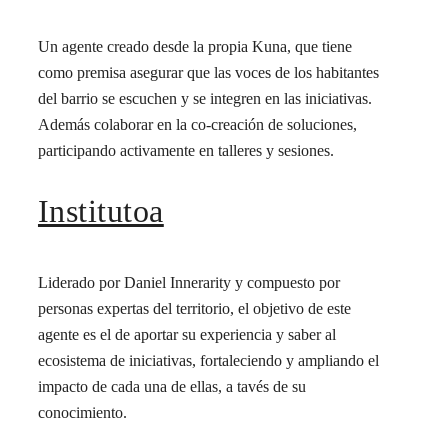
Un agente creado desde la propia Kuna, que tiene
como premisa asegurar que las voces de los habitantes
del barrio se escuchen y se integren en las iniciativas.
Además colaborar en la co-creación de soluciones,
participando activamente en talleres y sesiones.
Institutoa
Liderado por Daniel Innerarity y compuesto por
personas expertas del territorio, el objetivo de este
agente es el de aportar su experiencia y saber al
ecosistema de iniciativas, fortaleciendo y ampliando el
impacto de cada una de ellas, a tavés de su
conocimiento.