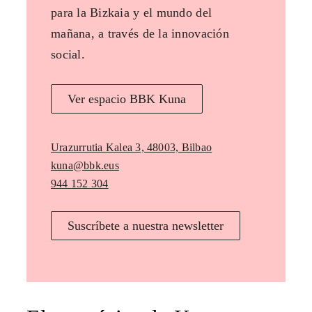
para la Bizkaia y el mundo del
mañana, a través de la innovación
social.
Ver espacio BBK Kuna
Urazurrutia Kalea 3, 48003, Bilbao
kuna@bbk.eus
944 152 304
Suscríbete a nuestra newsletter