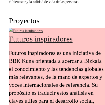
el bienestar y la calidad de vida de las personas.
Proyectos
Futuros inspiradores
Futuros Inspiradores es una iniciativa de
BBK Kuna orientada a acercar a Bizkaia
el conocimiento y las tendencias globales
más relevantes, de la mano de expertos y
voces internacionales de referencia. Su
propósito es traducir estos análisis en
claves útiles para el desarrollo social,