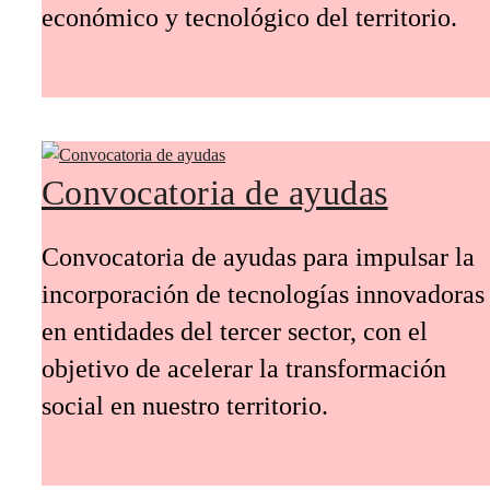
económico y tecnológico del territorio.
Convocatoria de ayudas
Convocatoria de ayudas para impulsar la
incorporación de tecnologías innovadoras
en entidades del tercer sector, con el
objetivo de acelerar la transformación
social en nuestro territorio.