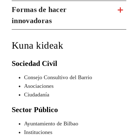
Formas de hacer
innovadoras
Kuna kideak
Sociedad Civil
Consejo Consultivo del Barrio
Asociaciones
Ciudadanía
Sector Público
Ayuntamiento de Bilbao
Instituciones