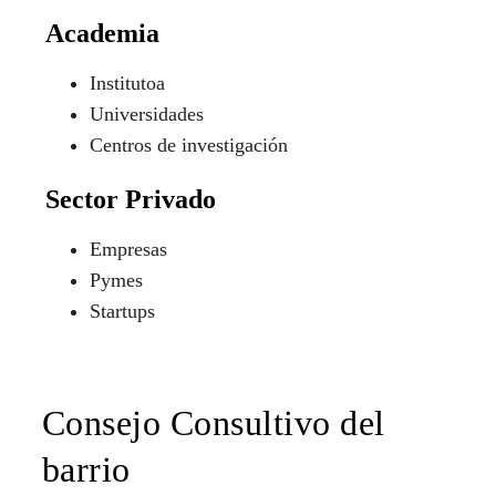
Academia
Institutoa
Universidades
Centros de investigación
Sector Privado
Empresas
Pymes
Startups
Consejo Consultivo del
barrio