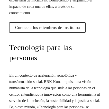
ecosistema de iniciativas, fortaleciendo y ampliando el
impacto de cada una de ellas, a tavés de su
conocimiento.
Conoce a los miembros de Institutoa
Tecnología para las
personas
En un contexto de aceleración tecnológica y
transformación social, BBK Kuna impulsa una visión
humanista de la tecnología que sitúa a las personas en el
centro, entendiendo la innovación como una herramienta al
servicio de la inclusión, la sostenibilidad y la justicia social.
Bajo esta mirada, «Tecnología para las personas» se