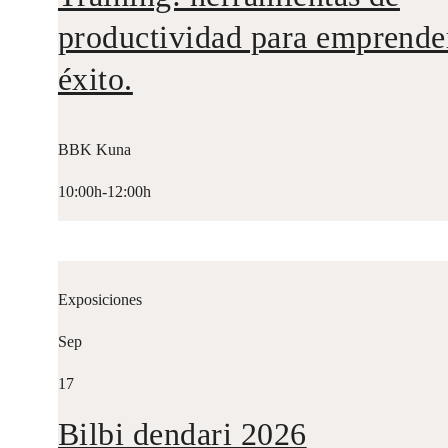
productividad para emprende
éxito.
BBK Kuna
10:00h-12:00h
Exposiciones
Sep
17
Bilbi dendari 2026