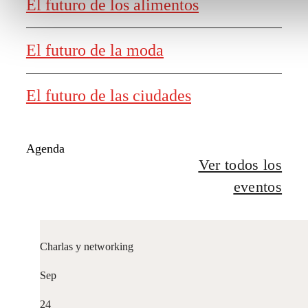
El futuro de los alimentos
El futuro de la moda
El futuro de las ciudades
Agenda
Ver todos los
eventos
Charlas y networking
Sep
24