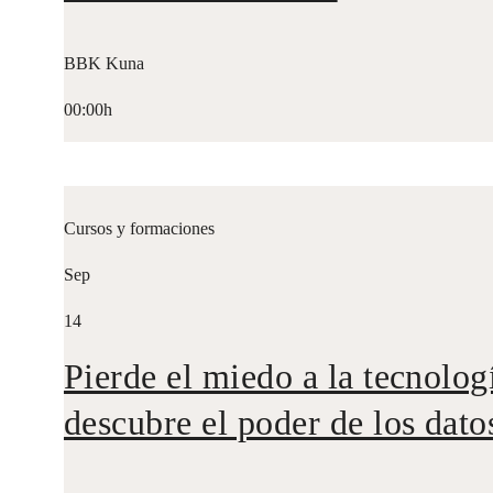
BBK Kuna
00:00h
Cursos y formaciones
Sep
14
Pierde el miedo a la tecnolog
descubre el poder de los dato