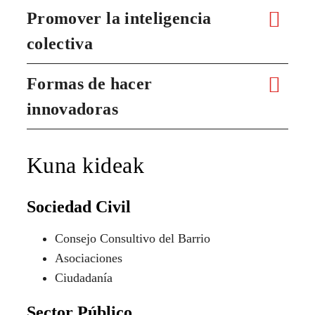
Promover la inteligencia
colectiva
Formas de hacer
innovadoras
Kuna kideak
Sociedad Civil
Consejo Consultivo del Barrio
Asociaciones
Ciudadanía
Sector Público