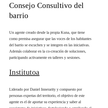
Consejo Consultivo del
barrio
Un agente creado desde la propia Kuna, que tiene
como premisa asegurar que las voces de los habitantes
del barrio se escuchen y se integren en las iniciativas.
Además colaborar en la co-creación de soluciones,
participando activamente en talleres y sesiones.
Institutoa
Liderado por Daniel Innerarity y compuesto por
personas expertas del territorio, el objetivo de este
agente es el de aportar su experiencia y saber al