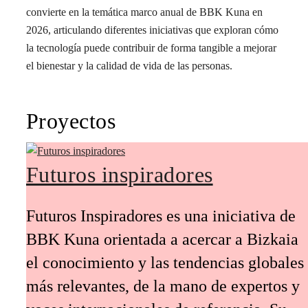
convierte en la temática marco anual de BBK Kuna en
2026, articulando diferentes iniciativas que exploran cómo
la tecnología puede contribuir de forma tangible a mejorar
el bienestar y la calidad de vida de las personas.
Proyectos
Futuros inspiradores
Futuros Inspiradores es una iniciativa de
BBK Kuna orientada a acercar a Bizkaia
el conocimiento y las tendencias globales
más relevantes, de la mano de expertos y