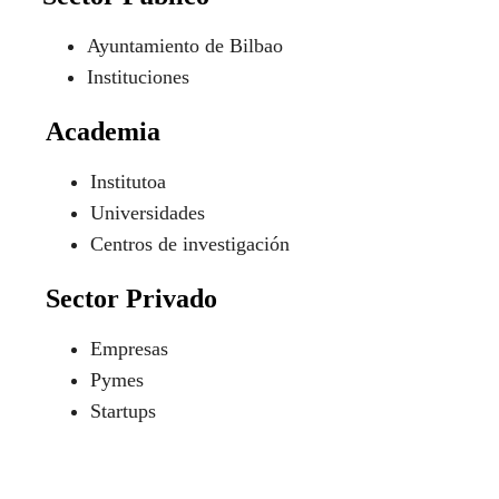
Ayuntamiento de Bilbao
Instituciones
Academia
Institutoa
Universidades
Centros de investigación
Sector Privado
Empresas
Pymes
Startups