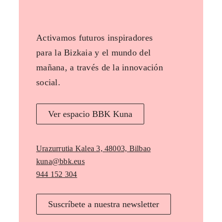
Activamos futuros inspiradores
para la Bizkaia y el mundo del
mañana, a través de la innovación
social.
Ver espacio BBK Kuna
Urazurrutia Kalea 3, 48003, Bilbao
kuna@bbk.eus
944 152 304
Suscríbete a nuestra newsletter