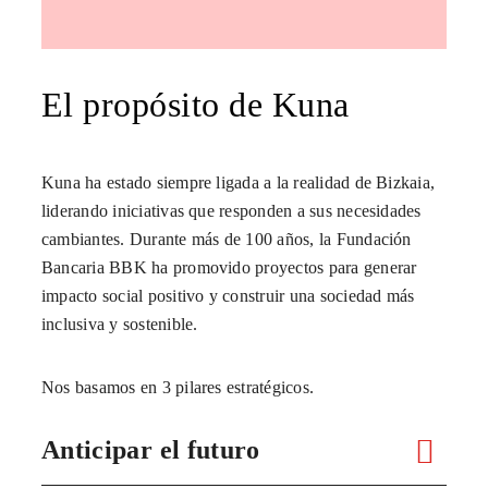
El propósito de Kuna
Kuna ha estado siempre ligada a la realidad de Bizkaia,
liderando iniciativas que responden a sus necesidades
cambiantes. Durante más de 100 años, la Fundación
Bancaria BBK ha promovido proyectos para generar
impacto social positivo y construir una sociedad más
inclusiva y sostenible.
Nos basamos en 3 pilares estratégicos.
Anticipar el futuro