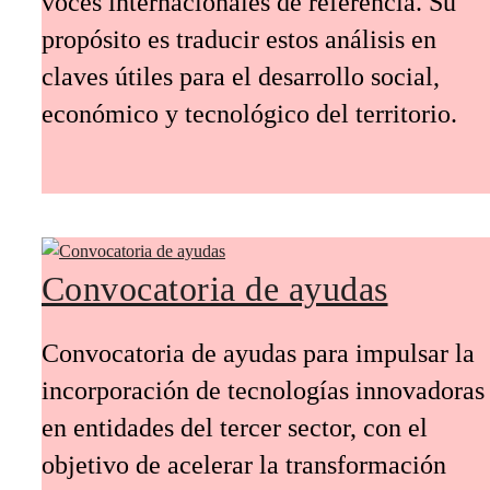
voces internacionales de referencia. Su
propósito es traducir estos análisis en
claves útiles para el desarrollo social,
económico y tecnológico del territorio.
Convocatoria de ayudas
Convocatoria de ayudas para impulsar la
incorporación de tecnologías innovadoras
en entidades del tercer sector, con el
objetivo de acelerar la transformación