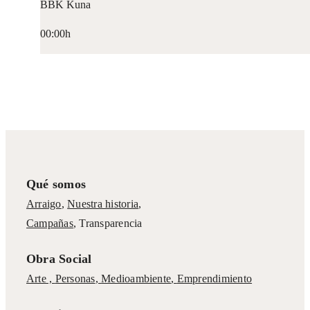
BBK Kuna
00:00h
Qué somos
Arraigo
,
Nuestra historia
,
Campañas
,
Transparencia
Obra Social
Arte ,
Personas
,
Medioambiente
,
Emprendimiento