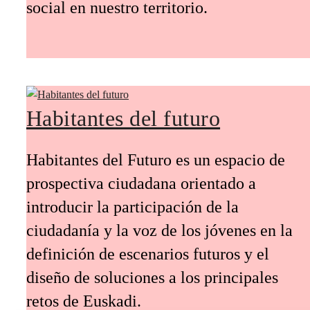
social en nuestro territorio.
Habitantes del futuro
Habitantes del Futuro es un espacio de
prospectiva ciudadana orientado a
introducir la participación de la
ciudadanía y la voz de los jóvenes en la
definición de escenarios futuros y el
diseño de soluciones a los principales
retos de Euskadi.