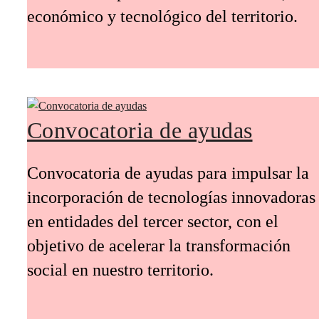
económico y tecnológico del territorio.
Convocatoria de ayudas
Convocatoria de ayudas para impulsar la
incorporación de tecnologías innovadoras
en entidades del tercer sector, con el
objetivo de acelerar la transformación
social en nuestro territorio.