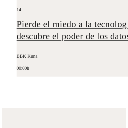
14
Pierde el miedo a la tecnolog
descubre el poder de los dato
BBK Kuna
00:00h