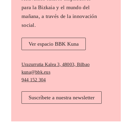
para la Bizkaia y el mundo del
mañana, a través de la innovación
social.
Ver espacio BBK Kuna
Urazurrutia Kalea 3, 48003, Bilbao
kuna@bbk.eus
944 152 304
Suscríbete a nuestra newsletter