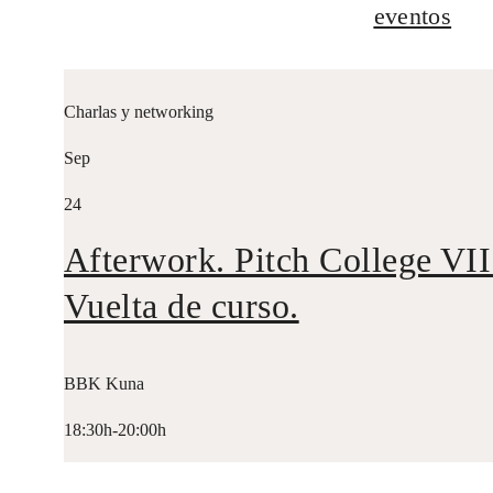
eventos
Charlas y networking
Sep
24
Afterwork. Pitch College VII
Vuelta de curso.
BBK Kuna
18:30h-20:00h