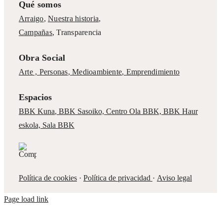
Qué somos
Arraigo
,
Nuestra historia
,
Campañas
,
Transparencia
Obra Social
Arte ,
Personas
,
Medioambiente
,
Emprendimiento
Espacios
BBK Kuna
,
BBK Sasoiko,
Centro Ola BBK, BBK
Haur
eskola,
Sala BBK
Política de cookies
·
Política de privacidad
·
Aviso legal
Page load link