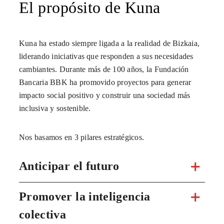
El propósito de Kuna
Kuna ha estado siempre ligada a la realidad de Bizkaia,
liderando iniciativas que responden a sus necesidades
cambiantes. Durante más de 100 años, la Fundación
Bancaria BBK ha promovido proyectos para generar
impacto social positivo y construir una sociedad más
inclusiva y sostenible.
Nos basamos en 3 pilares estratégicos.
Anticipar el futuro
Promover la inteligencia
colectiva