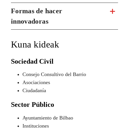
Formas de hacer
innovadoras
Kuna kideak
Sociedad Civil
Consejo Consultivo del Barrio
Asociaciones
Ciudadanía
Sector Público
Ayuntamiento de Bilbao
Instituciones