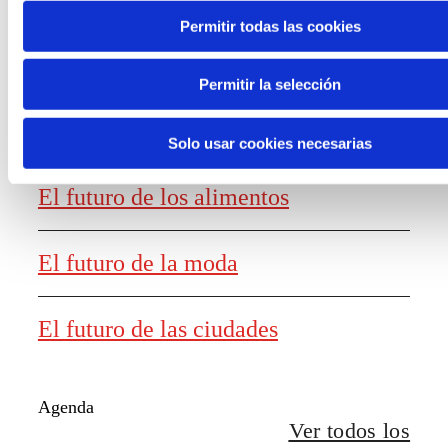
Generación de
Permitir todas las cookies
conocimiento
Permitir la selección
Informe El futuro del trabajo
Solo usar cookies necesarias
El futuro de los alimentos
El futuro de la moda
El futuro de las ciudades
Agenda
Ver todos los