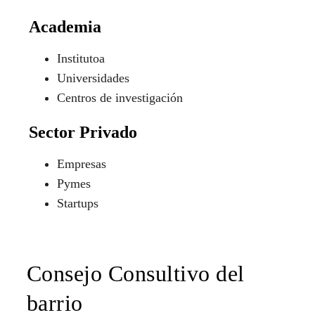
Academia
Institutoa
Universidades
Centros de investigación
Sector Privado
Empresas
Pymes
Startups
Consejo Consultivo del
barrio