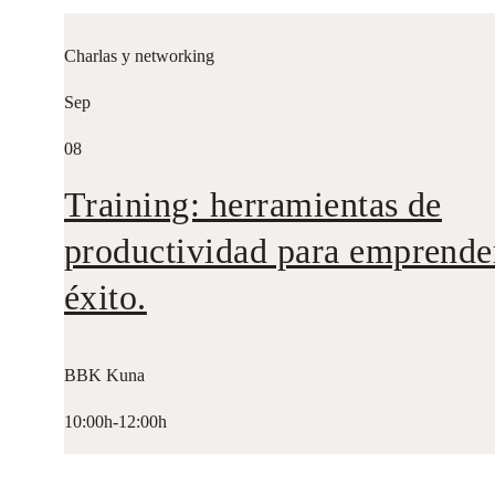
Charlas y networking
Sep
08
Training: herramientas de
productividad para emprende
éxito.
BBK Kuna
10:00h-12:00h