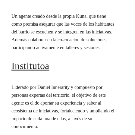
Un agente creado desde la propia Kuna, que tiene
como premisa asegurar que las voces de los habitantes
del barrio se escuchen y se integren en las iniciativas.
Además colaborar en la co-creación de soluciones,
participando activamente en talleres y sesiones.
Institutoa
Liderado por Daniel Innerarity y compuesto por
personas expertas del territorio, el objetivo de este
agente es el de aportar su experiencia y saber al
ecosistema de iniciativas, fortaleciendo y ampliando el
impacto de cada una de ellas, a tavés de su
conocimiento.