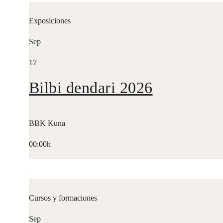
Exposiciones
Sep
17
Bilbi dendari 2026
BBK Kuna
00:00h
Cursos y formaciones
Sep