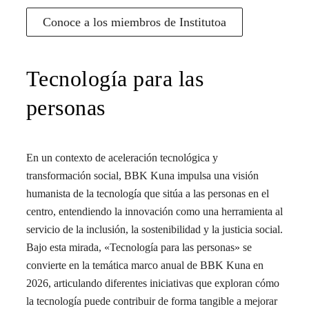
Conoce a los miembros de Institutoa
Tecnología para las
personas
En un contexto de aceleración tecnológica y
transformación social, BBK Kuna impulsa una visión
humanista de la tecnología que sitúa a las personas en el
centro, entendiendo la innovación como una herramienta al
servicio de la inclusión, la sostenibilidad y la justicia social.
Bajo esta mirada, «Tecnología para las personas» se
convierte en la temática marco anual de BBK Kuna en
2026, articulando diferentes iniciativas que exploran cómo
la tecnología puede contribuir de forma tangible a mejorar