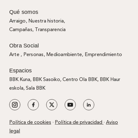
Qué somos
Arraigo
,
Nuestra historia
,
Campañas
,
Transparencia
Obra Social
Arte ,
Personas
,
Medioambiente
,
Emprendimiento
Espacios
BBK Kuna
,
BBK Sasoiko,
Centro Ola BBK, BBK
Haur
eskola,
Sala BBK
Política de cookies
·
Política de privacidad
·
Aviso
legal