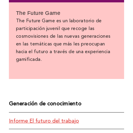
The Future Game
The Future Game es un laboratorio de
participación juvenil que recoge las
cosmovisiones de las nuevas generaciones
en las temáticas que más les preocupan
hacia el futuro a través de una experiencia
gamificada.
Generación de conocimiento
Informe El futuro del trabajo