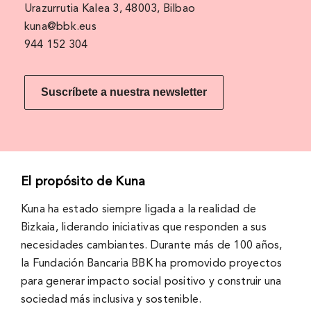
Urazurrutia Kalea 3, 48003, Bilbao
kuna@bbk.eus
944 152 304
Suscríbete a nuestra newsletter
El propósito de Kuna
Kuna ha estado siempre ligada a la realidad de
Bizkaia, liderando iniciativas que responden a sus
necesidades cambiantes. Durante más de 100 años,
la Fundación Bancaria BBK ha promovido proyectos
para generar impacto social positivo y construir una
sociedad más inclusiva y sostenible.