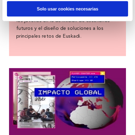
prospectiva ciudadana orientado a introducir
Solo usar cookies necesarias
la participación de la ciudadanía y la voz de
los jóvenes en la definición de escenarios
futuros y el diseño de soluciones a los
principales retos de Euskadi.