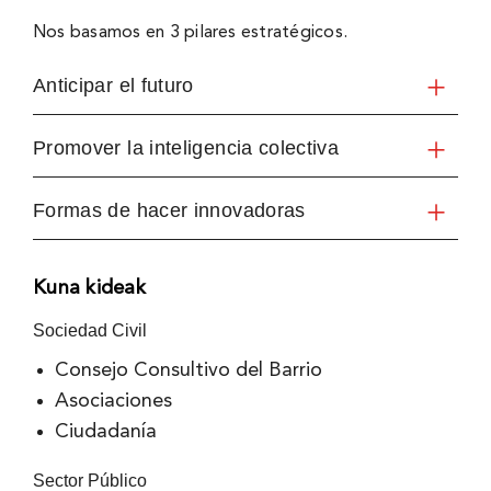
Nos basamos en 3 pilares estratégicos.
Anticipar el futuro
Promover la inteligencia colectiva
Formas de hacer innovadoras
Kuna kideak
Sociedad Civil
Consejo Consultivo del Barrio
Asociaciones
Ciudadanía
Sector Público