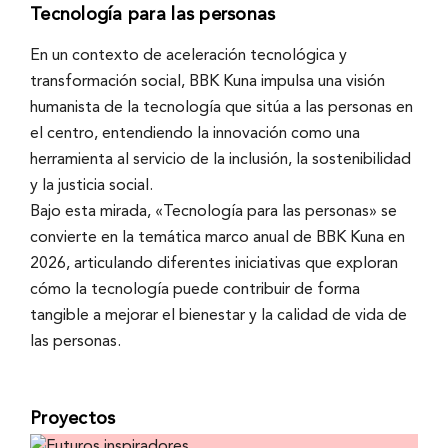
Tecnología para las personas
En un contexto de aceleración tecnológica y
transformación social, BBK Kuna impulsa una visión
humanista de la tecnología que sitúa a las personas en
el centro, entendiendo la innovación como una
herramienta al servicio de la inclusión, la sostenibilidad
y la justicia social.
Bajo esta mirada, «Tecnología para las personas» se
convierte en la temática marco anual de BBK Kuna en
2026, articulando diferentes iniciativas que exploran
cómo la tecnología puede contribuir de forma
tangible a mejorar el bienestar y la calidad de vida de
las personas.
Proyectos