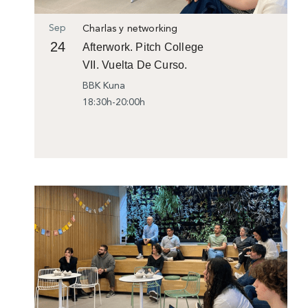
Sep
Charlas y networking
24
Afterwork. Pitch College
VII. Vuelta De Curso.
BBK Kuna
18:30h-20:00h