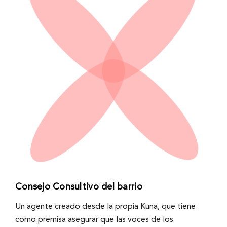
Consejo Consultivo del barrio
Un agente creado desde la propia Kuna, que tiene
como premisa asegurar que las voces de los