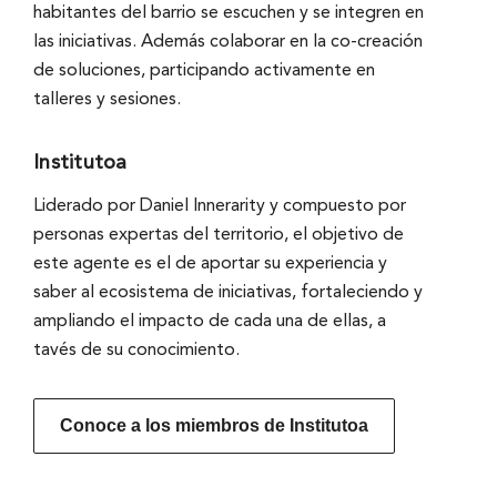
habitantes del barrio se escuchen y se integren en
las iniciativas. Además colaborar en la co-creación
de soluciones, participando activamente en
talleres y sesiones.
Institutoa
Liderado por Daniel Innerarity y compuesto por
personas expertas del territorio, el objetivo de
este agente es el de aportar su experiencia y
saber al ecosistema de iniciativas, fortaleciendo y
ampliando el impacto de cada una de ellas, a
tavés de su conocimiento.
Conoce a los miembros de Institutoa