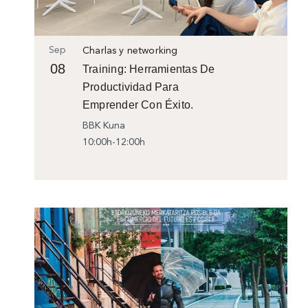
Sep
Charlas y networking
08
Training: Herramientas De
Productividad Para
Emprender Con Éxito.
BBK Kuna
10:00h-12:00h