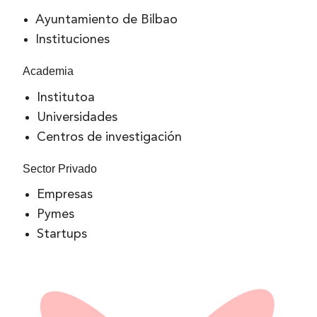
Ayuntamiento de Bilbao
Instituciones
Academia
Institutoa
Universidades
Centros de investigación
Sector Privado
Empresas
Pymes
Startups