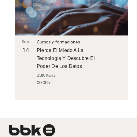
Sep
Cursos y formaciones
14
Pierde El Miedo A La
Tecnología Y Descubre El
Poder De Los Datos
BBK Kuna
00:00h