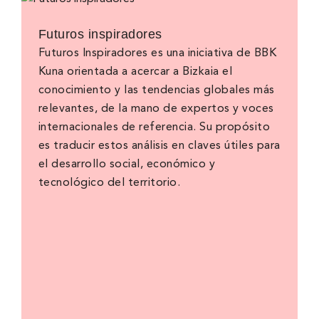
Futuros inspiradores
Futuros Inspiradores es una iniciativa de BBK
Kuna orientada a acercar a Bizkaia el
conocimiento y las tendencias globales más
relevantes, de la mano de expertos y voces
internacionales de referencia. Su propósito
es traducir estos análisis en claves útiles para
el desarrollo social, económico y
tecnológico del territorio.