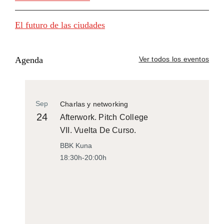
El futuro de las ciudades
Agenda
Ver todos los eventos
Sep
Charlas y networking
24
Afterwork. Pitch College
VII. Vuelta De Curso.
BBK Kuna
18:30h-20:00h