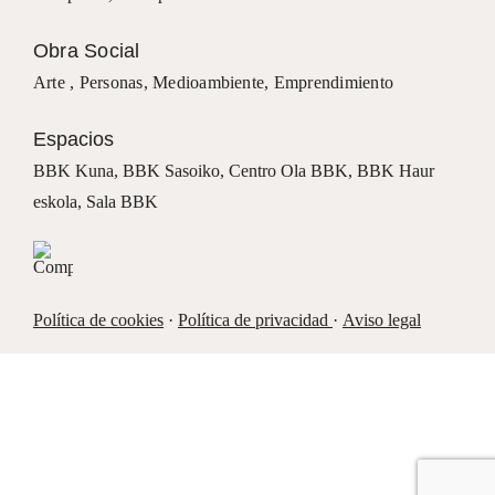
Obra Social
Arte ,
Personas
,
Medioambiente
,
Emprendimiento
Espacios
BBK Kuna
,
BBK Sasoiko,
Centro Ola BBK, BBK
Haur
eskola,
Sala BBK
Política de cookies
·
Política de privacidad
·
Aviso legal