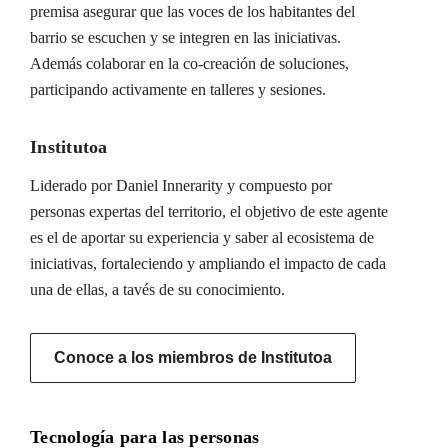
premisa asegurar que las voces de los habitantes del
barrio se escuchen y se integren en las iniciativas.
Además colaborar en la co-creación de soluciones,
participando activamente en talleres y sesiones.
Institutoa
Liderado por Daniel Innerarity y compuesto por
personas expertas del territorio, el objetivo de este agente
es el de aportar su experiencia y saber al ecosistema de
iniciativas, fortaleciendo y ampliando el impacto de cada
una de ellas, a tavés de su conocimiento.
Conoce a los miembros de Institutoa
Tecnología para las personas