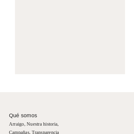
Qué somos
Arraigo
,
Nuestra historia
,
Campañas
,
Transparencia