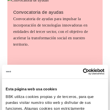
Convocatoria de ayudas
Convocatoria de ayudas para impulsar la
incorporación de tecnologías innovadoras en
entidades del tercer sector, con el objetivo de
acelerar la transformación social en nuestro
territorio.
Esta página web usa cookies
BBK utiliza cookies propias y de terceros, para que
puedas visitar nuestro sitio web y disfrutar de sus
funciones. Algunas cookies son estrictamente