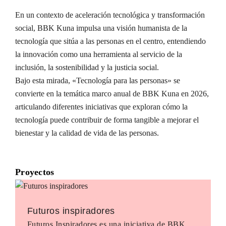
En un contexto de aceleración tecnológica y transformación
social, BBK Kuna impulsa una visión humanista de la
tecnología que sitúa a las personas en el centro, entendiendo
la innovación como una herramienta al servicio de la
inclusión, la sostenibilidad y la justicia social.
Bajo esta mirada, «Tecnología para las personas» se
convierte en la temática marco anual de BBK Kuna en 2026,
articulando diferentes iniciativas que exploran cómo la
tecnología puede contribuir de forma tangible a mejorar el
bienestar y la calidad de vida de las personas.
Proyectos
Futuros inspiradores
Futuros Inspiradores es una iniciativa de BBK