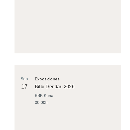
Sep
Exposiciones
17
Bilbi Dendari 2026
BBK Kuna
00:00h