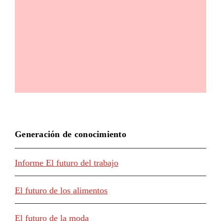
Generación de conocimiento
Informe El futuro del trabajo
El futuro de los alimentos
El futuro de la moda