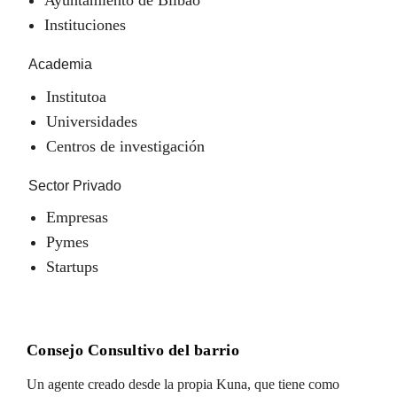
Instituciones
Academia
Institutoa
Universidades
Centros de investigación
Sector Privado
Empresas
Pymes
Startups
Consejo Consultivo del barrio
Un agente creado desde la propia Kuna, que tiene como