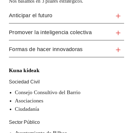
Nos basamos en 3 pilares estratégicos.
Anticipar el futuro
Promover la inteligencia colectiva
Formas de hacer innovadoras
Kuna kideak
Sociedad Civil
Consejo Consultivo del Barrio
Asociaciones
Ciudadanía
Sector Público
Ayuntamiento de Bilbao