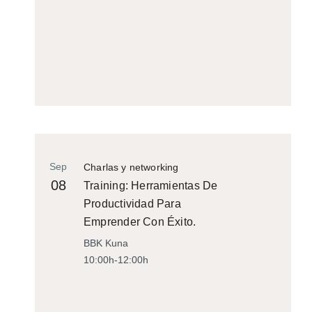
Sep
Charlas y networking
08
Training: Herramientas De
Productividad Para
Emprender Con Éxito.
BBK Kuna
10:00h-12:00h