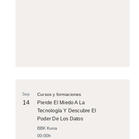
Sep
Cursos y formaciones
14
Pierde El Miedo A La
Tecnología Y Descubre El
Poder De Los Datos
BBK Kuna
00:00h