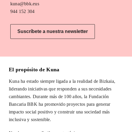
kuna@bbk.eus
944 152 304
Suscríbete a nuestra newsletter
El propósito de Kuna
Kuna ha estado siempre ligada a la realidad de Bizkaia,
liderando iniciativas que responden a sus necesidades
cambiantes. Durante más de 100 años, la Fundación
Bancaria BBK ha promovido proyectos para generar
impacto social positivo y construir una sociedad más
inclusiva y sostenible.