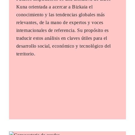
Kuna orientada a acercar a Bizkaia el
conocimiento y las tendencias globales más
relevantes, de la mano de expertos y voces
internacionales de referencia. Su propósito es
traducir estos análisis en claves útiles para el
desarrollo social, económico y tecnológico del
territorio.