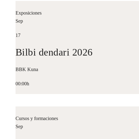
Exposiciones
Sep
17
Bilbi dendari 2026
BBK Kuna
00:00h
Cursos y formaciones
Sep