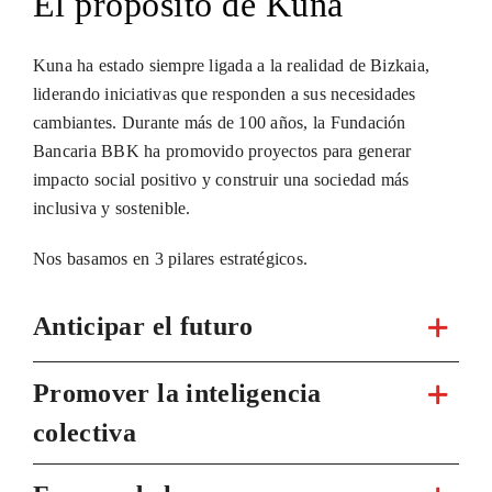
El propósito de Kuna
Kuna ha estado siempre ligada a la realidad de Bizkaia,
liderando iniciativas que responden a sus necesidades
cambiantes. Durante más de 100 años, la Fundación
Bancaria BBK ha promovido proyectos para generar
impacto social positivo y construir una sociedad más
inclusiva y sostenible.
Nos basamos en 3 pilares estratégicos.
Anticipar el futuro
Promover la inteligencia
colectiva