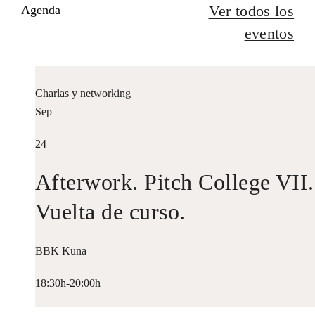
Ver todos los
Agenda
eventos
Charlas y networking
Sep
24
Afterwork. Pitch College VII.
Vuelta de curso.
BBK Kuna
18:30h-20:00h