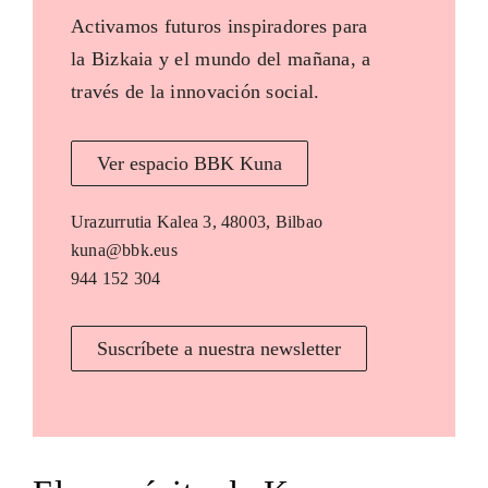
Activamos futuros inspiradores para
la Bizkaia y el mundo del mañana, a
través de la innovación social.
Ver espacio BBK Kuna
Urazurrutia Kalea 3, 48003, Bilbao
kuna@bbk.eus
944 152 304
Suscríbete a nuestra newsletter