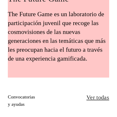
The Future Game es un laboratorio de
participación juvenil que recoge las
cosmovisiones de las nuevas
generaciones en las temáticas que más
les preocupan hacia el futuro a través
de una experiencia gamificada.
Ver todas
Convocatorias
y ayudas