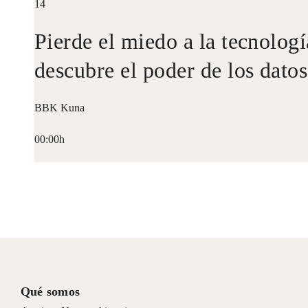
14
Pierde el miedo a la tecnologí
descubre el poder de los datos
BBK Kuna
00:00h
Qué somos