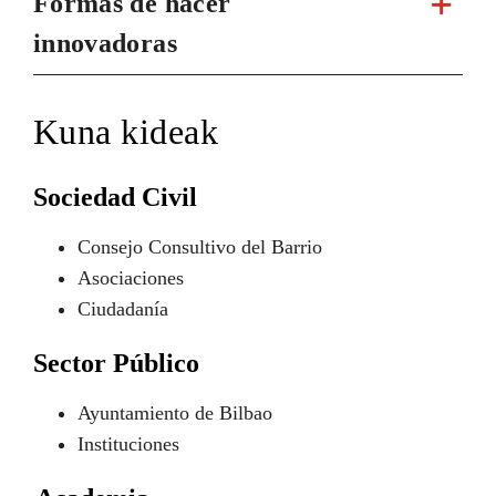
Formas de hacer
innovadoras
Kuna kideak
Sociedad Civil
Consejo Consultivo del Barrio
Asociaciones
Ciudadanía
Sector Público
Ayuntamiento de Bilbao
Instituciones