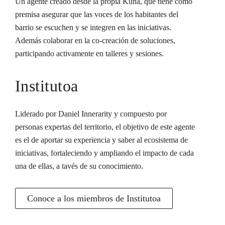
Un agente creado desde la propia Kuna, que tiene como
premisa asegurar que las voces de los habitantes del
barrio se escuchen y se integren en las iniciativas.
Además colaborar en la co-creación de soluciones,
participando activamente en talleres y sesiones.
Institutoa
Liderado por Daniel Innerarity y compuesto por
personas expertas del territorio, el objetivo de este agente
es el de aportar su experiencia y saber al ecosistema de
iniciativas, fortaleciendo y ampliando el impacto de cada
una de ellas, a tavés de su conocimiento.
Conoce a los miembros de Institutoa