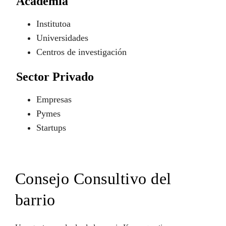
Academia
Institutoa
Universidades
Centros de investigación
Sector Privado
Empresas
Pymes
Startups
Consejo Consultivo del
barrio