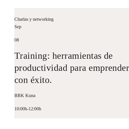
Charlas y networking
Sep
08
Training: herramientas de
productividad para emprende
con éxito.
BBK Kuna
10:00h-12:00h