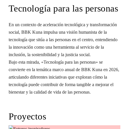
Tecnología para las personas
En un contexto de aceleración tecnológica y transformación
social, BBK Kuna impulsa una visión humanista de la
tecnología que sitúa a las personas en el centro, entendiendo
la innovación como una herramienta al servicio de la
inclusión, la sostenibilidad y la justicia social.
Bajo esta mirada, «Tecnología para las personas» se
convierte en la temática marco anual de BBK Kuna en 2026,
articulando diferentes iniciativas que exploran cómo la
tecnología puede contribuir de forma tangible a mejorar el
bienestar y la calidad de vida de las personas.
Proyectos