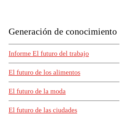
Generación de conocimiento
Informe El futuro del trabajo
El futuro de los alimentos
El futuro de la moda
El futuro de las ciudades