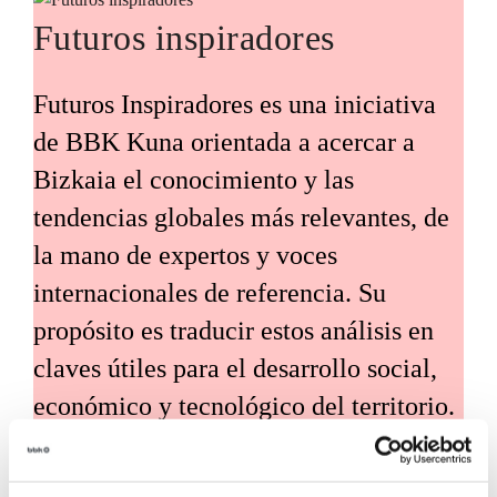
Futuros inspiradores
Futuros Inspiradores es una iniciativa
de BBK Kuna orientada a acercar a
Bizkaia el conocimiento y las
tendencias globales más relevantes, de
la mano de expertos y voces
internacionales de referencia. Su
propósito es traducir estos análisis en
claves útiles para el desarrollo social,
económico y tecnológico del territorio.