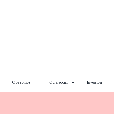
Qué somos
Obra social
Inversión