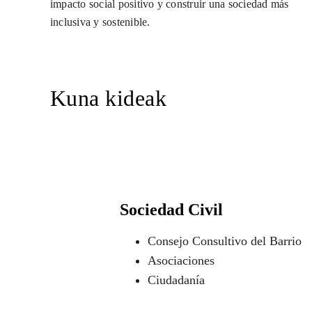
impacto social positivo y construir una sociedad más
inclusiva y sostenible.
Kuna kideak
Sociedad Civil
Consejo Consultivo del Barrio
Asociaciones
Ciudadanía