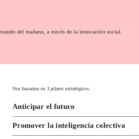
 mundo del mañana, a través de la innovación social.
Nos basamos en 3 pilares estratégicos.
Anticipar el futuro
Promover la inteligencia colectiva