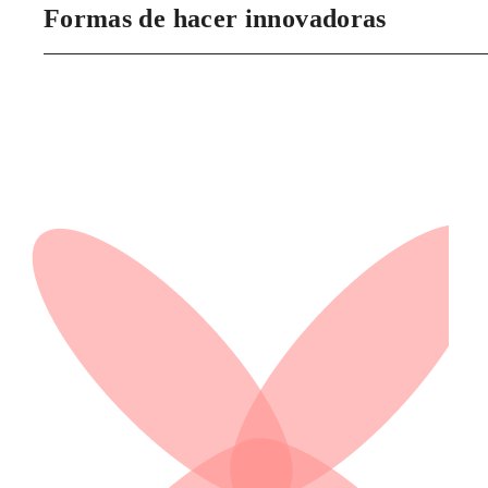
Formas de hacer innovadoras