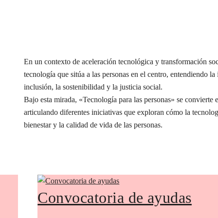
En un contexto de aceleración tecnológica y transformación s
tecnología que sitúa a las personas en el centro, entendiendo l
inclusión, la sostenibilidad y la justicia social.
Bajo esta mirada, «Tecnología para las personas» se conviert
articulando diferentes iniciativas que exploran cómo la tecnolog
bienestar y la calidad de vida de las personas.
Convocatoria de ayudas