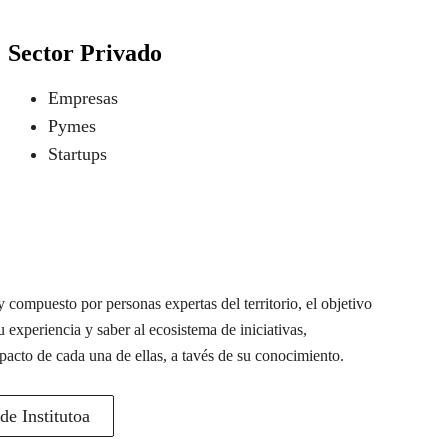
Sector Privado
Empresas
Pymes
Startups
 compuesto por personas expertas del territorio, el objetivo
u experiencia y saber al ecosistema de iniciativas,
pacto de cada una de ellas, a tavés de su conocimiento.
e Institutoa