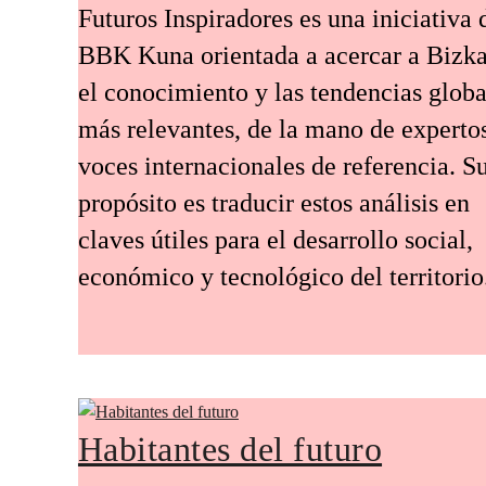
Futuros Inspiradores es una iniciativa 
BBK Kuna orientada a acercar a Bizka
el conocimiento y las tendencias globa
más relevantes, de la mano de experto
voces internacionales de referencia. S
propósito es traducir estos análisis en
claves útiles para el desarrollo social,
económico y tecnológico del territorio
Habitantes del futuro