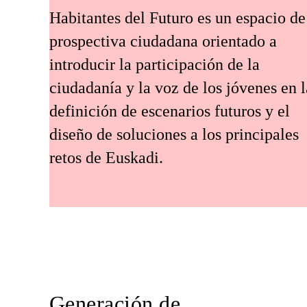
Habitantes del Futuro es un espacio de
prospectiva ciudadana orientado a
introducir la participación de la
ciudadanía y la voz de los jóvenes en l
definición de escenarios futuros y el
diseño de soluciones a los principales
retos de Euskadi.
Generación de