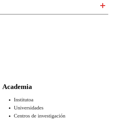
Academia
Institutoa
Universidades
Centros de investigación