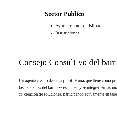
Sector Público
Ayuntamiento de Bilbao
Instituciones
Consejo Consultivo del barr
Un agente creado desde la propia Kuna, que tiene como pre
los habitantes del barrio se escuchen y se integren en las in
co-creación de soluciones, participando activamente en talle