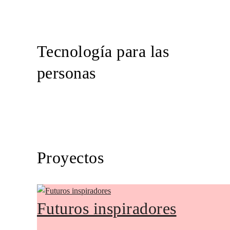
Tecnología para las
personas
Proyectos
Futuros inspiradores