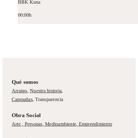
BBK Kuna
00:00h
Qué somos
Arraigo
,
Nuestra historia
,
Campañas
,
Transparencia
Obra Social
Arte ,
Personas
,
Medioambiente
,
Emprendimiento