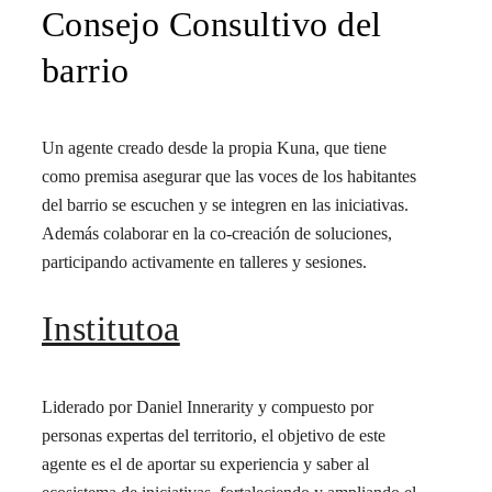
Consejo Consultivo del
barrio
Un agente creado desde la propia Kuna, que tiene
como premisa asegurar que las voces de los habitantes
del barrio se escuchen y se integren en las iniciativas.
Además colaborar en la co-creación de soluciones,
participando activamente en talleres y sesiones.
Institutoa
Liderado por Daniel Innerarity y compuesto por
personas expertas del territorio, el objetivo de este
agente es el de aportar su experiencia y saber al