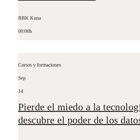
BBK Kuna
00:00h
Cursos y formaciones
Sep
14
Pierde el miedo a la tecnolog
descubre el poder de los dato