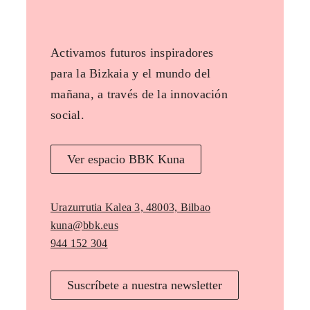
Activamos futuros inspiradores
para la Bizkaia y el mundo del
mañana, a través de la innovación
social.
Ver espacio BBK Kuna
Urazurrutia Kalea 3, 48003, Bilbao
kuna@bbk.eus
944 152 304
Suscríbete a nuestra newsletter