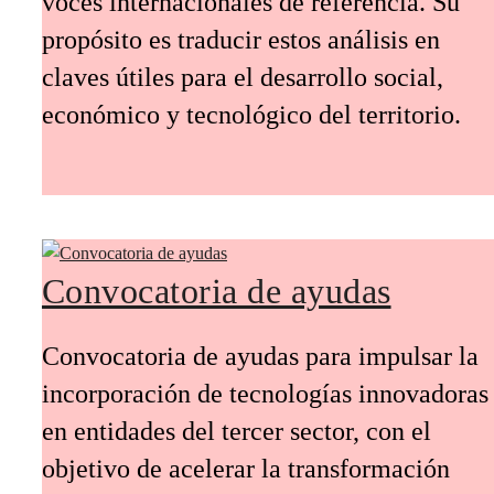
voces internacionales de referencia. Su
propósito es traducir estos análisis en
claves útiles para el desarrollo social,
económico y tecnológico del territorio.
Convocatoria de ayudas
Convocatoria de ayudas para impulsar la
incorporación de tecnologías innovadoras
en entidades del tercer sector, con el
objetivo de acelerar la transformación