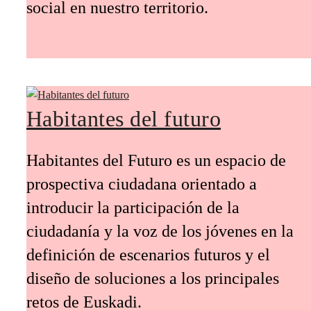
social en nuestro territorio.
Habitantes del futuro
Habitantes del Futuro es un espacio de
prospectiva ciudadana orientado a
introducir la participación de la
ciudadanía y la voz de los jóvenes en la
definición de escenarios futuros y el
diseño de soluciones a los principales
retos de Euskadi.