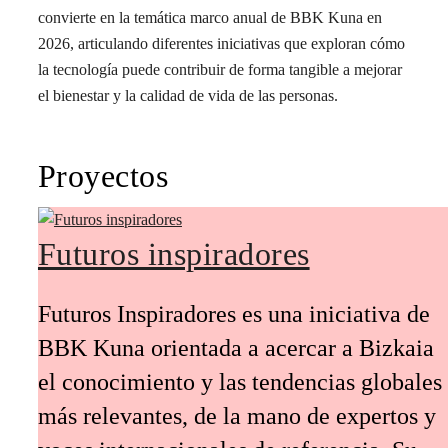
convierte en la temática marco anual de BBK Kuna en
2026, articulando diferentes iniciativas que exploran cómo
la tecnología puede contribuir de forma tangible a mejorar
el bienestar y la calidad de vida de las personas.
Proyectos
Futuros inspiradores
Futuros Inspiradores es una iniciativa de
BBK Kuna orientada a acercar a Bizkaia
el conocimiento y las tendencias globales
más relevantes, de la mano de expertos y