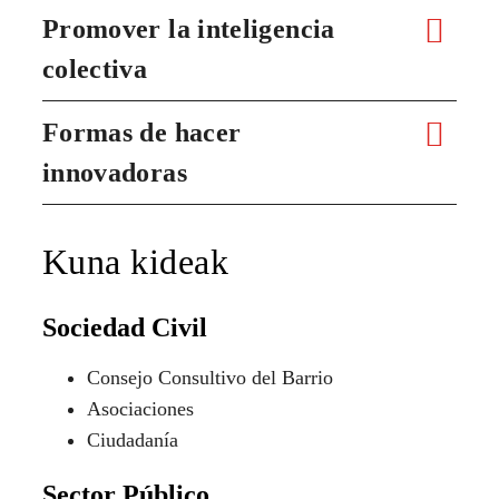
Promover la inteligencia
colectiva
Formas de hacer
innovadoras
Kuna kideak
Sociedad Civil
Consejo Consultivo del Barrio
Asociaciones
Ciudadanía
Sector Público