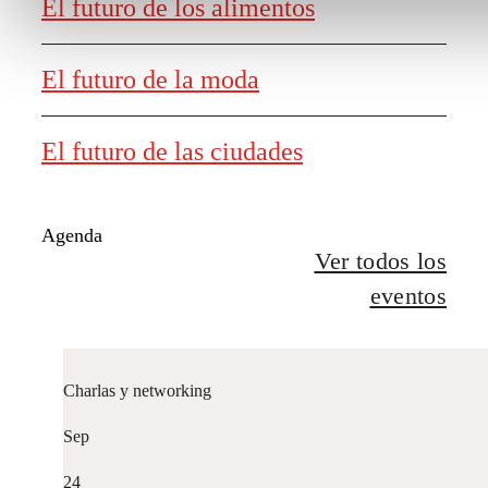
El futuro de los alimentos
El futuro de la moda
El futuro de las ciudades
Agenda
Ver todos los
eventos
Charlas y networking
Sep
24