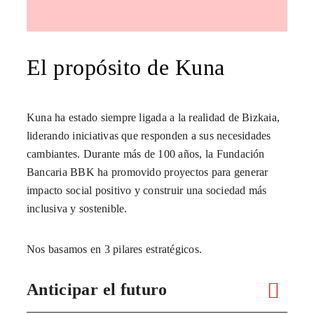
El propósito de Kuna
Kuna ha estado siempre ligada a la realidad de Bizkaia,
liderando iniciativas que responden a sus necesidades
cambiantes. Durante más de 100 años, la Fundación
Bancaria BBK ha promovido proyectos para generar
impacto social positivo y construir una sociedad más
inclusiva y sostenible.
Nos basamos en 3 pilares estratégicos.
Anticipar el futuro