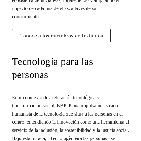
ecosistema de iniciativas, fortaleciendo y ampliando el
impacto de cada una de ellas, a tavés de su
conocimiento.
Conoce a los miembros de Institutoa
Tecnología para las
personas
En un contexto de aceleración tecnológica y
transformación social, BBK Kuna impulsa una visión
humanista de la tecnología que sitúa a las personas en el
centro, entendiendo la innovación como una herramienta al
servicio de la inclusión, la sostenibilidad y la justicia social.
Bajo esta mirada, «Tecnología para las personas» se