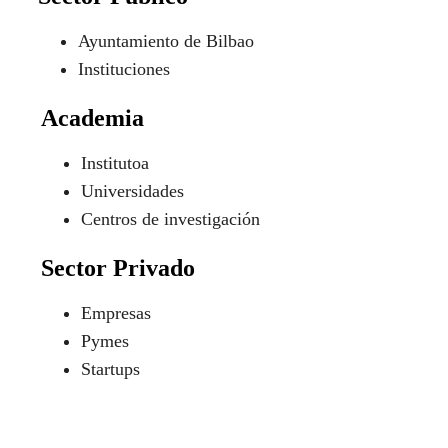
Ayuntamiento de Bilbao
Instituciones
Academia
Institutoa
Universidades
Centros de investigación
Sector Privado
Empresas
Pymes
Startups