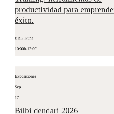
productividad para emprende
éxito.
BBK Kuna
10:00h-12:00h
Exposiciones
Sep
17
Bilbi dendari 2026