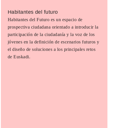
Habitantes del futuro
Habitantes del Futuro es un espacio de
prospectiva ciudadana orientado a introducir la
participación de la ciudadanía y la voz de los
jóvenes en la definición de escenarios futuros y
el diseño de soluciones a los principales retos
de Euskadi.