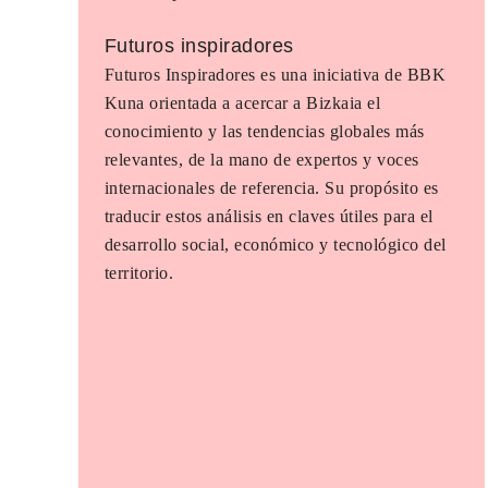
Futuros inspiradores
Futuros Inspiradores es una iniciativa de BBK
Kuna orientada a acercar a Bizkaia el
conocimiento y las tendencias globales más
relevantes, de la mano de expertos y voces
internacionales de referencia. Su propósito es
traducir estos análisis en claves útiles para el
desarrollo social, económico y tecnológico del
territorio.