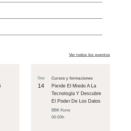
Ver todos los eventos
Sep
Cursos y formaciones
14
6
Pierde El Miedo A La
Tecnología Y Descubre
El Poder De Los Datos
BBK Kuna
00:00h