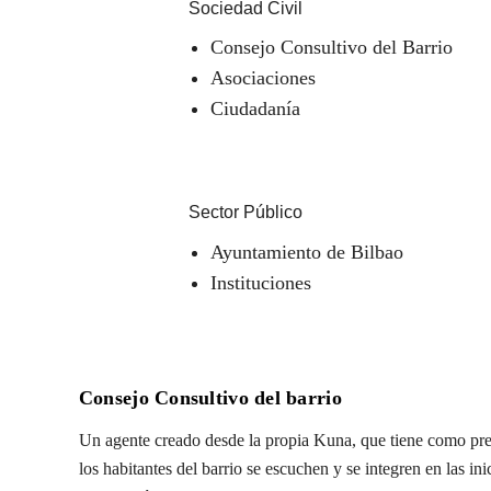
Sociedad Civil
Consejo Consultivo del Barrio
Asociaciones
Ciudadanía
Sector Público
Ayuntamiento de Bilbao
Instituciones
Consejo Consultivo del barrio
Un agente creado desde la propia Kuna, que tiene como pre
los habitantes del barrio se escuchen y se integren en las in