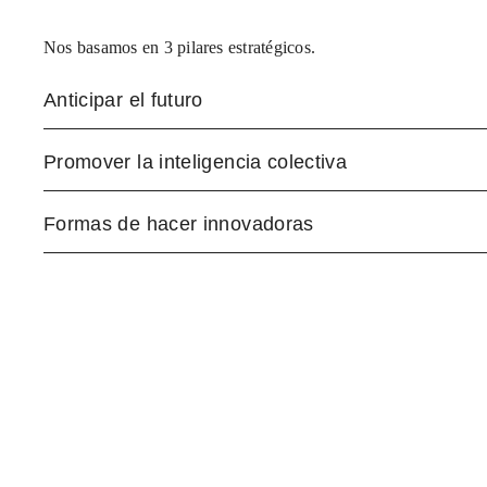
Nos basamos en 3 pilares estratégicos.
Anticipar el futuro
Promover la inteligencia colectiva
Formas de hacer innovadoras