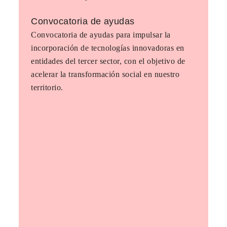
Convocatoria de ayudas
Convocatoria de ayudas para impulsar la
incorporación de tecnologías innovadoras en
entidades del tercer sector, con el objetivo de
acelerar la transformación social en nuestro
territorio.