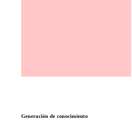
Generación de conocimiento