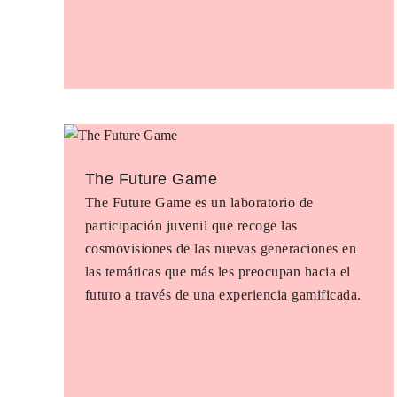
The Future Game
The Future Game es un laboratorio de
participación juvenil que recoge las
cosmovisiones de las nuevas generaciones en
las temáticas que más les preocupan hacia el
futuro a través de una experiencia gamificada.