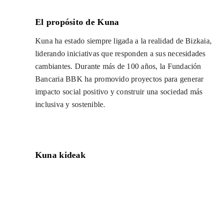
El propósito de Kuna
Kuna ha estado siempre ligada a la realidad de Bizkaia,
liderando iniciativas que responden a sus necesidades
cambiantes. Durante más de 100 años, la Fundación
Bancaria BBK ha promovido proyectos para generar
impacto social positivo y construir una sociedad más
inclusiva y sostenible.
Kuna kideak