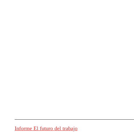
Informe El futuro del trabajo