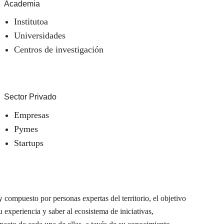
Academia
Institutoa
Universidades
Centros de investigación
Sector Privado
Empresas
Pymes
Startups
 compuesto por personas expertas del territorio, el objetivo
u experiencia y saber al ecosistema de iniciativas,