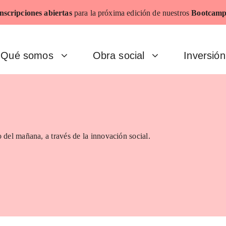
nscripciones abiertas
para la próxima edición de nuestros
Bootcamp
Qué somos
Obra social
Inversión
 del mañana, a través de la innovación social.