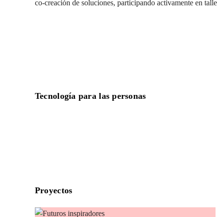
co-creación de soluciones, participando activamente en talle
Tecnología para las personas
Proyectos