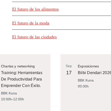
El futuro de los alimentos
El futuro de la moda
El futuro de las ciudades
Sep
Charlas y networking
Exposiciones
17
Training: Herramientas
Bilbi Dendari 202
De Productividad Para
BBK Kuna
Emprender Con Éxito.
00:00h
BBK Kuna
10:00h-12:00h