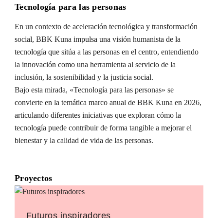
Tecnología para las personas
En un contexto de aceleración tecnológica y transformación
social, BBK Kuna impulsa una visión humanista de la
tecnología que sitúa a las personas en el centro, entendiendo
la innovación como una herramienta al servicio de la
inclusión, la sostenibilidad y la justicia social.
Bajo esta mirada, «Tecnología para las personas» se
convierte en la temática marco anual de BBK Kuna en 2026,
articulando diferentes iniciativas que exploran cómo la
tecnología puede contribuir de forma tangible a mejorar el
bienestar y la calidad de vida de las personas.
Proyectos
Futuros inspiradores