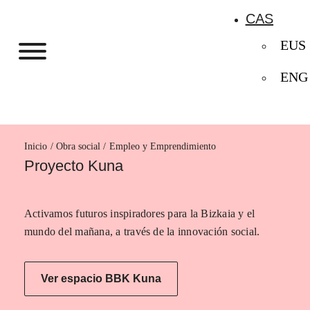
CAS
EUS
ENG
Inicio
Empleo y Emprendimiento
Proyecto Kuna
Activamos futuros inspiradores para la Bizkaia y el
mundo del mañana, a través de la innovación social.
Ver espacio BBK Kuna