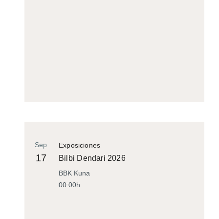
Sep
Exposiciones
17
Bilbi Dendari 2026
BBK Kuna
00:00h