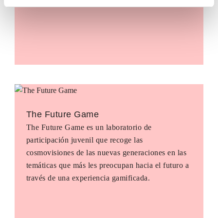
The Future Game
The Future Game es un laboratorio de
participación juvenil que recoge las
cosmovisiones de las nuevas generaciones en las
temáticas que más les preocupan hacia el futuro a
través de una experiencia gamificada.