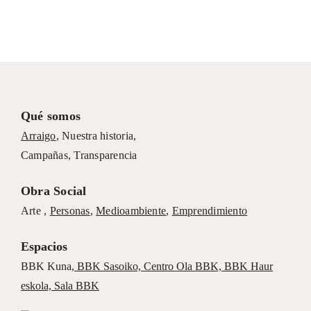
Qué somos
Arraigo
,
Nuestra historia
,
Campañas
,
Transparencia
Obra Social
Arte ,
Personas
,
Medioambiente
,
Emprendimiento
Espacios
BBK Kuna
,
BBK Sasoiko,
Centro Ola BBK, BBK
Haur
eskola,
Sala BBK