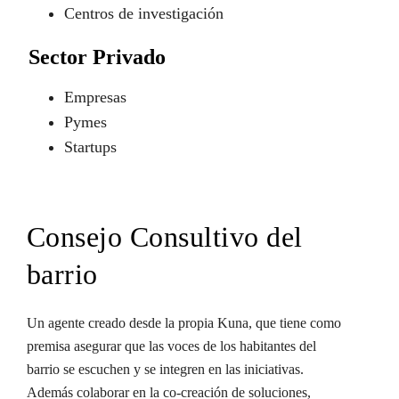
Centros de investigación
Sector Privado
Empresas
Pymes
Startups
Consejo Consultivo del
barrio
Un agente creado desde la propia Kuna, que tiene como
premisa asegurar que las voces de los habitantes del
barrio se escuchen y se integren en las iniciativas.
Además colaborar en la co-creación de soluciones,