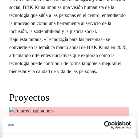
social, BBK Kuna impulsa una visión humanista de la
tecnología que sitúa a las personas en el centro, entendiendo
la innovación como una herramienta al servicio de la
inclusión, la sostenibilidad y la justicia social.
Bajo esta mirada, «Tecnología para las personas» se
convierte en la temática marco anual de BBK Kuna en 2026,
articulando diferentes iniciativas que exploran cómo la
tecnología puede contribuir de forma tangible a mejorar el
bienestar y la calidad de vida de las personas.
Proyectos
Futuros inspiradores