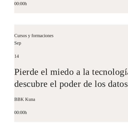
00:00h
Cursos y formaciones
Sep
14
Pierde el miedo a la tecnologí
descubre el poder de los datos
BBK Kuna
00:00h