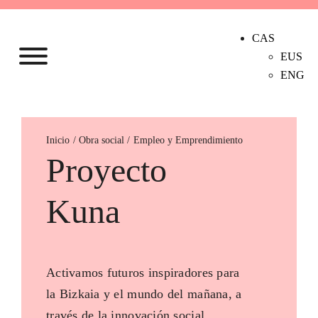
CAS
EUS
ENG
Inicio
Empleo y Emprendimiento
Proyecto
Kuna
Activamos futuros inspiradores para
la Bizkaia y el mundo del mañana, a
través de la innovación social.