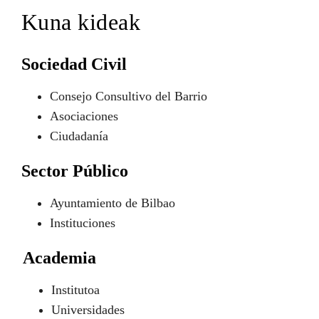
Kuna kideak
Sociedad Civil
Consejo Consultivo del Barrio
Asociaciones
Ciudadanía
Sector Público
Ayuntamiento de Bilbao
Instituciones
Academia
Institutoa
Universidades