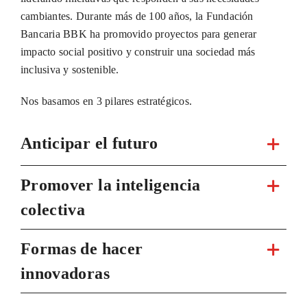
cambiantes. Durante más de 100 años, la Fundación
Bancaria BBK ha promovido proyectos para generar
impacto social positivo y construir una sociedad más
inclusiva y sostenible.
Nos basamos en 3 pilares estratégicos.
Anticipar el futuro
Promover la inteligencia
colectiva
Formas de hacer
innovadoras