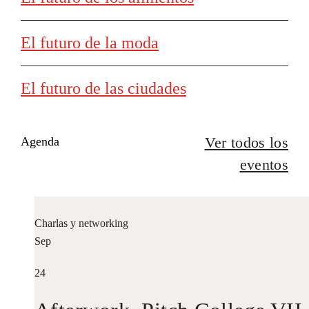
El futuro de la moda
El futuro de las ciudades
Ver todos los
Agenda
eventos
Charlas y networking
Sep
24