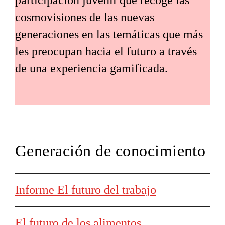
participación juvenil que recoge las
cosmovisiones de las nuevas
generaciones en las temáticas que más
les preocupan hacia el futuro a través
de una experiencia gamificada.
Generación de conocimiento
Informe El futuro del trabajo
El futuro de los alimentos