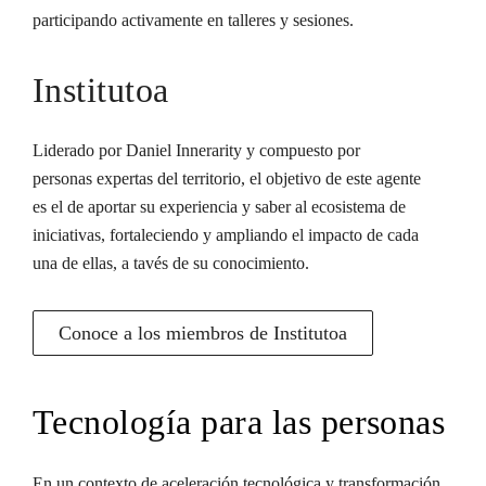
participando activamente en talleres y sesiones.
Institutoa
Liderado por Daniel Innerarity y compuesto por
personas expertas del territorio, el objetivo de este agente
es el de aportar su experiencia y saber al ecosistema de
iniciativas, fortaleciendo y ampliando el impacto de cada
una de ellas, a tavés de su conocimiento.
Conoce a los miembros de Institutoa
Tecnología para las personas
En un contexto de aceleración tecnológica y transformación