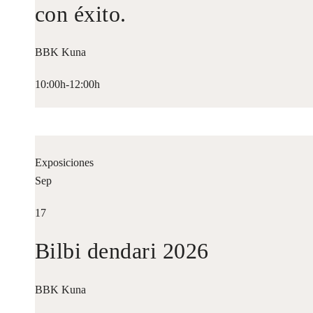
con éxito.
BBK Kuna
10:00h-12:00h
Exposiciones
Sep
17
Bilbi dendari 2026
BBK Kuna