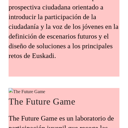
prospectiva ciudadana orientado a
introducir la participación de la
ciudadanía y la voz de los jóvenes en la
definición de escenarios futuros y el
diseño de soluciones a los principales
retos de Euskadi.
The Future Game
The Future Game es un laboratorio de