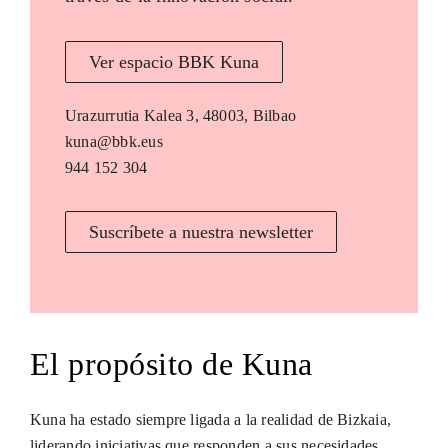
Ver espacio BBK Kuna
Urazurrutia Kalea 3, 48003, Bilbao
kuna@bbk.eus
944 152 304
Suscríbete a nuestra newsletter
El propósito de Kuna
Kuna ha estado siempre ligada a la realidad de Bizkaia,
liderando iniciativas que responden a sus necesidades