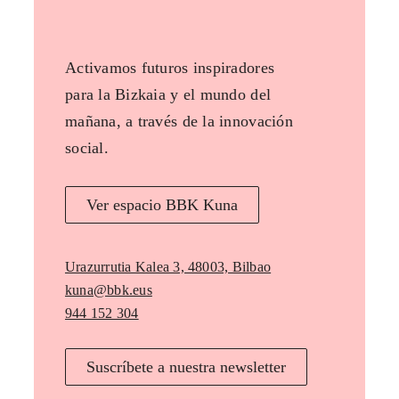
Activamos futuros inspiradores
para la Bizkaia y el mundo del
mañana, a través de la innovación
social.
Ver espacio BBK Kuna
Urazurrutia Kalea 3, 48003, Bilbao
kuna@bbk.eus
944 152 304
Suscríbete a nuestra newsletter