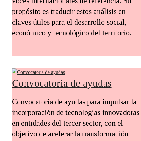
voces internacionales de referencia. Su
propósito es traducir estos análisis en
claves útiles para el desarrollo social,
económico y tecnológico del territorio.
Convocatoria de ayudas
Convocatoria de ayudas para impulsar la
incorporación de tecnologías innovadoras
en entidades del tercer sector, con el
objetivo de acelerar la transformación