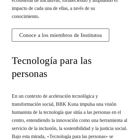
ecosistema de iniciativas, fortaleciendo y ampliando el
impacto de cada una de ellas, a tavés de su
conocimiento.
Conoce a los miembros de Institutoa
Tecnología para las
personas
En un contexto de aceleración tecnológica y
transformación social, BBK Kuna impulsa una visión
humanista de la tecnología que sitúa a las personas en el
centro, entendiendo la innovación como una herramienta al
servicio de la inclusión, la sostenibilidad y la justicia social.
Bajo esta mirada, «Tecnología para las personas» se