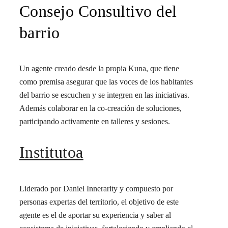
Consejo Consultivo del
barrio
Un agente creado desde la propia Kuna, que tiene
como premisa asegurar que las voces de los habitantes
del barrio se escuchen y se integren en las iniciativas.
Además colaborar en la co-creación de soluciones,
participando activamente en talleres y sesiones.
Institutoa
Liderado por Daniel Innerarity y compuesto por
personas expertas del territorio, el objetivo de este
agente es el de aportar su experiencia y saber al