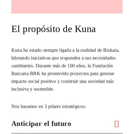
El propósito de Kuna
Kuna ha estado siempre ligada a la realidad de Bizkaia,
liderando iniciativas que responden a sus necesidades
cambiantes. Durante más de 100 años, la Fundación
Bancaria BBK ha promovido proyectos para generar
impacto social positivo y construir una sociedad más
inclusiva y sostenible.
Nos basamos en 3 pilares estratégicos.
Anticipar el futuro