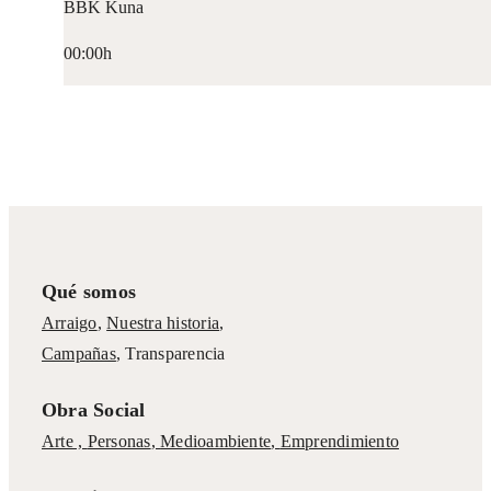
BBK Kuna
00:00h
Qué somos
Arraigo
,
Nuestra historia
,
Campañas
,
Transparencia
Obra Social
Arte ,
Personas
,
Medioambiente
,
Emprendimiento