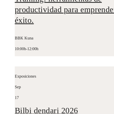
productividad para emprende
éxito.
BBK Kuna
10:00h-12:00h
Exposiciones
Sep
17
Bilbi dendari 2026