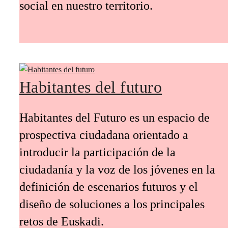
social en nuestro territorio.
Habitantes del futuro
Habitantes del Futuro es un espacio de
prospectiva ciudadana orientado a
introducir la participación de la
ciudadanía y la voz de los jóvenes en la
definición de escenarios futuros y el
diseño de soluciones a los principales
retos de Euskadi.