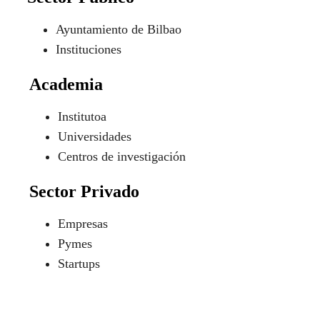
Ayuntamiento de Bilbao
Instituciones
Academia
Institutoa
Universidades
Centros de investigación
Sector Privado
Empresas
Pymes
Startups