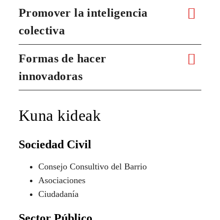
Promover la inteligencia
colectiva
Formas de hacer
innovadoras
Kuna kideak
Sociedad Civil
Consejo Consultivo del Barrio
Asociaciones
Ciudadanía
Sector Público