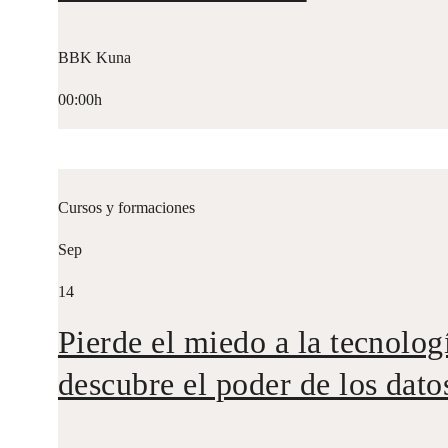
BBK Kuna
00:00h
Cursos y formaciones
Sep
14
Pierde el miedo a la tecnolog
descubre el poder de los dato