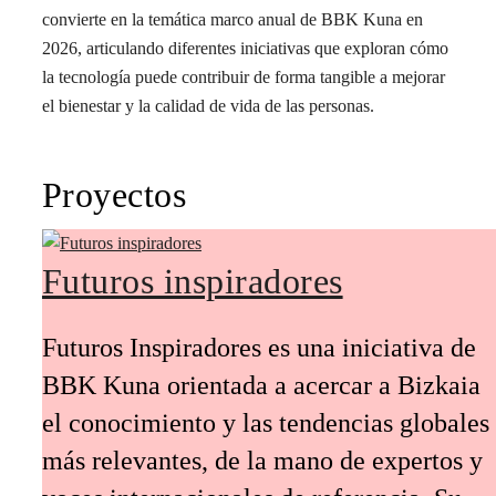
convierte en la temática marco anual de BBK Kuna en
2026, articulando diferentes iniciativas que exploran cómo
la tecnología puede contribuir de forma tangible a mejorar
el bienestar y la calidad de vida de las personas.
Proyectos
Futuros inspiradores
Futuros Inspiradores es una iniciativa de
BBK Kuna orientada a acercar a Bizkaia
el conocimiento y las tendencias globales
más relevantes, de la mano de expertos y