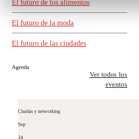
El futuro de los alimentos
El futuro de la moda
El futuro de las ciudades
Agenda
Ver todos los
eventos
Charlas y networking
Sep
24