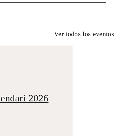
Ver todos los eventos
dendari 2026