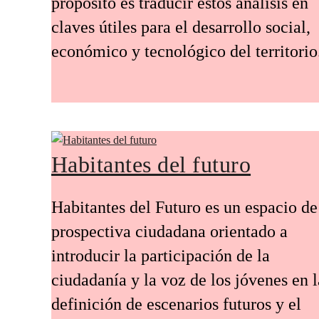
propósito es traducir estos análisis en
claves útiles para el desarrollo social,
económico y tecnológico del territorio
Habitantes del futuro
Habitantes del Futuro es un espacio de
prospectiva ciudadana orientado a
introducir la participación de la
ciudadanía y la voz de los jóvenes en l
definición de escenarios futuros y el