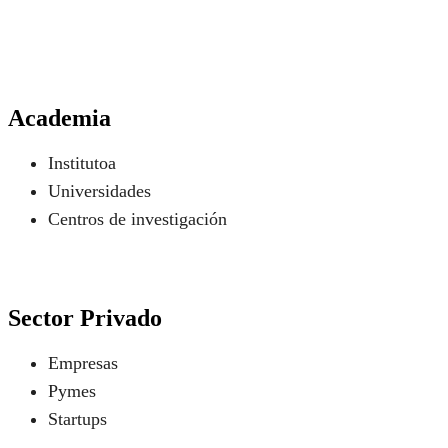
Academia
Institutoa
Universidades
Centros de investigación
Sector Privado
Empresas
Pymes
Startups