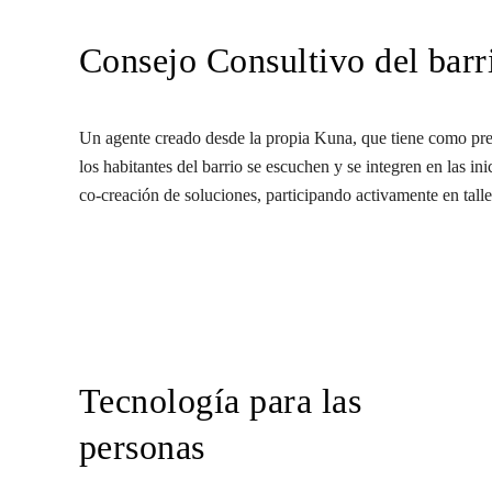
Consejo Consultivo del barr
Un agente creado desde la propia Kuna, que tiene como pre
los habitantes del barrio se escuchen y se integren en las in
co-creación de soluciones, participando activamente en talle
Tecnología para las
personas