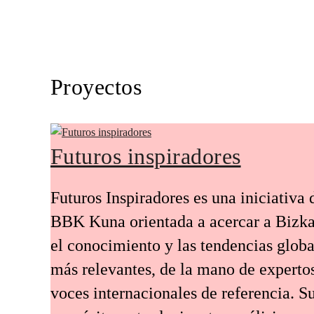
Proyectos
Futuros inspiradores
Futuros Inspiradores es una iniciativa 
BBK Kuna orientada a acercar a Bizka
el conocimiento y las tendencias globa
más relevantes, de la mano de experto
voces internacionales de referencia. S