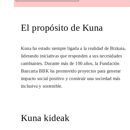
El propósito de Kuna
Kuna ha estado siempre ligada a la realidad de Bizkaia,
liderando iniciativas que responden a sus necesidades
cambiantes. Durante más de 100 años, la Fundación
Bancaria BBK ha promovido proyectos para generar
impacto social positivo y construir una sociedad más
inclusiva y sostenible.
Kuna kideak