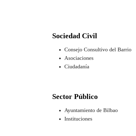
Sociedad Civil
Consejo Consultivo del Barrio
Asociaciones
Ciudadanía
Sector Público
Ayuntamiento de Bilbao
Instituciones