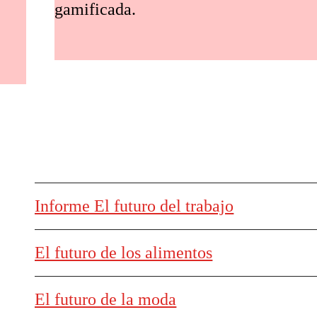
gamificada.
Informe El futuro del trabajo
El futuro de los alimentos
El futuro de la moda