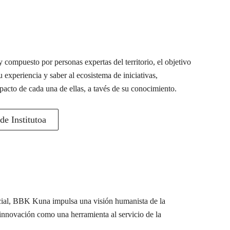
 compuesto por personas expertas del territorio, el objetivo
u experiencia y saber al ecosistema de iniciativas,
pacto de cada una de ellas, a tavés de su conocimiento.
e Institutoa
ocial, BBK Kuna impulsa una visión humanista de la
a innovación como una herramienta al servicio de la