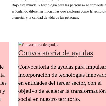
Bajo esta mirada, «Tecnología para las personas» se conviert
articulando diferentes iniciativas que exploran cómo la tecnolog
bienestar y la calidad de vida de las personas.
Convocatoria de ayudas
de
Convocatoria de ayudas para impulsar
ia
incorporación de tecnologías innovad
les
en entidades del tercer sector, con el
s y
objetivo de acelerar la transformación
u
social en nuestro territorio.