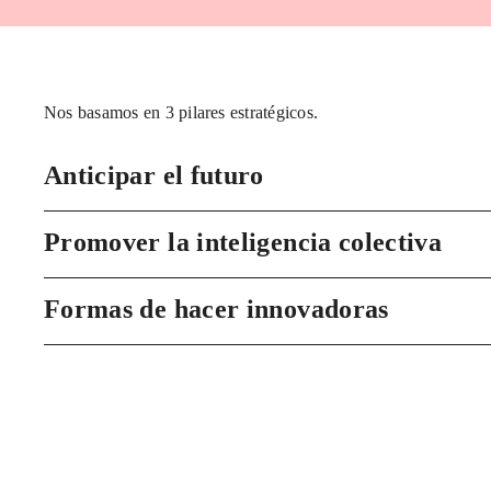
Nos basamos en 3 pilares estratégicos.
Anticipar el futuro
Promover la inteligencia colectiva
Formas de hacer innovadoras