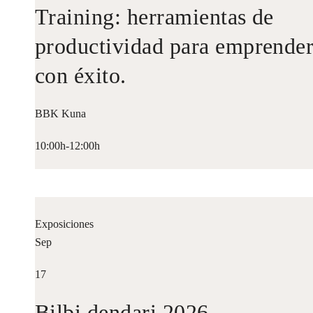
Training: herramientas de
productividad para emprende
con éxito.
BBK Kuna
10:00h-12:00h
Exposiciones
Sep
17
Bilbi dendari 2026