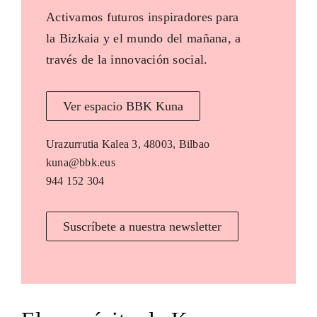
Activamos futuros inspiradores para
la Bizkaia y el mundo del mañana, a
través de la innovación social.
Ver espacio BBK Kuna
Urazurrutia Kalea 3, 48003, Bilbao
kuna@bbk.eus
944 152 304
Suscríbete a nuestra newsletter