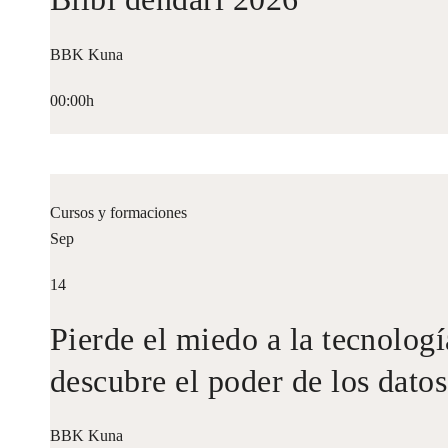
BBK Kuna
00:00h
Cursos y formaciones
Sep
14
Pierde el miedo a la tecnologí
descubre el poder de los datos
BBK Kuna