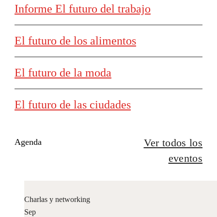
Informe El futuro del trabajo
El futuro de los alimentos
El futuro de la moda
El futuro de las ciudades
Ver todos los
Agenda
eventos
Charlas y networking
Sep