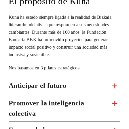
El propósito de Kuna
Kuna ha estado siempre ligada a la realidad de Bizkaia,
liderando iniciativas que responden a sus necesidades
cambiantes. Durante más de 100 años, la Fundación
Bancaria BBK ha promovido proyectos para generar
impacto social positivo y construir una sociedad más
inclusiva y sostenible.
Nos basamos en 3 pilares estratégicos.
Anticipar el futuro
Promover la inteligencia
colectiva