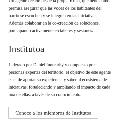
Un agente creado desde la propia Kuna, que tiene como
premisa asegurar que las voces de los habitantes del
barrio se escuchen y se integren en las iniciativas.
Además colaborar en la co-creación de soluciones,
participando activamente en talleres y sesiones.
Institutoa
Liderado por Daniel Innerarity y compuesto por
personas expertas del territorio, el objetivo de este agente
es el de aportar su experiencia y saber al ecosistema de
iniciativas, fortaleciendo y ampliando el impacto de cada
una de ellas, a tavés de su conocimiento.
Conoce a los miembros de Institutoa