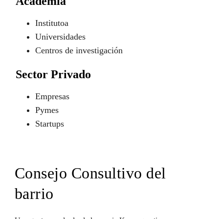
Academia
Institutoa
Universidades
Centros de investigación
Sector Privado
Empresas
Pymes
Startups
Consejo Consultivo del
barrio