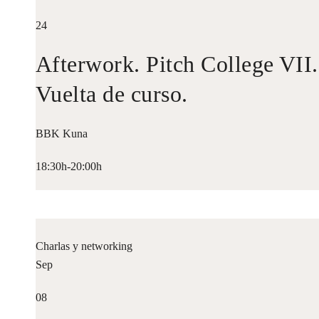
24
Afterwork. Pitch College VII.
Vuelta de curso.
BBK Kuna
18:30h-20:00h
Charlas y networking
Sep
08