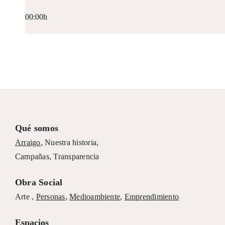
00:00h
Qué somos
Arraigo
,
Nuestra historia
,
Campañas
,
Transparencia
Obra Social
Arte ,
Personas
,
Medioambiente
,
Emprendimiento
Espacios