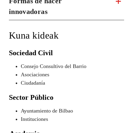
Formas de hacer
innovadoras
Kuna kideak
Sociedad Civil
Consejo Consultivo del Barrio
Asociaciones
Ciudadanía
Sector Público
Ayuntamiento de Bilbao
Instituciones