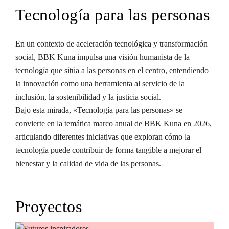
Tecnología para las personas
En un contexto de aceleración tecnológica y transformación
social, BBK Kuna impulsa una visión humanista de la
tecnología que sitúa a las personas en el centro, entendiendo
la innovación como una herramienta al servicio de la
inclusión, la sostenibilidad y la justicia social.
Bajo esta mirada, «Tecnología para las personas» se
convierte en la temática marco anual de BBK Kuna en 2026,
articulando diferentes iniciativas que exploran cómo la
tecnología puede contribuir de forma tangible a mejorar el
bienestar y la calidad de vida de las personas.
Proyectos