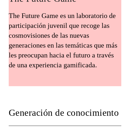
The Future Game es un laboratorio de
participación juvenil que recoge las
cosmovisiones de las nuevas
generaciones en las temáticas que más
les preocupan hacia el futuro a través
de una experiencia gamificada.
Generación de conocimiento