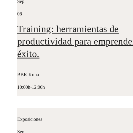
Sep
08
Training: herramientas de
productividad para emprende
éxito.
BBK Kuna
10:00h-12:00h
Exposiciones
Sep