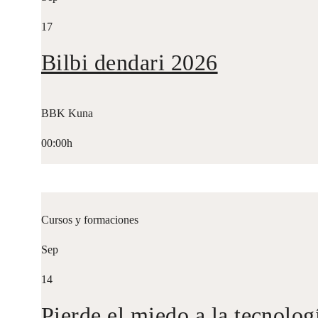
17
Bilbi dendari 2026
BBK Kuna
00:00h
Cursos y formaciones
Sep
14
Pierde el miedo a la tecnolog