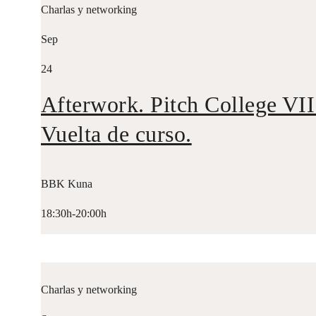
Charlas y networking
Sep
24
Afterwork. Pitch College VII
Vuelta de curso.
BBK Kuna
18:30h-20:00h
Charlas y networking