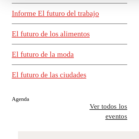
Informe El futuro del trabajo
El futuro de los alimentos
El futuro de la moda
El futuro de las ciudades
Agenda
Ver todos los
eventos