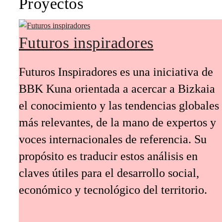
Proyectos
Futuros inspiradores
Futuros Inspiradores es una iniciativa de
BBK Kuna orientada a acercar a Bizkaia
el conocimiento y las tendencias globales
más relevantes, de la mano de expertos y
voces internacionales de referencia. Su
propósito es traducir estos análisis en
claves útiles para el desarrollo social,
económico y tecnológico del territorio.