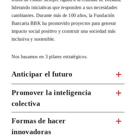
liderando iniciativas que responden a sus necesidades
cambiantes. Durante más de 100 años, la Fundación
Bancaria BBK ha promovido proyectos para generar
impacto social positivo y construir una sociedad más
inclusiva y sostenible.
Nos basamos en 3 pilares estratégicos.
Anticipar el futuro
Promover la inteligencia
colectiva
Formas de hacer
innovadoras