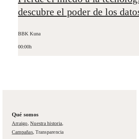
descubre el poder de los dato
BBK Kuna
00:00h
Qué somos
Arraigo
,
Nuestra historia
,
Campañas
,
Transparencia