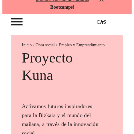
Bootcamps
!
CAS
Inicio
Empleo y Emprendimiento
Proyecto
Kuna
Activamos futuros inspiradores
para la Bizkaia y el mundo del
mañana, a través de la innovación
social.