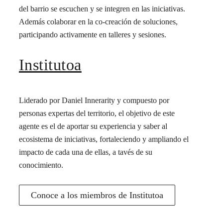
del barrio se escuchen y se integren en las iniciativas.
Además colaborar en la co-creación de soluciones,
participando activamente en talleres y sesiones.
Institutoa
Liderado por Daniel Innerarity y compuesto por
personas expertas del territorio, el objetivo de este
agente es el de aportar su experiencia y saber al
ecosistema de iniciativas, fortaleciendo y ampliando el
impacto de cada una de ellas, a tavés de su
conocimiento.
Conoce a los miembros de Institutoa