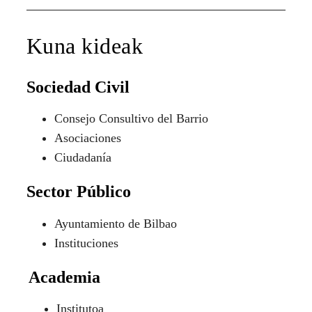
Kuna kideak
Sociedad Civil
Consejo Consultivo del Barrio
Asociaciones
Ciudadanía
Sector Público
Ayuntamiento de Bilbao
Instituciones
Academia
Institutoa