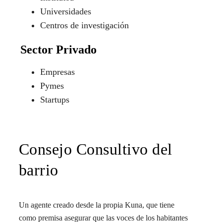
Universidades
Centros de investigación
Sector Privado
Empresas
Pymes
Startups
Consejo Consultivo del
barrio
Un agente creado desde la propia Kuna, que tiene
como premisa asegurar que las voces de los habitantes