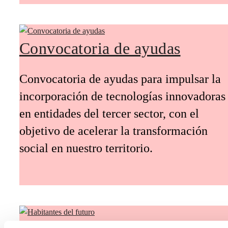
Convocatoria de ayudas
Convocatoria de ayudas para impulsar la
incorporación de tecnologías innovadoras
en entidades del tercer sector, con el
objetivo de acelerar la transformación
social en nuestro territorio.