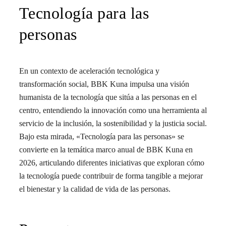
Tecnología para las
personas
En un contexto de aceleración tecnológica y
transformación social, BBK Kuna impulsa una visión
humanista de la tecnología que sitúa a las personas en el
centro, entendiendo la innovación como una herramienta al
servicio de la inclusión, la sostenibilidad y la justicia social.
Bajo esta mirada, «Tecnología para las personas» se
convierte en la temática marco anual de BBK Kuna en
2026, articulando diferentes iniciativas que exploran cómo
la tecnología puede contribuir de forma tangible a mejorar
el bienestar y la calidad de vida de las personas.