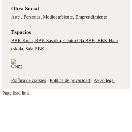
Obra Social
Arte ,
Personas
,
Medioambiente
,
Emprendimiento
Espacios
BBK Kuna
,
BBK Sasoiko,
Centro Ola BBK, BBK
Haur
eskola,
Sala BBK
Política de cookies
·
Política de privacidad
·
Aviso legal
Page load link