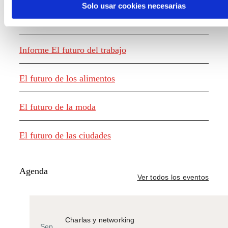
Solo usar cookies necesarias
Generación de conocimiento
Informe El futuro del trabajo
El futuro de los alimentos
El futuro de la moda
El futuro de las ciudades
Agenda
Ver todos los eventos
Charlas y networking
Sep