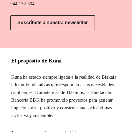
944 152 304
Suscríbete a nuestra newsletter
El propósito de Kuna
Kuna ha estado siempre ligada a la realidad de Bizkaia,
liderando iniciativas que responden a sus necesidades
cambiantes. Durante más de 100 años, la Fundación
Bancaria BBK ha promovido proyectos para generar
impacto social positivo y construir una sociedad más
inclusiva y sostenible.