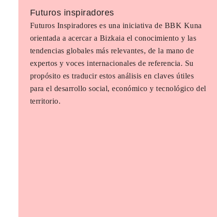
Futuros inspiradores
Futuros Inspiradores es una iniciativa de BBK Kuna
orientada a acercar a Bizkaia el conocimiento y las
tendencias globales más relevantes, de la mano de
expertos y voces internacionales de referencia. Su
propósito es traducir estos análisis en claves útiles
para el desarrollo social, económico y tecnológico del
territorio.