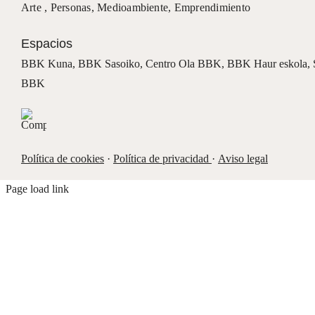
Arte ,
Personas
,
Medioambiente
,
Emprendimiento
Espacios
BBK Kuna
,
BBK Sasoiko,
Centro Ola BBK, BBK
Haur eskola,
BBK
Política de cookies
·
Política de privacidad
·
Aviso legal
Page load link