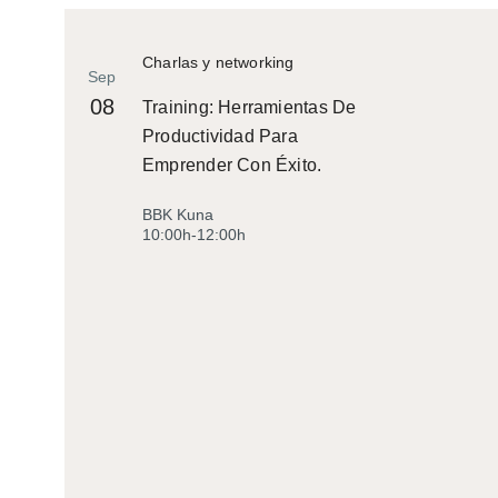
Charlas y networking
Sep
08
Training: Herramientas De
Productividad Para
Emprender Con Éxito.
BBK Kuna
10:00h-12:00h