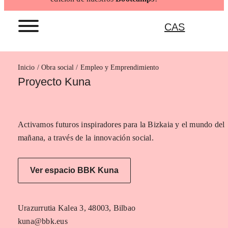
CAS
Inicio
Empleo y Emprendimiento
Proyecto Kuna
Activamos futuros inspiradores para la Bizkaia y el mundo del
mañana, a través de la innovación social.
Ver espacio BBK Kuna
Urazurrutia Kalea 3, 48003, Bilbao
kuna@bbk.eus