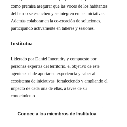
como premisa asegurar que las voces de los habitantes
del barrio se escuchen y se integren en las iniciativas.
Además colaborar en la co-creación de soluciones,
participando activamente en talleres y sesiones.
Institutoa
Liderado por Daniel Innerarity y compuesto por
personas expertas del territorio, el objetivo de este
agente es el de aportar su experiencia y saber al
ecosistema de iniciativas, fortaleciendo y ampliando el
impacto de cada una de ellas, a tavés de su
conocimiento.
Conoce a los miembros de Institutoa