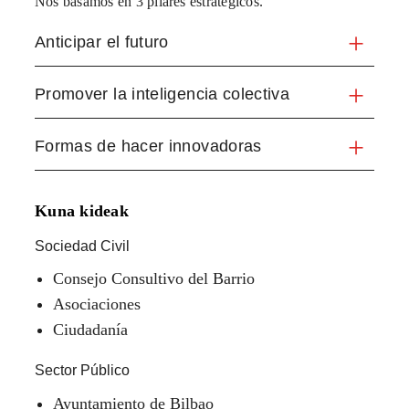
Nos basamos en 3 pilares estratégicos.
Anticipar el futuro
Promover la inteligencia colectiva
Formas de hacer innovadoras
Kuna kideak
Sociedad Civil
Consejo Consultivo del Barrio
Asociaciones
Ciudadanía
Sector Público
Ayuntamiento de Bilbao