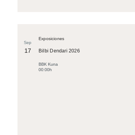
Exposiciones
Sep
17
Bilbi Dendari 2026
BBK Kuna
00:00h