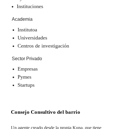
Instituciones
Academia
Institutoa
Universidades
Centros de investigación
Sector Privado
Empresas
Pymes
Startups
Consejo Consultivo del barrio
Un agente creado desde la propia Kuna, que tiene