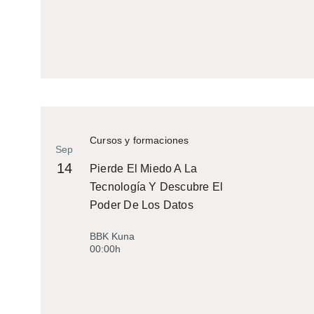
Cursos y formaciones
Sep
14
Pierde El Miedo A La
Tecnología Y Descubre El
Poder De Los Datos
BBK Kuna
00:00h