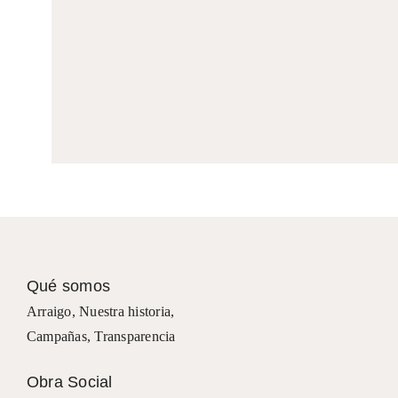
Qué somos
Arraigo
,
Nuestra historia
,
Campañas
,
Transparencia
Obra Social