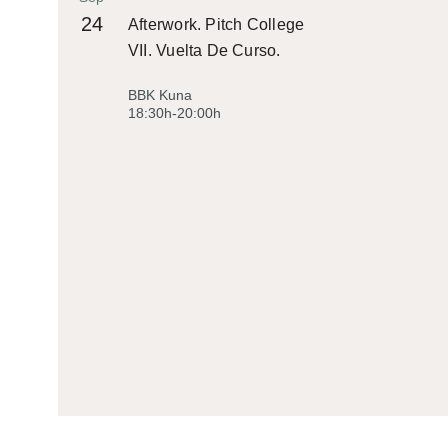
24
Afterwork. Pitch College
VII. Vuelta De Curso.
BBK Kuna
18:30h-20:00h