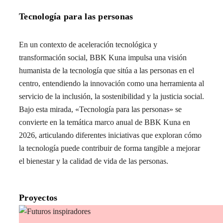
Tecnología para las personas
En un contexto de aceleración tecnológica y
transformación social, BBK Kuna impulsa una visión
humanista de la tecnología que sitúa a las personas en el
centro, entendiendo la innovación como una herramienta al
servicio de la inclusión, la sostenibilidad y la justicia social.
Bajo esta mirada, «Tecnología para las personas» se
convierte en la temática marco anual de BBK Kuna en
2026, articulando diferentes iniciativas que exploran cómo
la tecnología puede contribuir de forma tangible a mejorar
el bienestar y la calidad de vida de las personas.
Proyectos