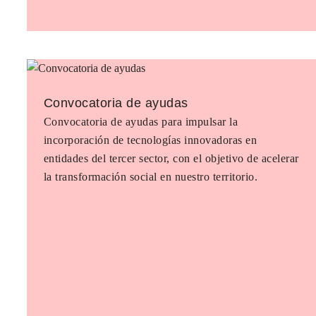
Convocatoria de ayudas
Convocatoria de ayudas para impulsar la
incorporación de tecnologías innovadoras en
entidades del tercer sector, con el objetivo de acelerar
la transformación social en nuestro territorio.