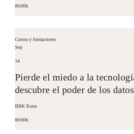
00:00h
Cursos y formaciones
Sep
14
Pierde el miedo a la tecnologí
descubre el poder de los datos
BBK Kuna
00:00h