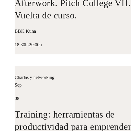
Afterwork. Pitch College VII.
Vuelta de curso.
BBK Kuna
18:30h-20:00h
Charlas y networking
Sep
08
Training: herramientas de
productividad para emprende