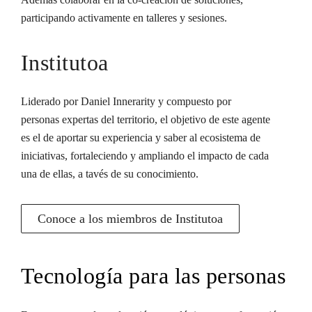
participando activamente en talleres y sesiones.
Institutoa
Liderado por Daniel Innerarity y compuesto por
personas expertas del territorio, el objetivo de este agente
es el de aportar su experiencia y saber al ecosistema de
iniciativas, fortaleciendo y ampliando el impacto de cada
una de ellas, a tavés de su conocimiento.
Conoce a los miembros de Institutoa
Tecnología para las personas