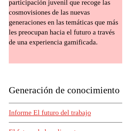
participación juvenil que recoge las
cosmovisiones de las nuevas
generaciones en las temáticas que más
les preocupan hacia el futuro a través
de una experiencia gamificada.
Generación de conocimiento
Informe El futuro del trabajo