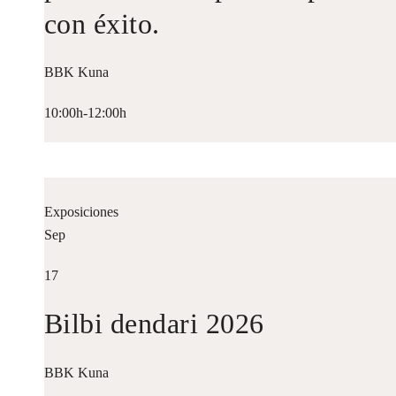
con éxito.
BBK Kuna
10:00h-12:00h
Exposiciones
Sep
17
Bilbi dendari 2026
BBK Kuna