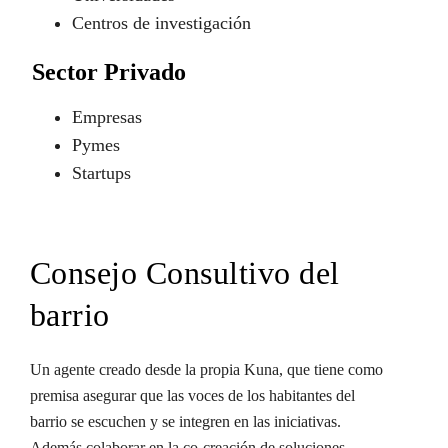
Centros de investigación
Sector Privado
Empresas
Pymes
Startups
Consejo Consultivo del
barrio
Un agente creado desde la propia Kuna, que tiene como
premisa asegurar que las voces de los habitantes del
barrio se escuchen y se integren en las iniciativas.
Además colaborar en la co-creación de soluciones,