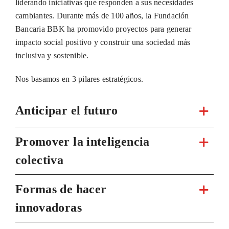
liderando iniciativas que responden a sus necesidades
cambiantes. Durante más de 100 años, la Fundación
Bancaria BBK ha promovido proyectos para generar
impacto social positivo y construir una sociedad más
inclusiva y sostenible.
Nos basamos en 3 pilares estratégicos.
Anticipar el futuro
Promover la inteligencia
colectiva
Formas de hacer
innovadoras