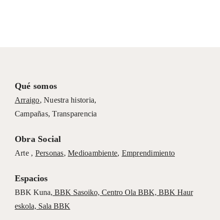
Qué somos
Arraigo
,
Nuestra historia
,
Campañas
,
Transparencia
Obra Social
Arte ,
Personas
,
Medioambiente
,
Emprendimiento
Espacios
BBK Kuna
,
BBK Sasoiko,
Centro Ola BBK, BBK
Haur
eskola,
Sala BBK