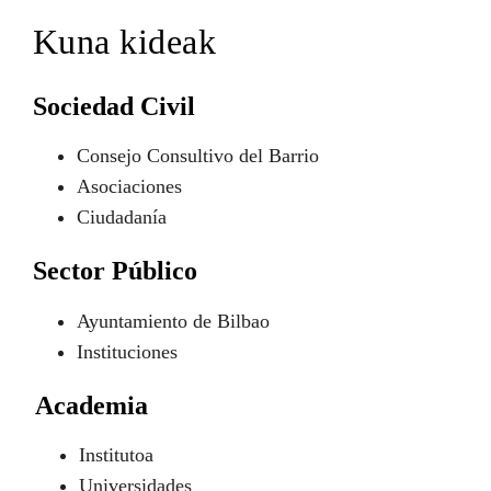
Kuna kideak
Sociedad Civil
Consejo Consultivo del Barrio
Asociaciones
Ciudadanía
Sector Público
Ayuntamiento de Bilbao
Instituciones
Academia
Institutoa
Universidades