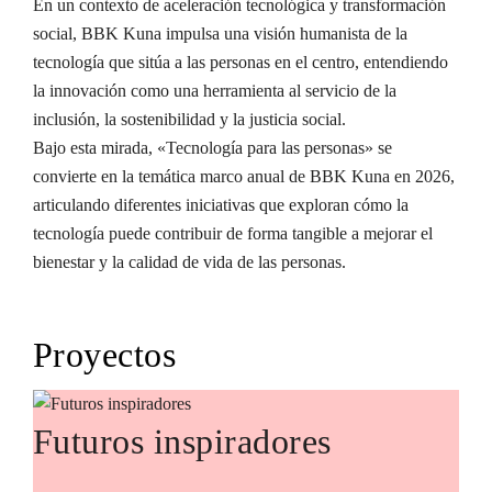
En un contexto de aceleración tecnológica y transformación
social, BBK Kuna impulsa una visión humanista de la
tecnología que sitúa a las personas en el centro, entendiendo
la innovación como una herramienta al servicio de la
inclusión, la sostenibilidad y la justicia social.
Bajo esta mirada, «Tecnología para las personas» se
convierte en la temática marco anual de BBK Kuna en 2026,
articulando diferentes iniciativas que exploran cómo la
tecnología puede contribuir de forma tangible a mejorar el
bienestar y la calidad de vida de las personas.
Proyectos
Futuros inspiradores