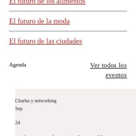
El futuro de los alimentos
El futuro de la moda
El futuro de las ciudades
Ver todos los
Agenda
eventos
Charlas y networking
Sep
24