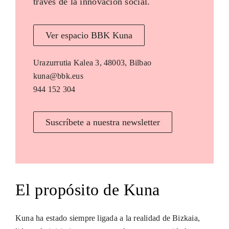
través de la innovación social.
Ver espacio BBK Kuna
Urazurrutia Kalea 3, 48003, Bilbao
kuna@bbk.eus
944 152 304
Suscríbete a nuestra newsletter
El propósito de Kuna
Kuna ha estado siempre ligada a la realidad de Bizkaia,