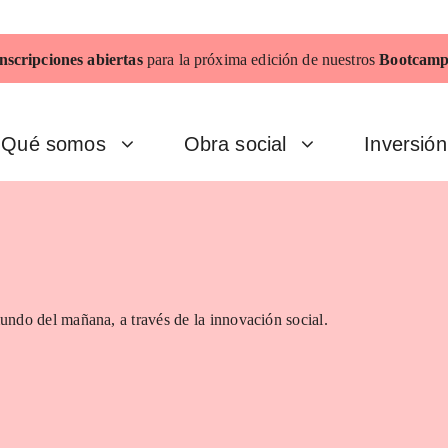
nscripciones abiertas
para la próxima edición de nuestros
Bootcamp
Qué somos
Obra social
Inversión
undo del mañana, a través de la innovación social.