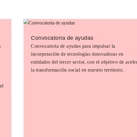
Convocatoria de ayudas
a
Convocatoria de ayudas para impulsar la
incorporación de tecnologías innovadoras en
entidades del tercer sector, con el objetivo de acele
la transformación social en nuestro territorio.
el