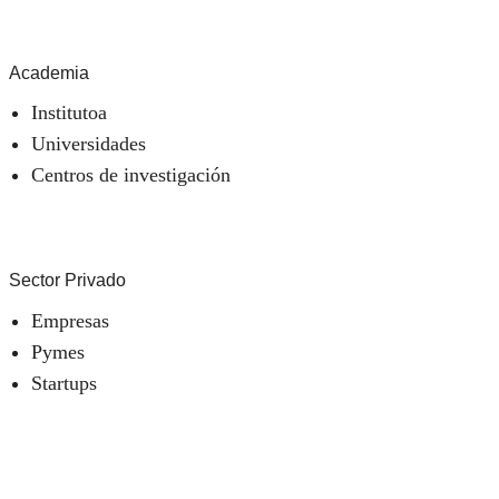
Academia
Institutoa
Universidades
Centros de investigación
Sector Privado
Empresas
Pymes
Startups