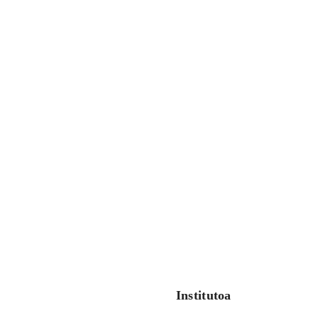
Institutoa