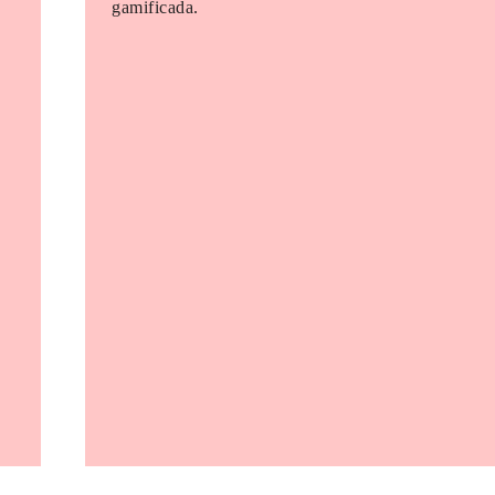
gamificada.