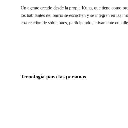
Un agente creado desde la propia Kuna, que tiene como pre
los habitantes del barrio se escuchen y se integren en las in
co-creación de soluciones, participando activamente en talle
Tecnología para las personas