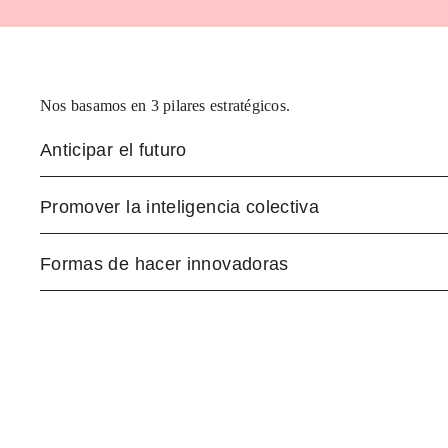
Nos basamos en 3 pilares estratégicos.
Anticipar el futuro
Promover la inteligencia colectiva
Formas de hacer innovadoras