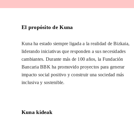
El propósito de Kuna
Kuna ha estado siempre ligada a la realidad de Bizkaia,
liderando iniciativas que responden a sus necesidades
cambiantes. Durante más de 100 años, la Fundación
Bancaria BBK ha promovido proyectos para generar
impacto social positivo y construir una sociedad más
inclusiva y sostenible.
Kuna kideak