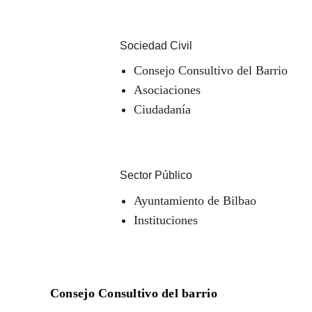
Sociedad Civil
Consejo Consultivo del Barrio
Asociaciones
Ciudadanía
Sector Público
Ayuntamiento de Bilbao
Instituciones
Consejo Consultivo del barrio