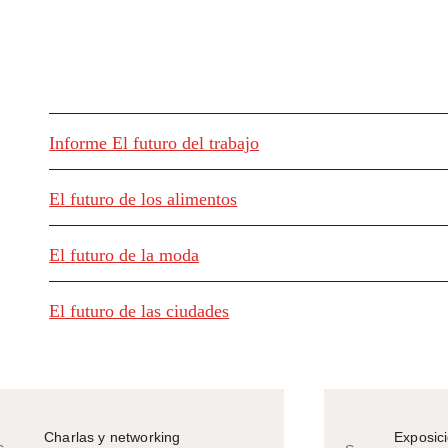
Informe El futuro del trabajo
El futuro de los alimentos
El futuro de la moda
El futuro de las ciudades
Charlas y networking
Exposic