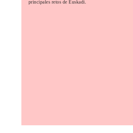
principales retos de Euskadi.