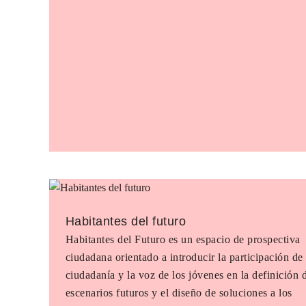
Habitantes del futuro
Habitantes del Futuro es un espacio de prospectiva
ciudadana orientado a introducir la participación de 
ciudadanía y la voz de los jóvenes en la definición 
escenarios futuros y el diseño de soluciones a los