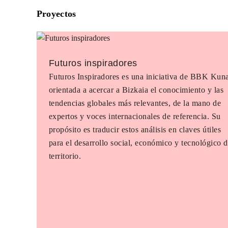
Proyectos
Futuros inspiradores
Futuros Inspiradores es una iniciativa de BBK Kun
orientada a acercar a Bizkaia el conocimiento y las
tendencias globales más relevantes, de la mano de
expertos y voces internacionales de referencia. Su
propósito es traducir estos análisis en claves útiles
para el desarrollo social, económico y tecnológico d
territorio.