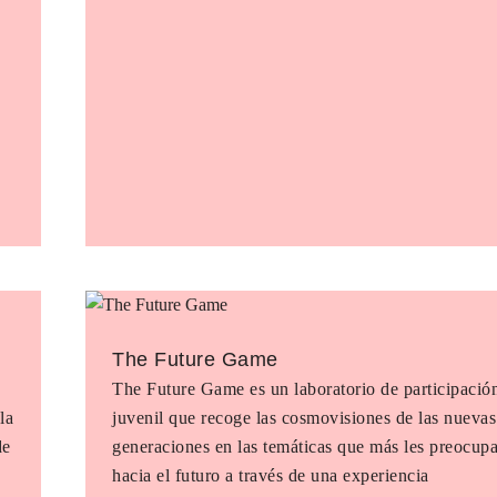
The Future Game
The Future Game es un laboratorio de participació
la
juvenil que recoge las cosmovisiones de las nuevas
de
generaciones en las temáticas que más les preocup
hacia el futuro a través de una experiencia