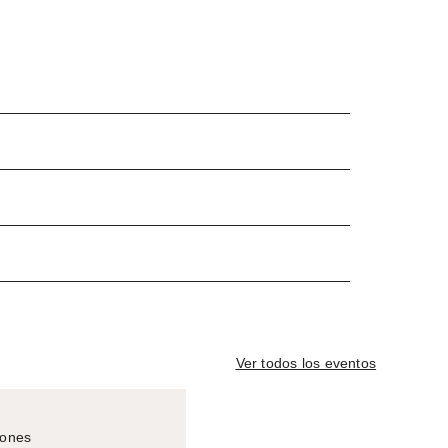
Ver todos los eventos
iones