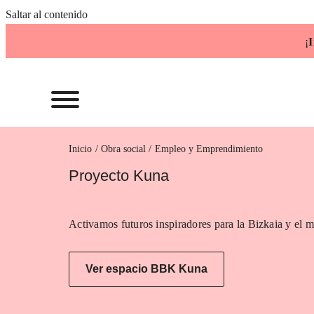
Saltar al contenido
¡
I
Inicio
Empleo y Emprendimiento
Proyecto Kuna
Activamos futuros inspiradores para la Bizkaia y el m
Ver espacio BBK Kuna