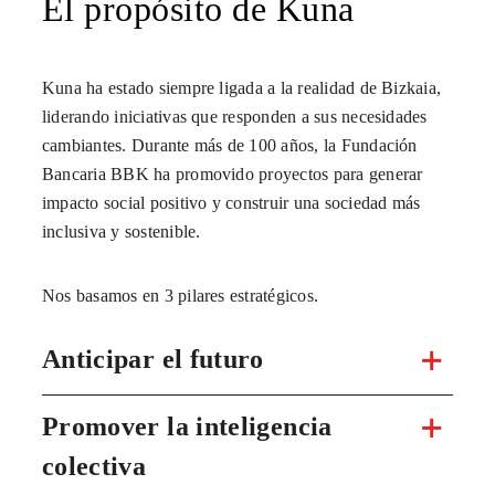
El propósito de Kuna
Kuna ha estado siempre ligada a la realidad de Bizkaia,
liderando iniciativas que responden a sus necesidades
cambiantes. Durante más de 100 años, la Fundación
Bancaria BBK ha promovido proyectos para generar
impacto social positivo y construir una sociedad más
inclusiva y sostenible.
Nos basamos en 3 pilares estratégicos.
Anticipar el futuro
Promover la inteligencia
colectiva