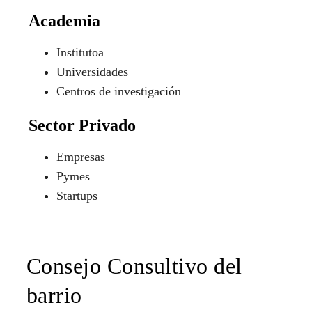
Academia
Institutoa
Universidades
Centros de investigación
Sector Privado
Empresas
Pymes
Startups
Consejo Consultivo del
barrio