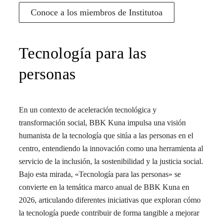
Conoce a los miembros de Institutoa
Tecnología para las
personas
En un contexto de aceleración tecnológica y
transformación social, BBK Kuna impulsa una visión
humanista de la tecnología que sitúa a las personas en el
centro, entendiendo la innovación como una herramienta al
servicio de la inclusión, la sostenibilidad y la justicia social.
Bajo esta mirada, «Tecnología para las personas» se
convierte en la temática marco anual de BBK Kuna en
2026, articulando diferentes iniciativas que exploran cómo
la tecnología puede contribuir de forma tangible a mejorar