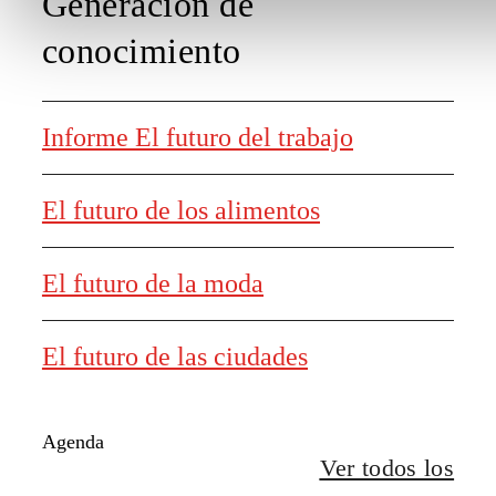
Generación de
conocimiento
Informe El futuro del trabajo
El futuro de los alimentos
El futuro de la moda
El futuro de las ciudades
Agenda
Ver todos los