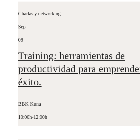
Charlas y networking
Sep
08
Training: herramientas de
productividad para emprende
éxito.
BBK Kuna
10:00h-12:00h