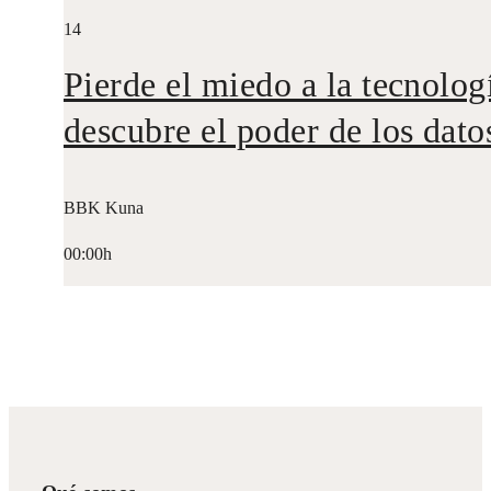
14
Pierde el miedo a la tecnolog
descubre el poder de los dato
BBK Kuna
00:00h