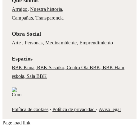
Qué somos
Arraigo
,
Nuestra historia
,
Campañas
,
Transparencia
Obra Social
Arte ,
Personas
,
Medioambiente
,
Emprendimiento
Espacios
BBK Kuna
,
BBK Sasoiko,
Centro Ola BBK, BBK
Haur
eskola,
Sala BBK
Política de cookies
·
Política de privacidad
·
Aviso legal
Page load link