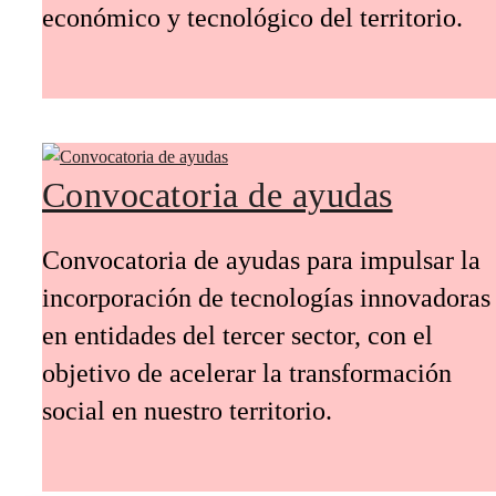
económico y tecnológico del territorio.
Convocatoria de ayudas
Convocatoria de ayudas para impulsar la
incorporación de tecnologías innovadoras
en entidades del tercer sector, con el
objetivo de acelerar la transformación
social en nuestro territorio.