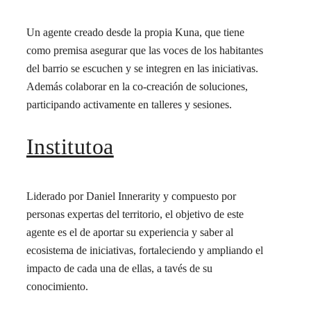
Un agente creado desde la propia Kuna, que tiene
como premisa asegurar que las voces de los habitantes
del barrio se escuchen y se integren en las iniciativas.
Además colaborar en la co-creación de soluciones,
participando activamente en talleres y sesiones.
Institutoa
Liderado por Daniel Innerarity y compuesto por
personas expertas del territorio, el objetivo de este
agente es el de aportar su experiencia y saber al
ecosistema de iniciativas, fortaleciendo y ampliando el
impacto de cada una de ellas, a tavés de su
conocimiento.