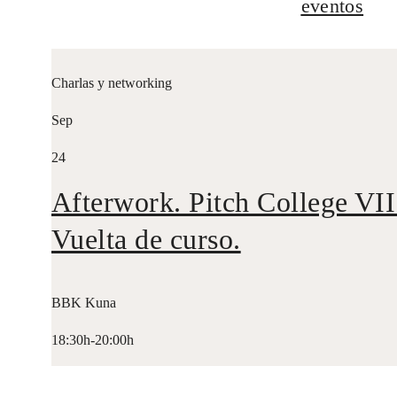
eventos
Charlas y networking
Sep
24
Afterwork. Pitch College VII
Vuelta de curso.
BBK Kuna
18:30h-20:00h