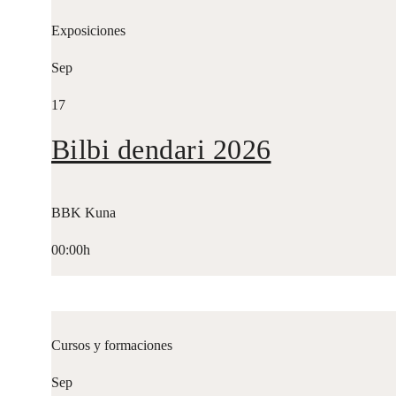
Exposiciones
Sep
17
Bilbi dendari 2026
BBK Kuna
00:00h
Cursos y formaciones
Sep