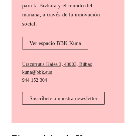
para la Bizkaia y el mundo del
mañana, a través de la innovación
social.
Ver espacio BBK Kuna
Urazurrutia Kalea 3, 48003, Bilbao
kuna@bbk.eus
944 152 304
Suscríbete a nuestra newsletter