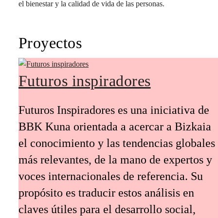
el bienestar y la calidad de vida de las personas.
Proyectos
Futuros inspiradores
Futuros Inspiradores es una iniciativa de
BBK Kuna orientada a acercar a Bizkaia
el conocimiento y las tendencias globales
más relevantes, de la mano de expertos y
voces internacionales de referencia. Su
propósito es traducir estos análisis en
claves útiles para el desarrollo social,