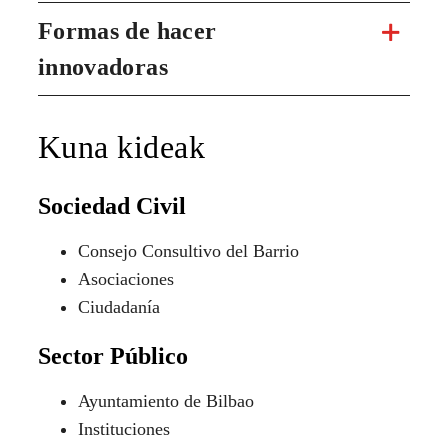
Formas de hacer
innovadoras
Kuna kideak
Sociedad Civil
Consejo Consultivo del Barrio
Asociaciones
Ciudadanía
Sector Público
Ayuntamiento de Bilbao
Instituciones