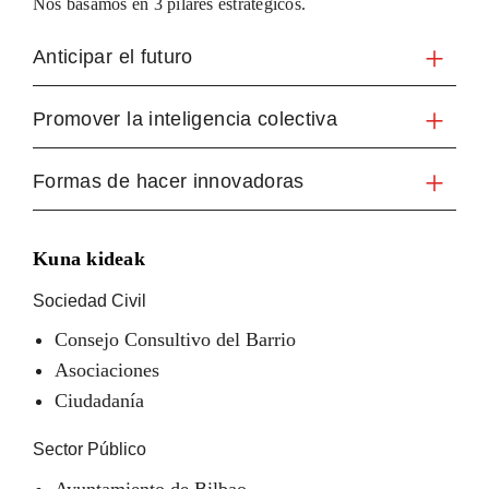
Nos basamos en 3 pilares estratégicos.
Anticipar el futuro
Promover la inteligencia colectiva
Formas de hacer innovadoras
Kuna kideak
Sociedad Civil
Consejo Consultivo del Barrio
Asociaciones
Ciudadanía
Sector Público
Ayuntamiento de Bilbao