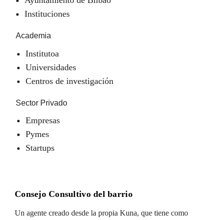
Instituciones
Academia
Institutoa
Universidades
Centros de investigación
Sector Privado
Empresas
Pymes
Startups
Consejo Consultivo del barrio
Un agente creado desde la propia Kuna, que tiene como