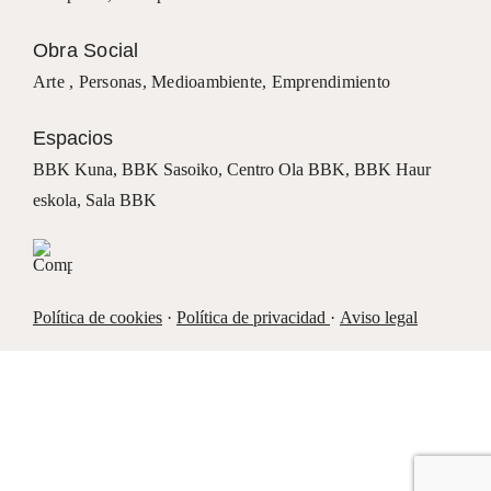
Obra Social
Arte ,
Personas
,
Medioambiente
,
Emprendimiento
Espacios
BBK Kuna
,
BBK Sasoiko,
Centro Ola BBK, BBK
Haur
eskola,
Sala BBK
Política de cookies
·
Política de privacidad
·
Aviso legal