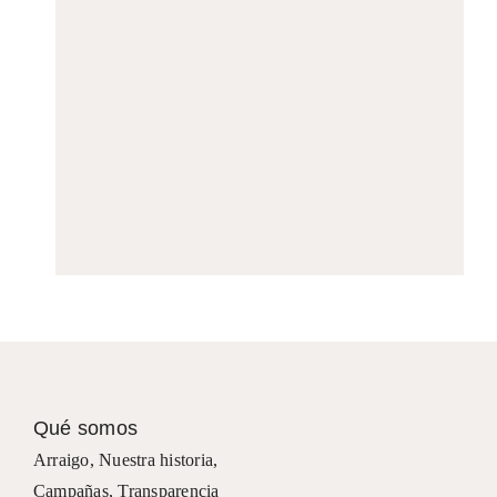
Qué somos
Arraigo
,
Nuestra historia
,
Campañas
,
Transparencia