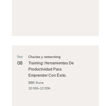
Sep
Charlas y networking
08
Training: Herramientas De
Productividad Para
Emprender Con Éxito.
BBK Kuna
10:00h-12:00h