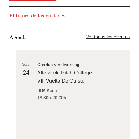
El futuro de las ciudades
Agenda
Ver todos los eventos
Sep
Charlas y networking
24
Afterwork. Pitch College
VII. Vuelta De Curso.
BBK Kuna
18:30h-20:00h