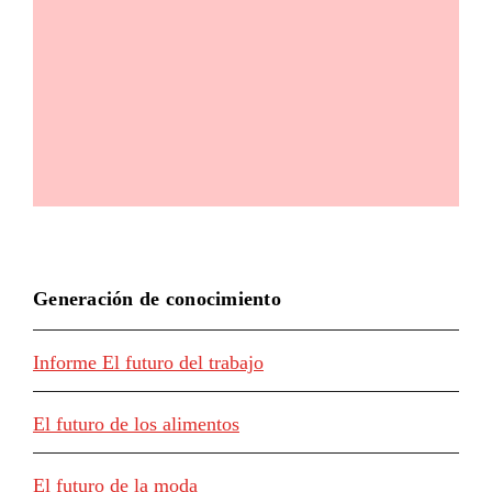
Generación de conocimiento
Informe El futuro del trabajo
El futuro de los alimentos
El futuro de la moda