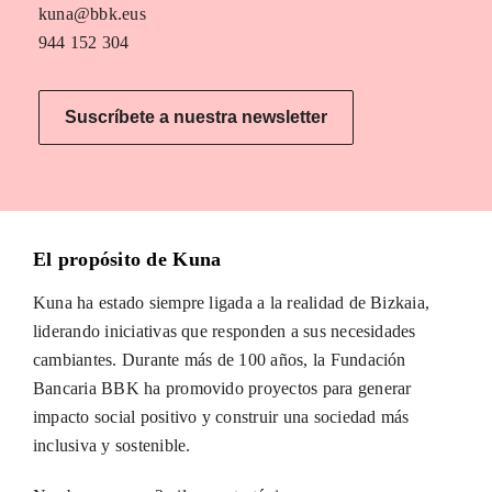
kuna@bbk.eus
944 152 304
Suscríbete a nuestra newsletter
El propósito de Kuna
Kuna ha estado siempre ligada a la realidad de Bizkaia,
liderando iniciativas que responden a sus necesidades
cambiantes. Durante más de 100 años, la Fundación
Bancaria BBK ha promovido proyectos para generar
impacto social positivo y construir una sociedad más
inclusiva y sostenible.