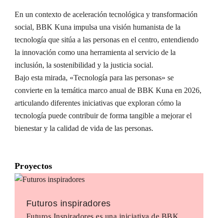
En un contexto de aceleración tecnológica y transformación
social, BBK Kuna impulsa una visión humanista de la
tecnología que sitúa a las personas en el centro, entendiendo
la innovación como una herramienta al servicio de la
inclusión, la sostenibilidad y la justicia social.
Bajo esta mirada, «Tecnología para las personas» se
convierte en la temática marco anual de BBK Kuna en 2026,
articulando diferentes iniciativas que exploran cómo la
tecnología puede contribuir de forma tangible a mejorar el
bienestar y la calidad de vida de las personas.
Proyectos
Futuros inspiradores
Futuros Inspiradores es una iniciativa de BBK