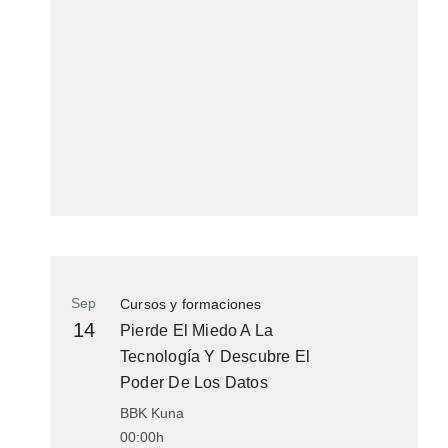
Sep
Cursos y formaciones
14
Pierde El Miedo A La
Tecnología Y Descubre El
Poder De Los Datos
BBK Kuna
00:00h