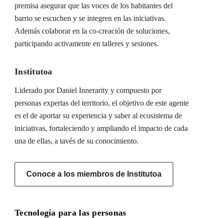
premisa asegurar que las voces de los habitantes del
barrio se escuchen y se integren en las iniciativas.
Además colaborar en la co-creación de soluciones,
participando activamente en talleres y sesiones.
Institutoa
Liderado por Daniel Innerarity y compuesto por
personas expertas del territorio, el objetivo de este agente
es el de aportar su experiencia y saber al ecosistema de
iniciativas, fortaleciendo y ampliando el impacto de cada
una de ellas, a tavés de su conocimiento.
Conoce a los miembros de Institutoa
Tecnología para las personas