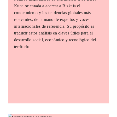
Kuna orientada a acercar a Bizkaia el
conocimiento y las tendencias globales más
relevantes, de la mano de expertos y voces
internacionales de referencia. Su propósito es
traducir estos análisis en claves útiles para el
desarrollo social, económico y tecnológico del
territorio.