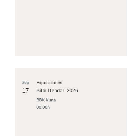
Sep
Exposiciones
17
Bilbi Dendari 2026
BBK Kuna
00:00h