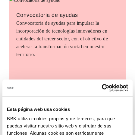
Convocatoria de ayudas
Convocatoria de ayudas para impulsar la
incorporación de tecnologías innovadoras en
entidades del tercer sector, con el objetivo de
acelerar la transformación social en nuestro
territorio.
Esta página web usa cookies
BBK utiliza cookies propias y de terceros, para que
puedas visitar nuestro sitio web y disfrutar de sus
funciones. Algunas cookies son estrictamente