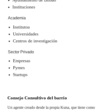
Instituciones
Academia
Institutoa
Universidades
Centros de investigación
Sector Privado
Empresas
Pymes
Startups
Consejo Consultivo del barrio
Un agente creado desde la propia Kuna, que tiene como