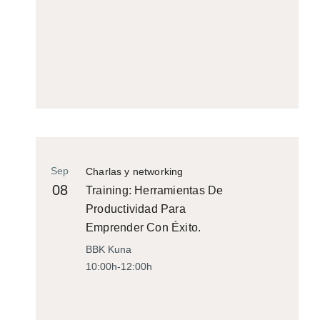
Sep
Charlas y networking
08
Training: Herramientas De
Productividad Para
Emprender Con Éxito.
BBK Kuna
10:00h-12:00h