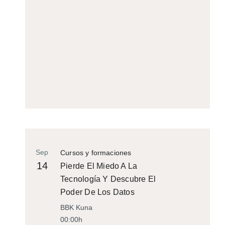
Sep
Cursos y formaciones
14
Pierde El Miedo A La
Tecnología Y Descubre El
Poder De Los Datos
BBK Kuna
00:00h