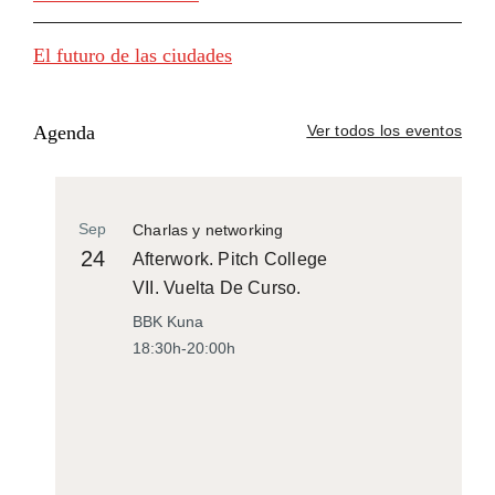
El futuro de las ciudades
Agenda
Ver todos los eventos
Sep
Charlas y networking
24
Afterwork. Pitch College
VII. Vuelta De Curso.
BBK Kuna
18:30h-20:00h