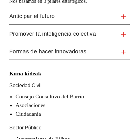
Nos basamos en 3 pilares estratégicos.
Anticipar el futuro
Promover la inteligencia colectiva
Formas de hacer innovadoras
Kuna kideak
Sociedad Civil
Consejo Consultivo del Barrio
Asociaciones
Ciudadanía
Sector Público
Ayuntamiento de Bilbao