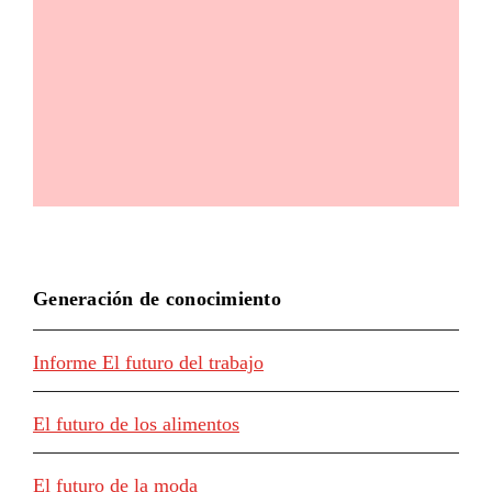
Generación de conocimiento
Informe El futuro del trabajo
El futuro de los alimentos
El futuro de la moda