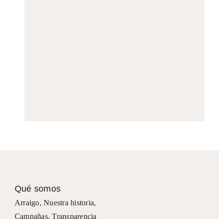
Qué somos
Arraigo
,
Nuestra historia
,
Campañas
,
Transparencia