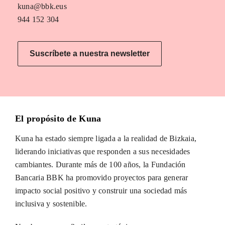
kuna@bbk.eus
944 152 304
Suscríbete a nuestra newsletter
El propósito de Kuna
Kuna ha estado siempre ligada a la realidad de Bizkaia,
liderando iniciativas que responden a sus necesidades
cambiantes. Durante más de 100 años, la Fundación
Bancaria BBK ha promovido proyectos para generar
impacto social positivo y construir una sociedad más
inclusiva y sostenible.