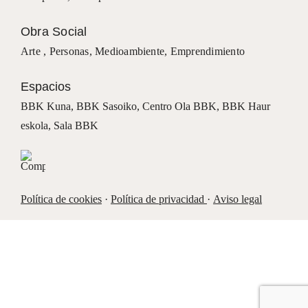
Obra Social
Arte ,
Personas
,
Medioambiente
,
Emprendimiento
Espacios
BBK Kuna
,
BBK Sasoiko,
Centro Ola BBK, BBK
Haur
eskola,
Sala BBK
Política de cookies
·
Política de privacidad
·
Aviso legal