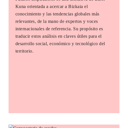
Kuna orientada a acercar a Bizkaia el
conocimiento y las tendencias globales más
relevantes, de la mano de expertos y voces
internacionales de referencia. Su propósito es
traducir estos análisis en claves útiles para el
desarrollo social, económico y tecnológico del
territorio.