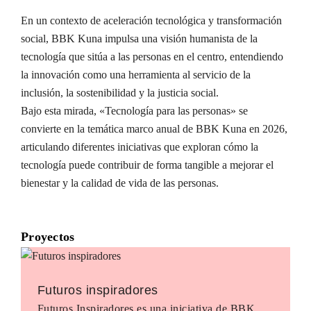
En un contexto de aceleración tecnológica y transformación
social, BBK Kuna impulsa una visión humanista de la
tecnología que sitúa a las personas en el centro, entendiendo
la innovación como una herramienta al servicio de la
inclusión, la sostenibilidad y la justicia social.
Bajo esta mirada, «Tecnología para las personas» se
convierte en la temática marco anual de BBK Kuna en 2026,
articulando diferentes iniciativas que exploran cómo la
tecnología puede contribuir de forma tangible a mejorar el
bienestar y la calidad de vida de las personas.
Proyectos
Futuros inspiradores
Futuros Inspiradores es una iniciativa de BBK