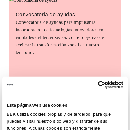
Convocatoria de ayudas
Convocatoria de ayudas para impulsar la
incorporación de tecnologías innovadoras en
entidades del tercer sector, con el objetivo de
acelerar la transformación social en nuestro
territorio.
Esta página web usa cookies
BBK utiliza cookies propias y de terceros, para que
puedas visitar nuestro sitio web y disfrutar de sus
funciones. Algunas cookies son estrictamente