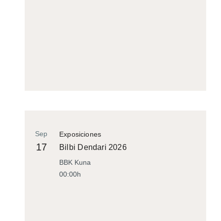
Sep
Exposiciones
17
Bilbi Dendari 2026
BBK Kuna
00:00h