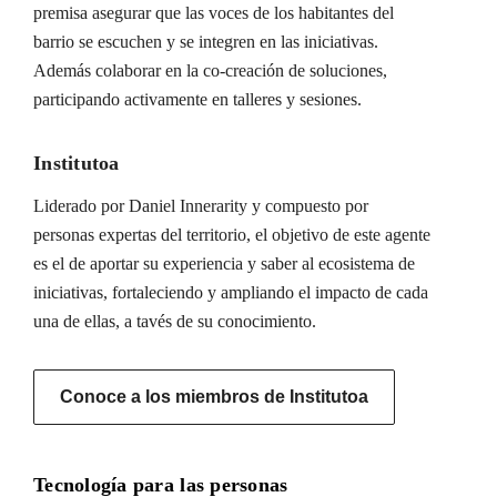
premisa asegurar que las voces de los habitantes del
barrio se escuchen y se integren en las iniciativas.
Además colaborar en la co-creación de soluciones,
participando activamente en talleres y sesiones.
Institutoa
Liderado por Daniel Innerarity y compuesto por
personas expertas del territorio, el objetivo de este agente
es el de aportar su experiencia y saber al ecosistema de
iniciativas, fortaleciendo y ampliando el impacto de cada
una de ellas, a tavés de su conocimiento.
Conoce a los miembros de Institutoa
Tecnología para las personas