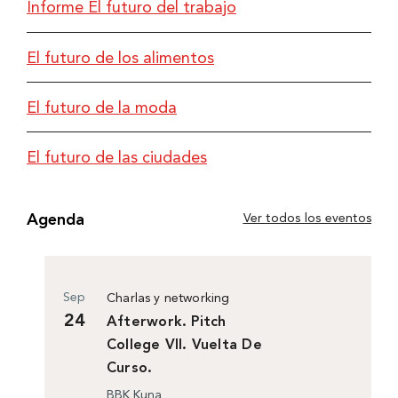
Informe El futuro del trabajo
El futuro de los alimentos
El futuro de la moda
El futuro de las ciudades
Agenda
Ver todos los eventos
Sep
Charlas y networking
24
Afterwork. Pitch
College VII. Vuelta De
Curso.
BBK Kuna