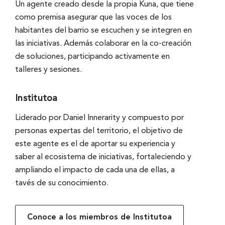
Un agente creado desde la propia Kuna, que tiene
como premisa asegurar que las voces de los
habitantes del barrio se escuchen y se integren en
las iniciativas. Además colaborar en la co-creación
de soluciones, participando activamente en
talleres y sesiones.
Institutoa
Liderado por Daniel Innerarity y compuesto por
personas expertas del territorio, el objetivo de
este agente es el de aportar su experiencia y
saber al ecosistema de iniciativas, fortaleciendo y
ampliando el impacto de cada una de ellas, a
tavés de su conocimiento.
Conoce a los miembros de Institutoa