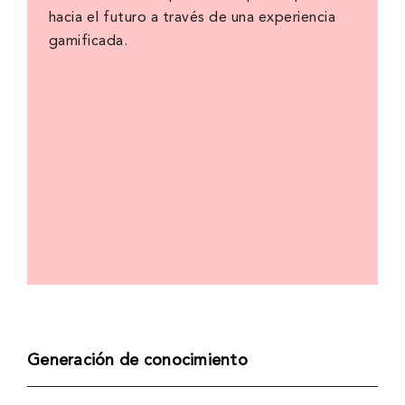
hacia el futuro a través de una experiencia
gamificada.
Generación de conocimiento