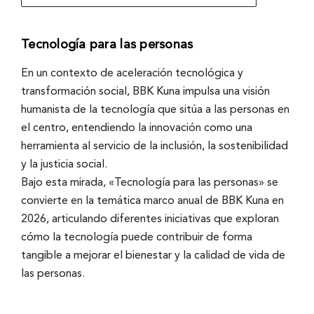
Tecnología para las personas
En un contexto de aceleración tecnológica y
transformación social, BBK Kuna impulsa una visión
humanista de la tecnología que sitúa a las personas en
el centro, entendiendo la innovación como una
herramienta al servicio de la inclusión, la sostenibilidad
y la justicia social.
Bajo esta mirada, «Tecnología para las personas» se
convierte en la temática marco anual de BBK Kuna en
2026, articulando diferentes iniciativas que exploran
cómo la tecnología puede contribuir de forma
tangible a mejorar el bienestar y la calidad de vida de
las personas.