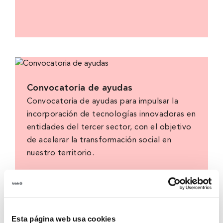
Convocatoria de ayudas
Convocatoria de ayudas para impulsar la
incorporación de tecnologías innovadoras en
entidades del tercer sector, con el objetivo
de acelerar la transformación social en
nuestro territorio.
Esta página web usa cookies