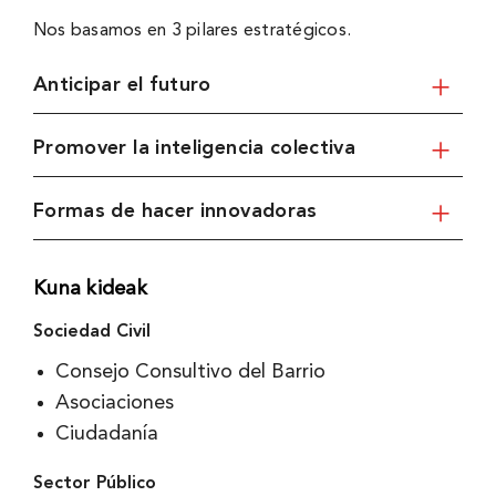
Nos basamos en 3 pilares estratégicos.
Anticipar el futuro
Promover la inteligencia colectiva
Formas de hacer innovadoras
Kuna kideak
Sociedad Civil
Consejo Consultivo del Barrio
Asociaciones
Ciudadanía
Sector Público