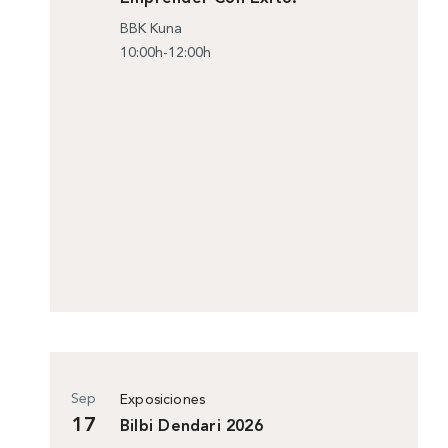
BBK Kuna
10:00h-12:00h
Sep
Exposiciones
17
Bilbi Dendari 2026