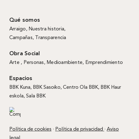
Qué somos
Arraigo
,
Nuestra historia
,
Campañas
,
Transparencia
Obra Social
Arte ,
Personas
,
Medioambiente
,
Emprendimiento
Espacios
BBK Kuna
,
BBK Sasoiko,
Centro Ola BBK, BBK
Haur
eskola,
Sala BBK
Política de cookies
·
Política de privacidad
·
Aviso
legal