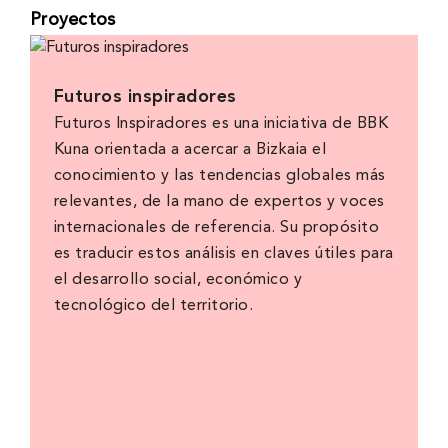
Proyectos
Futuros inspiradores
Futuros Inspiradores es una iniciativa de BBK
Kuna orientada a acercar a Bizkaia el
conocimiento y las tendencias globales más
relevantes, de la mano de expertos y voces
internacionales de referencia. Su propósito
es traducir estos análisis en claves útiles para
el desarrollo social, económico y
tecnológico del territorio.