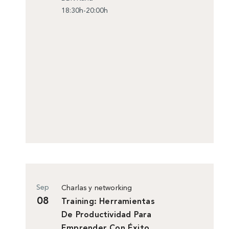
18:30h-20:00h
Sep
Charlas y networking
08
Training: Herramientas
De Productividad Para
Emprender Con Éxito.