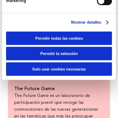
Marketing
Mostrar detalles
Permitir todas las cookies
Permitir la selección
Solo usar cookies necesarias
The Future Game
The Future Game es un laboratorio de
participación juvenil que recoge las
cosmovisiones de las nuevas generaciones
en las temáticas que más les preocupan