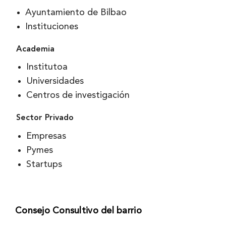
Ayuntamiento de Bilbao
Instituciones
Academia
Institutoa
Universidades
Centros de investigación
Sector Privado
Empresas
Pymes
Startups
Consejo Consultivo del barrio