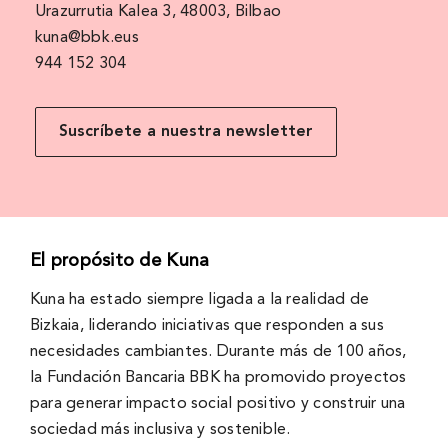
Urazurrutia Kalea 3, 48003, Bilbao
kuna@bbk.eus
944 152 304
Suscríbete a nuestra newsletter
El propósito de Kuna
Kuna ha estado siempre ligada a la realidad de
Bizkaia, liderando iniciativas que responden a sus
necesidades cambiantes. Durante más de 100 años,
la Fundación Bancaria BBK ha promovido proyectos
para generar impacto social positivo y construir una
sociedad más inclusiva y sostenible.