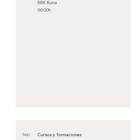
BBK Kuna
00:00h
Sep
Cursos y formaciones