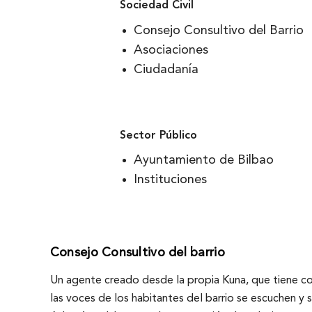
Sociedad Civil
Consejo Consultivo del Barrio
Asociaciones
Ciudadanía
Sector Público
Ayuntamiento de Bilbao
Instituciones
Consejo Consultivo del barrio
Un agente creado desde la propia Kuna, que tiene c
las voces de los habitantes del barrio se escuchen y se