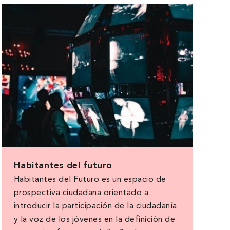
Habitantes del futuro
Habitantes del Futuro es un espacio de
prospectiva ciudadana orientado a
introducir la participación de la ciudadanía
y la voz de los jóvenes en la definición de