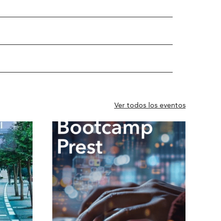
Ver todos los eventos