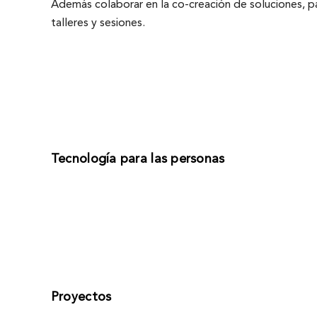
Además colaborar en la co-creación de soluciones, p
talleres y sesiones.
Tecnología para las personas
Proyectos