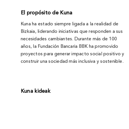
El propósito de Kuna
Kuna ha estado siempre ligada a la realidad de
Bizkaia, liderando iniciativas que responden a sus
necesidades cambiantes. Durante más de 100
años, la Fundación Bancaria BBK ha promovido
proyectos para generar impacto social positivo y
construir una sociedad más inclusiva y sostenible.
Kuna kideak