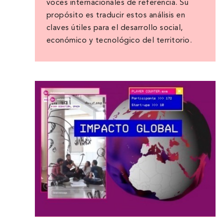
voces internacionales de referencia. Su
propósito es traducir estos análisis en
claves útiles para el desarrollo social,
económico y tecnológico del territorio.