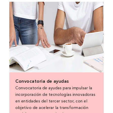
Convocatoria de ayudas
Convocatoria de ayudas para impulsar la
incorporación de tecnologías innovadoras
en entidades del tercer sector, con el
objetivo de acelerar la transformación