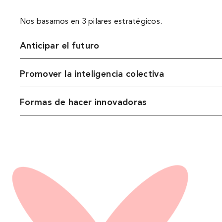
Nos basamos en 3 pilares estratégicos.
Anticipar el futuro
Promover la inteligencia colectiva
Formas de hacer innovadoras