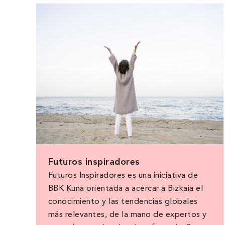
Futuros inspiradores
Futuros Inspiradores es una iniciativa de
BBK Kuna orientada a acercar a Bizkaia el
conocimiento y las tendencias globales
más relevantes, de la mano de expertos y