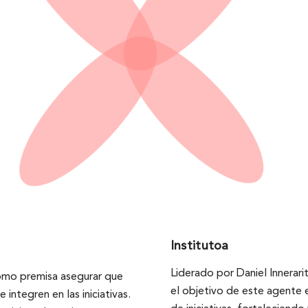
Institutoa
Liderado por Daniel Innerari
omo premisa asegurar que
el objetivo de este agente e
 integren en las iniciativas.