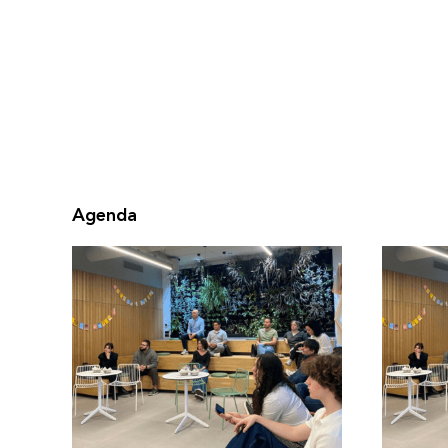
Agenda