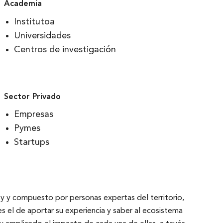
Academia
Institutoa
Universidades
Centros de investigación
Sector Privado
Empresas
Pymes
Startups
ty y compuesto por personas expertas del territorio,
s el de aportar su experiencia y saber al ecosistema