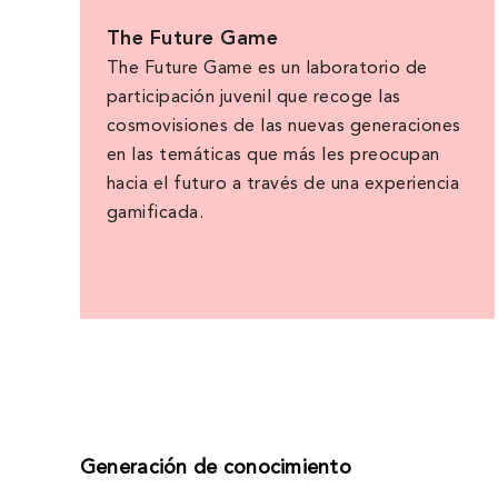
The Future Game
The Future Game es un laboratorio de
participación juvenil que recoge las
cosmovisiones de las nuevas generaciones
en las temáticas que más les preocupan
hacia el futuro a través de una experiencia
gamificada.
Generación de conocimiento