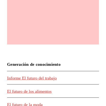
Generación de conocimiento
Informe El futuro del trabajo
El futuro de los alimentos
El futuro de la moda