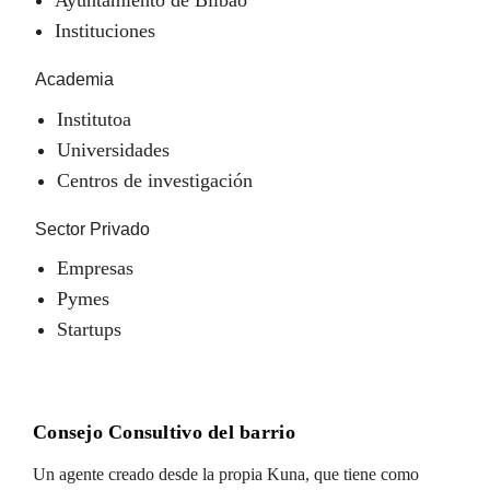
Instituciones
Academia
Institutoa
Universidades
Centros de investigación
Sector Privado
Empresas
Pymes
Startups
Consejo Consultivo del barrio
Un agente creado desde la propia Kuna, que tiene como