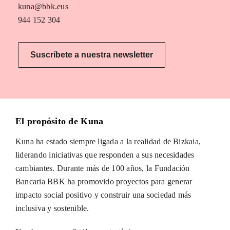
kuna@bbk.eus
944 152 304
Suscríbete a nuestra newsletter
El propósito de Kuna
Kuna ha estado siempre ligada a la realidad de Bizkaia,
liderando iniciativas que responden a sus necesidades
cambiantes. Durante más de 100 años, la Fundación
Bancaria BBK ha promovido proyectos para generar
impacto social positivo y construir una sociedad más
inclusiva y sostenible.