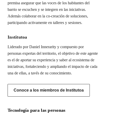
premisa asegurar que las voces de los habitantes del
barrio se escuchen y se integren en las iniciativas.
Además colaborar en la co-creación de soluciones,
participando activamente en talleres y sesiones.
Institutoa
Liderado por Daniel Innerarity y compuesto por
personas expertas del territorio, el objetivo de este agente
es el de aportar su experiencia y saber al ecosistema de
iniciativas, fortaleciendo y ampliando el impacto de cada
una de ellas, a tavés de su conocimiento.
Conoce a los miembros de Institutoa
Tecnología para las personas