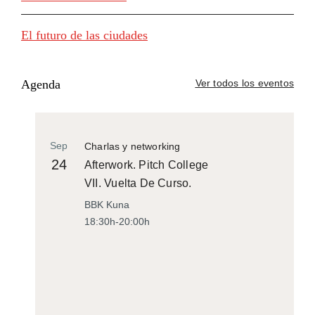
El futuro de las ciudades
Agenda
Ver todos los eventos
Sep
Charlas y networking
24
Afterwork. Pitch College
VII. Vuelta De Curso.
BBK Kuna
18:30h-20:00h