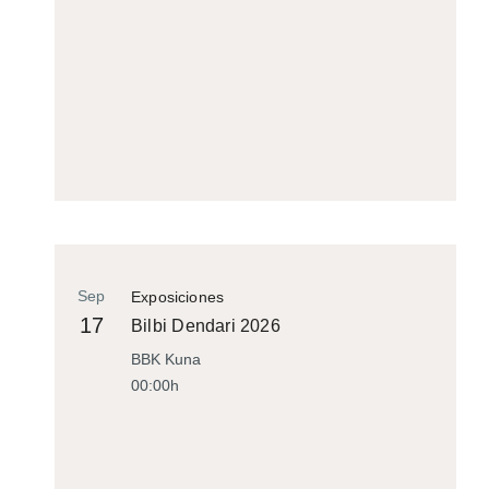
Sep
Exposiciones
17
Bilbi Dendari 2026
BBK Kuna
00:00h