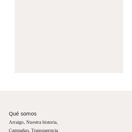
Qué somos
Arraigo
,
Nuestra historia
,
Campañas
,
Transparencia