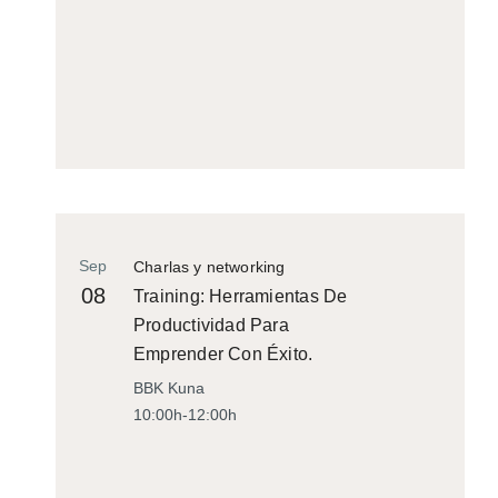
Sep
Charlas y networking
08
Training: Herramientas De
Productividad Para
Emprender Con Éxito.
BBK Kuna
10:00h-12:00h