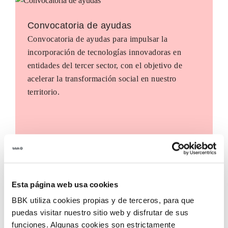
Convocatoria de ayudas
Convocatoria de ayudas para impulsar la
incorporación de tecnologías innovadoras en
entidades del tercer sector, con el objetivo de
acelerar la transformación social en nuestro
territorio.
Esta página web usa cookies
BBK utiliza cookies propias y de terceros, para que
puedas visitar nuestro sitio web y disfrutar de sus
funciones. Algunas cookies son estrictamente