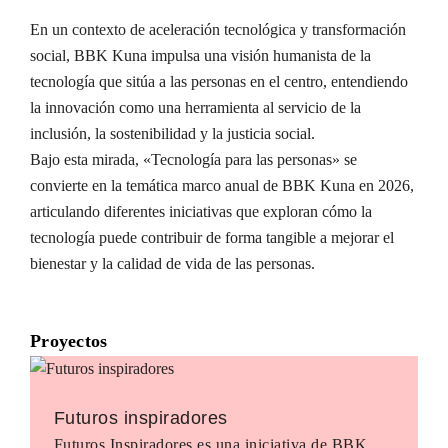
En un contexto de aceleración tecnológica y transformación
social, BBK Kuna impulsa una visión humanista de la
tecnología que sitúa a las personas en el centro, entendiendo
la innovación como una herramienta al servicio de la
inclusión, la sostenibilidad y la justicia social.
Bajo esta mirada, «Tecnología para las personas» se
convierte en la temática marco anual de BBK Kuna en 2026,
articulando diferentes iniciativas que exploran cómo la
tecnología puede contribuir de forma tangible a mejorar el
bienestar y la calidad de vida de las personas.
Proyectos
Futuros inspiradores
Futuros Inspiradores es una iniciativa de BBK