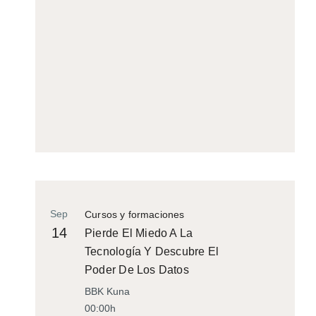
Sep
Cursos y formaciones
14
Pierde El Miedo A La
Tecnología Y Descubre El
Poder De Los Datos
BBK Kuna
00:00h