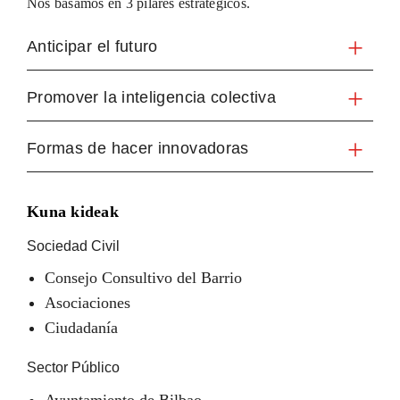
Nos basamos en 3 pilares estratégicos.
Anticipar el futuro
Promover la inteligencia colectiva
Formas de hacer innovadoras
Kuna kideak
Sociedad Civil
Consejo Consultivo del Barrio
Asociaciones
Ciudadanía
Sector Público
Ayuntamiento de Bilbao