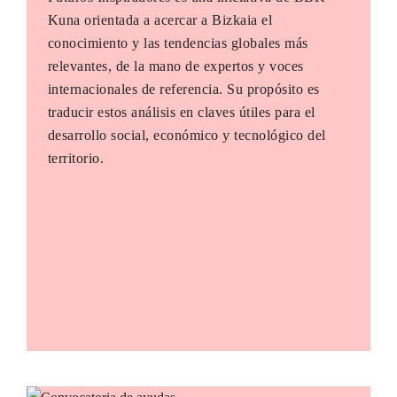
Kuna orientada a acercar a Bizkaia el
conocimiento y las tendencias globales más
relevantes, de la mano de expertos y voces
internacionales de referencia. Su propósito es
traducir estos análisis en claves útiles para el
desarrollo social, económico y tecnológico del
territorio.