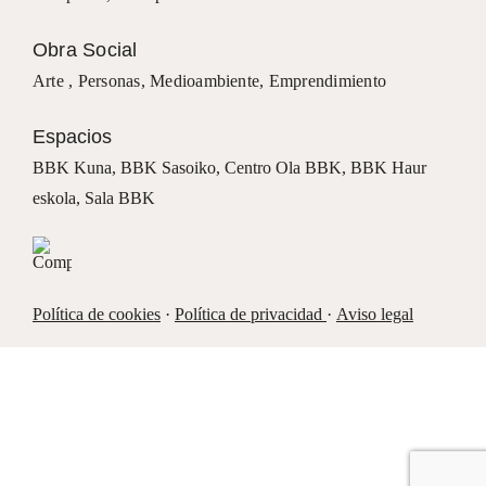
Obra Social
Arte ,
Personas
,
Medioambiente
,
Emprendimiento
Espacios
BBK Kuna
,
BBK Sasoiko,
Centro Ola BBK, BBK
Haur
eskola,
Sala BBK
Política de cookies
·
Política de privacidad
·
Aviso legal