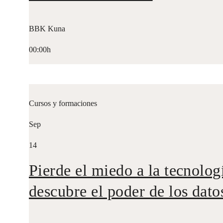
BBK Kuna
00:00h
Cursos y formaciones
Sep
14
Pierde el miedo a la tecnolog
descubre el poder de los dato