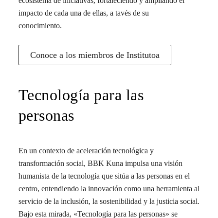
ecosistema de iniciativas, fortaleciendo y ampliando el
impacto de cada una de ellas, a tavés de su
conocimiento.
Conoce a los miembros de Institutoa
Tecnología para las
personas
En un contexto de aceleración tecnológica y
transformación social, BBK Kuna impulsa una visión
humanista de la tecnología que sitúa a las personas en el
centro, entendiendo la innovación como una herramienta al
servicio de la inclusión, la sostenibilidad y la justicia social.
Bajo esta mirada, «Tecnología para las personas» se