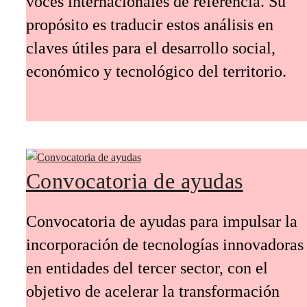
voces internacionales de referencia. Su
propósito es traducir estos análisis en
claves útiles para el desarrollo social,
económico y tecnológico del territorio.
Convocatoria de ayudas
Convocatoria de ayudas para impulsar la
incorporación de tecnologías innovadoras
en entidades del tercer sector, con el
objetivo de acelerar la transformación