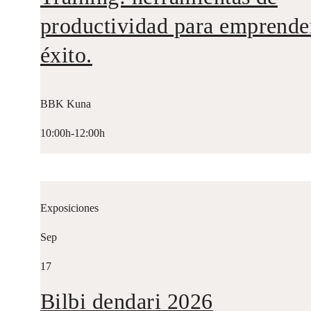
productividad para emprende
éxito.
BBK Kuna
10:00h-12:00h
Exposiciones
Sep
17
Bilbi dendari 2026