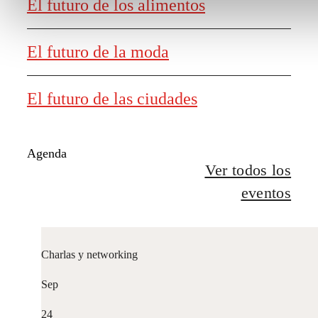
El futuro de los alimentos
El futuro de la moda
El futuro de las ciudades
Agenda
Ver todos los
eventos
Charlas y networking
Sep
24