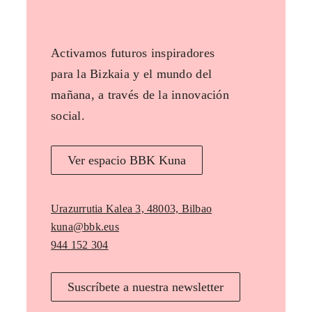
Activamos futuros inspiradores
para la Bizkaia y el mundo del
mañana, a través de la innovación
social.
Ver espacio BBK Kuna
Urazurrutia Kalea 3, 48003, Bilbao
kuna@bbk.eus
944 152 304
Suscríbete a nuestra newsletter