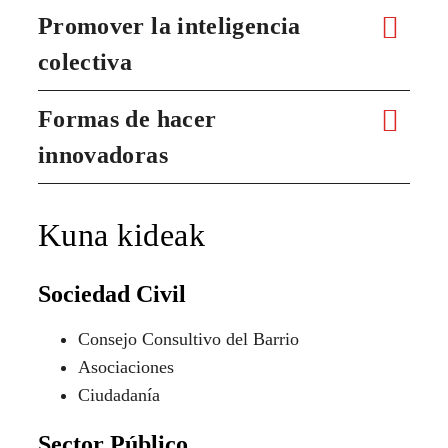
Promover la inteligencia
colectiva
Formas de hacer
innovadoras
Kuna kideak
Sociedad Civil
Consejo Consultivo del Barrio
Asociaciones
Ciudadanía
Sector Público