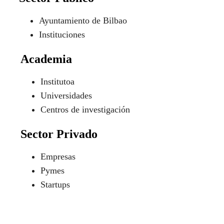
Ayuntamiento de Bilbao
Instituciones
Academia
Institutoa
Universidades
Centros de investigación
Sector Privado
Empresas
Pymes
Startups