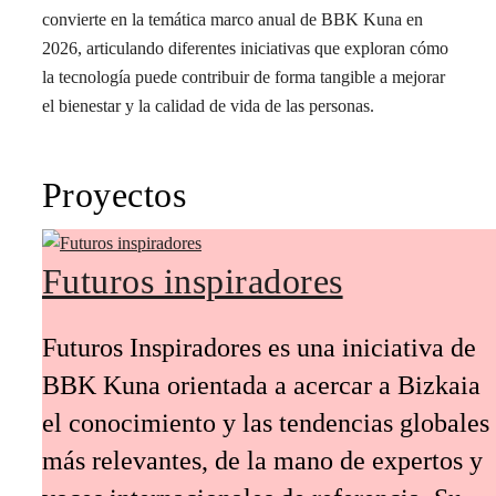
convierte en la temática marco anual de BBK Kuna en
2026, articulando diferentes iniciativas que exploran cómo
la tecnología puede contribuir de forma tangible a mejorar
el bienestar y la calidad de vida de las personas.
Proyectos
Futuros inspiradores
Futuros Inspiradores es una iniciativa de
BBK Kuna orientada a acercar a Bizkaia
el conocimiento y las tendencias globales
más relevantes, de la mano de expertos y