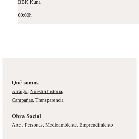
BBK Kuna
00:00h
Qué somos
Arraigo
,
Nuestra historia
,
Campañas
,
Transparencia
Obra Social
Arte ,
Personas
,
Medioambiente
,
Emprendimiento