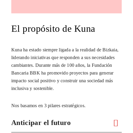
El propósito de Kuna
Kuna ha estado siempre ligada a la realidad de Bizkaia,
liderando iniciativas que responden a sus necesidades
cambiantes. Durante más de 100 años, la Fundación
Bancaria BBK ha promovido proyectos para generar
impacto social positivo y construir una sociedad más
inclusiva y sostenible.
Nos basamos en 3 pilares estratégicos.
Anticipar el futuro