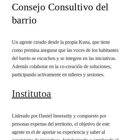
Consejo Consultivo del
barrio
Un agente creado desde la propia Kuna, que tiene
como premisa asegurar que las voces de los habitantes
del barrio se escuchen y se integren en las iniciativas.
Además colaborar en la co-creación de soluciones,
participando activamente en talleres y sesiones.
Institutoa
Liderado por Daniel Innerarity y compuesto por
personas expertas del territorio, el objetivo de este
agente es el de aportar su experiencia y saber al