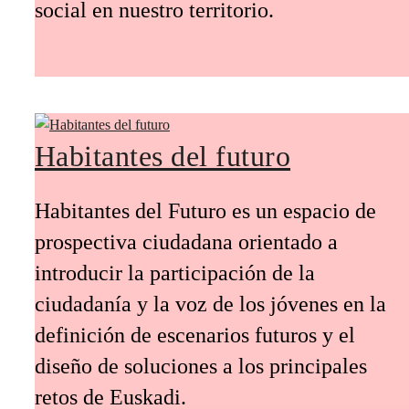
social en nuestro territorio.
Habitantes del futuro
Habitantes del Futuro es un espacio de
prospectiva ciudadana orientado a
introducir la participación de la
ciudadanía y la voz de los jóvenes en la
definición de escenarios futuros y el
diseño de soluciones a los principales
retos de Euskadi.