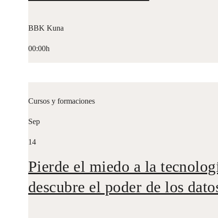
BBK Kuna
00:00h
Cursos y formaciones
Sep
14
Pierde el miedo a la tecnolog
descubre el poder de los dato