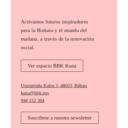
Activamos futuros inspiradores
para la Bizkaia y el mundo del
mañana, a través de la innovación
social.
Ver espacio BBK Kuna
Urazurrutia Kalea 3, 48003, Bilbao
kuna@bbk.eus
944 152 304
Suscríbete a nuestra newsletter