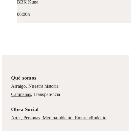
BBK Kuna
00:00h
Qué somos
Arraigo
,
Nuestra historia
,
Campañas
,
Transparencia
Obra Social
Arte ,
Personas
,
Medioambiente
,
Emprendimiento