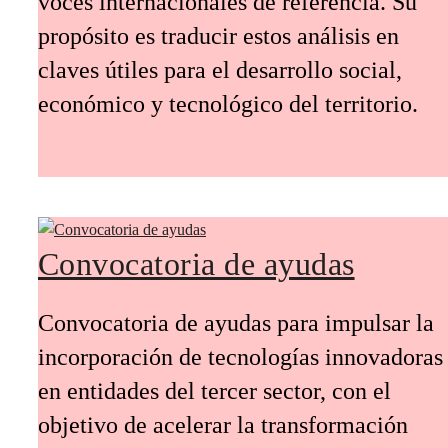
voces internacionales de referencia. Su
propósito es traducir estos análisis en
claves útiles para el desarrollo social,
económico y tecnológico del territorio.
Convocatoria de ayudas
Convocatoria de ayudas para impulsar la
incorporación de tecnologías innovadoras
en entidades del tercer sector, con el
objetivo de acelerar la transformación