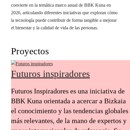
convierte en la temática marco anual de BBK Kuna en
2026, articulando diferentes iniciativas que exploran cómo
la tecnología puede contribuir de forma tangible a mejorar
el bienestar y la calidad de vida de las personas.
Proyectos
Futuros inspiradores
Futuros Inspiradores es una iniciativa de
BBK Kuna orientada a acercar a Bizkaia
el conocimiento y las tendencias globales
más relevantes, de la mano de expertos y