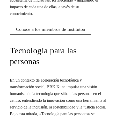
ecosistema de iniciativas, fortaleciendo y ampliando el
impacto de cada una de ellas, a tavés de su
conocimiento.
Conoce a los miembros de Institutoa
Tecnología para las
personas
En un contexto de aceleración tecnológica y
transformación social, BBK Kuna impulsa una visión
humanista de la tecnología que sitúa a las personas en el
centro, entendiendo la innovación como una herramienta al
servicio de la inclusión, la sostenibilidad y la justicia social.
Bajo esta mirada, «Tecnología para las personas» se