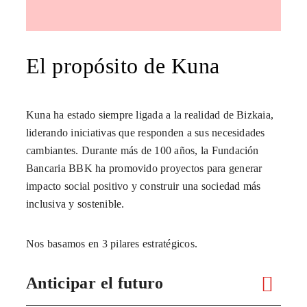
El propósito de Kuna
Kuna ha estado siempre ligada a la realidad de Bizkaia,
liderando iniciativas que responden a sus necesidades
cambiantes. Durante más de 100 años, la Fundación
Bancaria BBK ha promovido proyectos para generar
impacto social positivo y construir una sociedad más
inclusiva y sostenible.
Nos basamos en 3 pilares estratégicos.
Anticipar el futuro