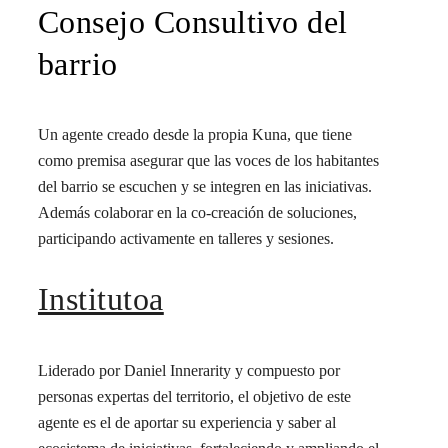
Consejo Consultivo del
barrio
Un agente creado desde la propia Kuna, que tiene
como premisa asegurar que las voces de los habitantes
del barrio se escuchen y se integren en las iniciativas.
Además colaborar en la co-creación de soluciones,
participando activamente en talleres y sesiones.
Institutoa
Liderado por Daniel Innerarity y compuesto por
personas expertas del territorio, el objetivo de este
agente es el de aportar su experiencia y saber al