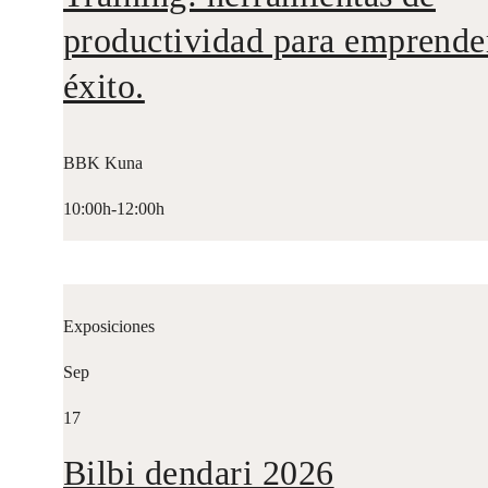
productividad para emprende
éxito.
BBK Kuna
10:00h-12:00h
Exposiciones
Sep
17
Bilbi dendari 2026