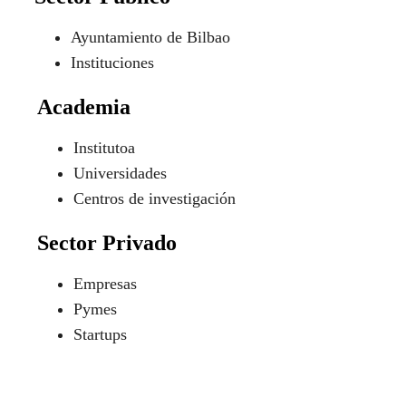
Ayuntamiento de Bilbao
Instituciones
Academia
Institutoa
Universidades
Centros de investigación
Sector Privado
Empresas
Pymes
Startups