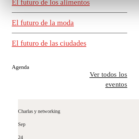
El futuro de los alimentos
El futuro de la moda
El futuro de las ciudades
Agenda
Ver todos los
eventos
Charlas y networking
Sep
24