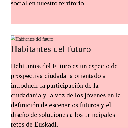
social en nuestro territorio.
Habitantes del futuro
Habitantes del Futuro es un espacio de
prospectiva ciudadana orientado a
introducir la participación de la
ciudadanía y la voz de los jóvenes en la
definición de escenarios futuros y el
diseño de soluciones a los principales
retos de Euskadi.