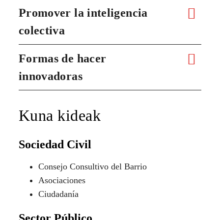
Promover la inteligencia
colectiva
Formas de hacer
innovadoras
Kuna kideak
Sociedad Civil
Consejo Consultivo del Barrio
Asociaciones
Ciudadanía
Sector Público