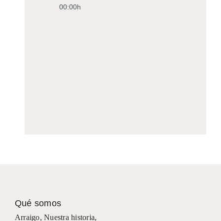
00:00h
Qué somos
Arraigo
,
Nuestra historia
,