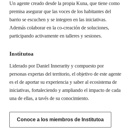
Un agente creado desde la propia Kuna, que tiene como
premisa asegurar que las voces de los habitantes del
barrio se escuchen y se integren en las iniciativas.
Además colaborar en la co-creación de soluciones,
participando activamente en talleres y sesiones.
Institutoa
Liderado por Daniel Innerarity y compuesto por
personas expertas del territorio, el objetivo de este agente
es el de aportar su experiencia y saber al ecosistema de
iniciativas, fortaleciendo y ampliando el impacto de cada
una de ellas, a tavés de su conocimiento.
Conoce a los miembros de Institutoa