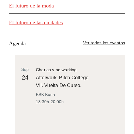
El futuro de la moda
El futuro de las ciudades
Agenda
Ver todos los eventos
Sep
Charlas y networking
24
Afterwork. Pitch College
VII. Vuelta De Curso.
BBK Kuna
18:30h-20:00h