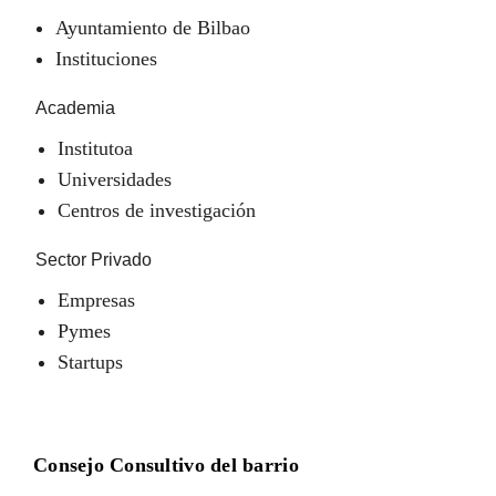
Ayuntamiento de Bilbao
Instituciones
Academia
Institutoa
Universidades
Centros de investigación
Sector Privado
Empresas
Pymes
Startups
Consejo Consultivo del barrio