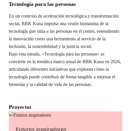
Tecnología para las personas
En un contexto de aceleración tecnológica y transformación
social, BBK Kuna impulsa una visión humanista de la
tecnología que sitúa a las personas en el centro, entendiendo
la innovación como una herramienta al servicio de la
inclusión, la sostenibilidad y la justicia social.
Bajo esta mirada, «Tecnología para las personas» se
convierte en la temática marco anual de BBK Kuna en 2026,
articulando diferentes iniciativas que exploran cómo la
tecnología puede contribuir de forma tangible a mejorar el
bienestar y la calidad de vida de las personas.
Proyectos
Futuros inspiradores