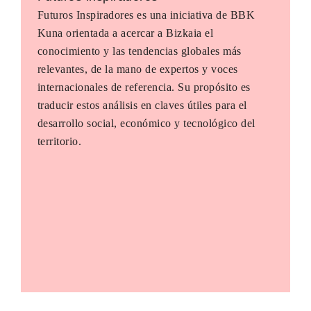
Futuros Inspiradores es una iniciativa de BBK
Kuna orientada a acercar a Bizkaia el
conocimiento y las tendencias globales más
relevantes, de la mano de expertos y voces
internacionales de referencia. Su propósito es
traducir estos análisis en claves útiles para el
desarrollo social, económico y tecnológico del
territorio.