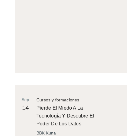
Sep
Cursos y formaciones
14
Pierde El Miedo A La
Tecnología Y Descubre El
Poder De Los Datos
BBK Kuna