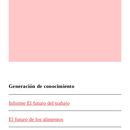
Generación de conocimiento
Informe El futuro del trabajo
El futuro de los alimentos