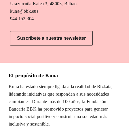
Urazurrutia Kalea 3, 48003, Bilbao
kuna@bbk.eus
944 152 304
Suscríbete a nuestra newsletter
El propósito de Kuna
Kuna ha estado siempre ligada a la realidad de Bizkaia,
liderando iniciativas que responden a sus necesidades
cambiantes. Durante más de 100 años, la Fundación
Bancaria BBK ha promovido proyectos para generar
impacto social positivo y construir una sociedad más
inclusiva y sostenible.