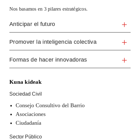
Nos basamos en 3 pilares estratégicos.
Anticipar el futuro
Promover la inteligencia colectiva
Formas de hacer innovadoras
Kuna kideak
Sociedad Civil
Consejo Consultivo del Barrio
Asociaciones
Ciudadanía
Sector Público