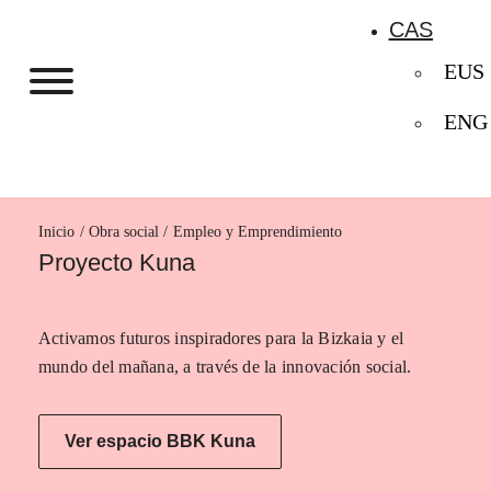
CAS
EUS
ENG
Inicio
Empleo y Emprendimiento
Proyecto Kuna
Activamos futuros inspiradores para la Bizkaia y el
mundo del mañana, a través de la innovación social.
Ver espacio BBK Kuna