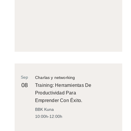
Sep
Charlas y networking
08
Training: Herramientas De
Productividad Para
Emprender Con Éxito.
BBK Kuna
10:00h-12:00h