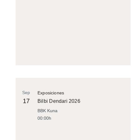
Sep
Exposiciones
17
Bilbi Dendari 2026
BBK Kuna
00:00h