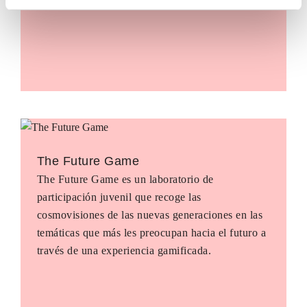
The Future Game
The Future Game es un laboratorio de
participación juvenil que recoge las
cosmovisiones de las nuevas generaciones en las
temáticas que más les preocupan hacia el futuro a
través de una experiencia gamificada.