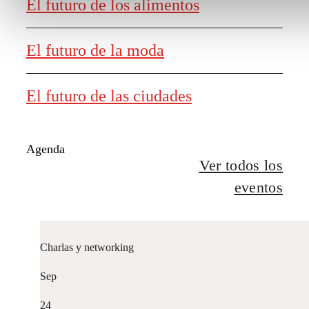
El futuro de los alimentos
El futuro de la moda
El futuro de las ciudades
Agenda
Ver todos los
eventos
Charlas y networking
Sep
24