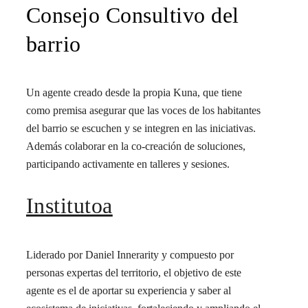
Consejo Consultivo del
barrio
Un agente creado desde la propia Kuna, que tiene
como premisa asegurar que las voces de los habitantes
del barrio se escuchen y se integren en las iniciativas.
Además colaborar en la co-creación de soluciones,
participando activamente en talleres y sesiones.
Institutoa
Liderado por Daniel Innerarity y compuesto por
personas expertas del territorio, el objetivo de este
agente es el de aportar su experiencia y saber al