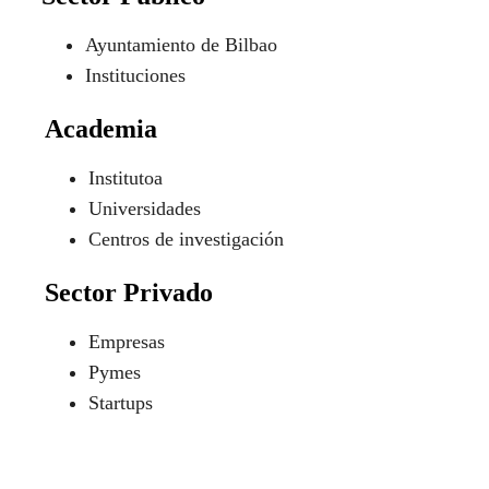
Ayuntamiento de Bilbao
Instituciones
Academia
Institutoa
Universidades
Centros de investigación
Sector Privado
Empresas
Pymes
Startups