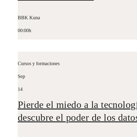
BBK Kuna
00:00h
Cursos y formaciones
Sep
14
Pierde el miedo a la tecnolog
descubre el poder de los dato