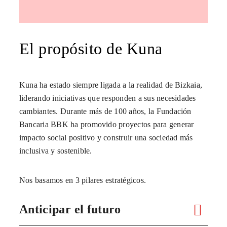
El propósito de Kuna
Kuna ha estado siempre ligada a la realidad de Bizkaia,
liderando iniciativas que responden a sus necesidades
cambiantes. Durante más de 100 años, la Fundación
Bancaria BBK ha promovido proyectos para generar
impacto social positivo y construir una sociedad más
inclusiva y sostenible.
Nos basamos en 3 pilares estratégicos.
Anticipar el futuro