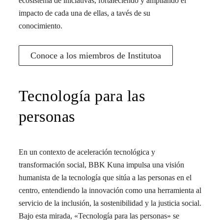
ecosistema de iniciativas, fortaleciendo y ampliando el
impacto de cada una de ellas, a tavés de su
conocimiento.
Conoce a los miembros de Institutoa
Tecnología para las
personas
En un contexto de aceleración tecnológica y
transformación social, BBK Kuna impulsa una visión
humanista de la tecnología que sitúa a las personas en el
centro, entendiendo la innovación como una herramienta al
servicio de la inclusión, la sostenibilidad y la justicia social.
Bajo esta mirada, «Tecnología para las personas» se