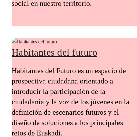
social en nuestro territorio.
Habitantes del futuro
Habitantes del Futuro es un espacio de
prospectiva ciudadana orientado a
introducir la participación de la
ciudadanía y la voz de los jóvenes en la
definición de escenarios futuros y el
diseño de soluciones a los principales
retos de Euskadi.