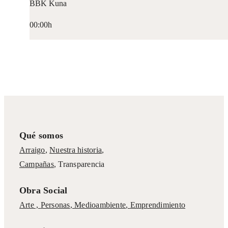
BBK Kuna
00:00h
Qué somos
Arraigo
,
Nuestra historia
,
Campañas
,
Transparencia
Obra Social
Arte ,
Personas
,
Medioambiente
,
Emprendimiento