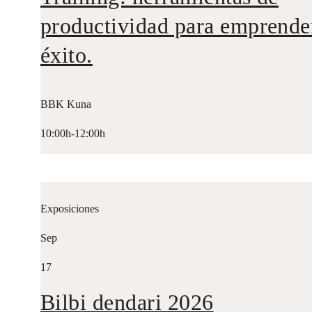
productividad para emprende
éxito.
BBK Kuna
10:00h-12:00h
Exposiciones
Sep
17
Bilbi dendari 2026