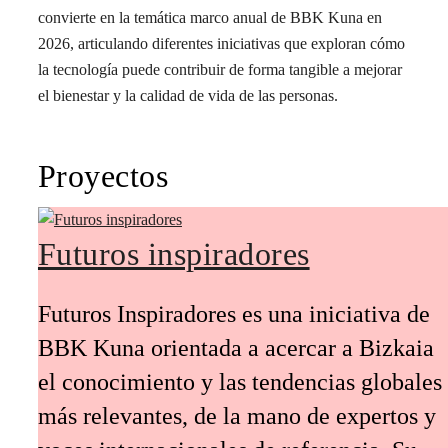
convierte en la temática marco anual de BBK Kuna en
2026, articulando diferentes iniciativas que exploran cómo
la tecnología puede contribuir de forma tangible a mejorar
el bienestar y la calidad de vida de las personas.
Proyectos
Futuros inspiradores
Futuros Inspiradores es una iniciativa de
BBK Kuna orientada a acercar a Bizkaia
el conocimiento y las tendencias globales
más relevantes, de la mano de expertos y