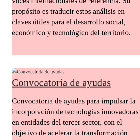
voces internacionales de referencia. Su
propósito es traducir estos análisis en
claves útiles para el desarrollo social,
económico y tecnológico del territorio.
Convocatoria de ayudas
Convocatoria de ayudas para impulsar la
incorporación de tecnologías innovadoras
en entidades del tercer sector, con el
objetivo de acelerar la transformación