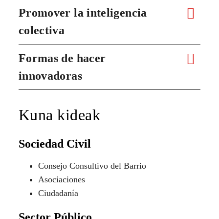
Promover la inteligencia
colectiva
Formas de hacer
innovadoras
Kuna kideak
Sociedad Civil
Consejo Consultivo del Barrio
Asociaciones
Ciudadanía
Sector Público