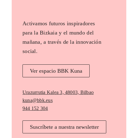
Activamos futuros inspiradores
para la Bizkaia y el mundo del
mañana, a través de la innovación
social.
Ver espacio BBK Kuna
Urazurrutia Kalea 3, 48003, Bilbao
kuna@bbk.eus
944 152 304
Suscríbete a nuestra newsletter