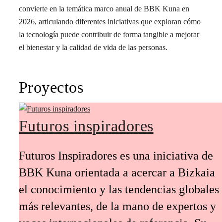
convierte en la temática marco anual de BBK Kuna en
2026, articulando diferentes iniciativas que exploran cómo
la tecnología puede contribuir de forma tangible a mejorar
el bienestar y la calidad de vida de las personas.
Proyectos
Futuros inspiradores
Futuros Inspiradores es una iniciativa de
BBK Kuna orientada a acercar a Bizkaia
el conocimiento y las tendencias globales
más relevantes, de la mano de expertos y