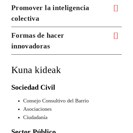
Promover la inteligencia
colectiva
Formas de hacer
innovadoras
Kuna kideak
Sociedad Civil
Consejo Consultivo del Barrio
Asociaciones
Ciudadanía
Sector Público