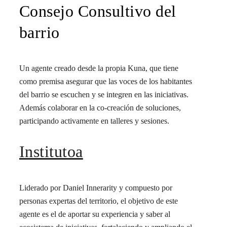
Consejo Consultivo del
barrio
Un agente creado desde la propia Kuna, que tiene
como premisa asegurar que las voces de los habitantes
del barrio se escuchen y se integren en las iniciativas.
Además colaborar en la co-creación de soluciones,
participando activamente en talleres y sesiones.
Institutoa
Liderado por Daniel Innerarity y compuesto por
personas expertas del territorio, el objetivo de este
agente es el de aportar su experiencia y saber al