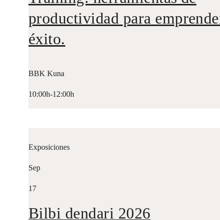
productividad para emprende
éxito.
BBK Kuna
10:00h-12:00h
Exposiciones
Sep
17
Bilbi dendari 2026