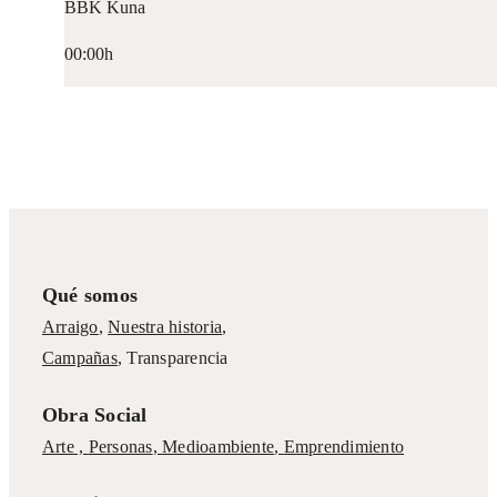
BBK Kuna
00:00h
Qué somos
Arraigo
,
Nuestra historia
,
Campañas
,
Transparencia
Obra Social
Arte ,
Personas
,
Medioambiente
,
Emprendimiento