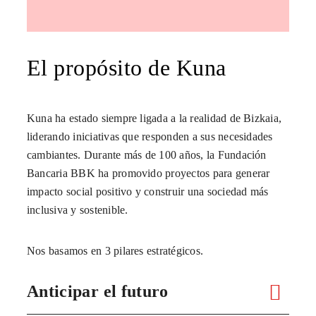
El propósito de Kuna
Kuna ha estado siempre ligada a la realidad de Bizkaia,
liderando iniciativas que responden a sus necesidades
cambiantes. Durante más de 100 años, la Fundación
Bancaria BBK ha promovido proyectos para generar
impacto social positivo y construir una sociedad más
inclusiva y sostenible.
Nos basamos en 3 pilares estratégicos.
Anticipar el futuro