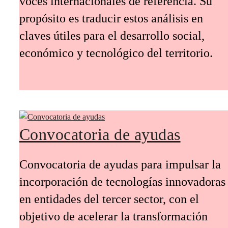
voces internacionales de referencia. Su
propósito es traducir estos análisis en
claves útiles para el desarrollo social,
económico y tecnológico del territorio.
Convocatoria de ayudas
Convocatoria de ayudas para impulsar la
incorporación de tecnologías innovadoras
en entidades del tercer sector, con el
objetivo de acelerar la transformación