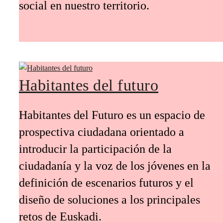
social en nuestro territorio.
Habitantes del futuro
Habitantes del Futuro es un espacio de
prospectiva ciudadana orientado a
introducir la participación de la
ciudadanía y la voz de los jóvenes en la
definición de escenarios futuros y el
diseño de soluciones a los principales
retos de Euskadi.