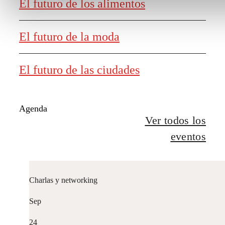
El futuro de los alimentos
El futuro de la moda
El futuro de las ciudades
Agenda
Ver todos los
eventos
Charlas y networking
Sep
24