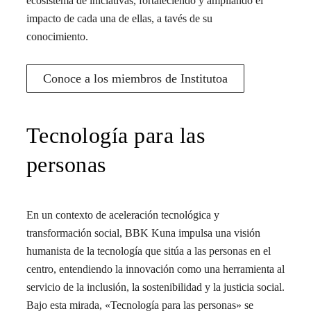
ecosistema de iniciativas, fortaleciendo y ampliando el
impacto de cada una de ellas, a tavés de su
conocimiento.
Conoce a los miembros de Institutoa
Tecnología para las
personas
En un contexto de aceleración tecnológica y
transformación social, BBK Kuna impulsa una visión
humanista de la tecnología que sitúa a las personas en el
centro, entendiendo la innovación como una herramienta al
servicio de la inclusión, la sostenibilidad y la justicia social.
Bajo esta mirada, «Tecnología para las personas» se