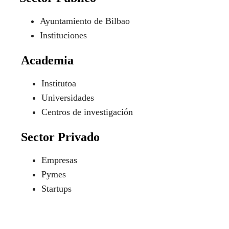
Ayuntamiento de Bilbao
Instituciones
Academia
Institutoa
Universidades
Centros de investigación
Sector Privado
Empresas
Pymes
Startups