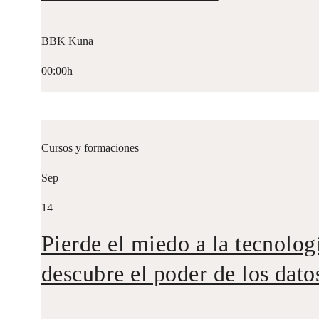
BBK Kuna
00:00h
Cursos y formaciones
Sep
14
Pierde el miedo a la tecnolog
descubre el poder de los dato