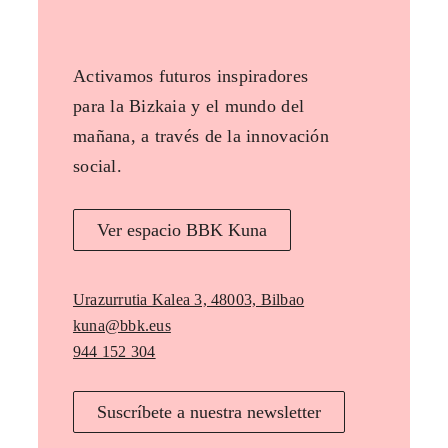
Activamos futuros inspiradores
para la Bizkaia y el mundo del
mañana, a través de la innovación
social.
Ver espacio BBK Kuna
Urazurrutia Kalea 3, 48003, Bilbao
kuna@bbk.eus
944 152 304
Suscríbete a nuestra newsletter