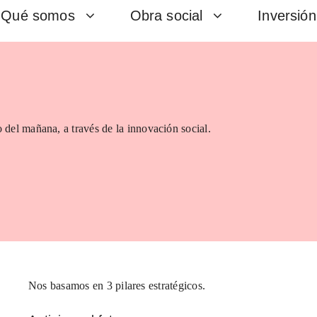
Qué somos
Obra social
Inversión
 del mañana, a través de la innovación social.
Nos basamos en 3 pilares estratégicos.