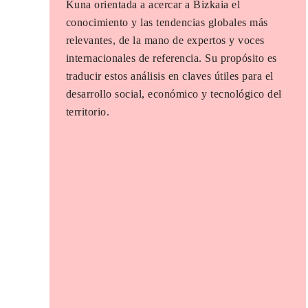
Kuna orientada a acercar a Bizkaia el
conocimiento y las tendencias globales más
relevantes, de la mano de expertos y voces
internacionales de referencia. Su propósito es
traducir estos análisis en claves útiles para el
desarrollo social, económico y tecnológico del
territorio.