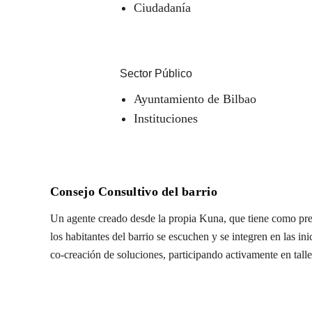
Ciudadanía
Sector Público
Ayuntamiento de Bilbao
Instituciones
Consejo Consultivo del barrio
Un agente creado desde la propia Kuna, que tiene como pre
los habitantes del barrio se escuchen y se integren en las in
co-creación de soluciones, participando activamente en talle