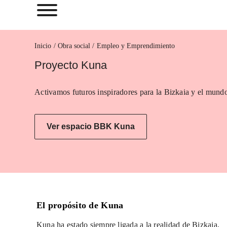
Inicio
Empleo y Emprendimiento
Proyecto Kuna
Activamos futuros inspiradores para la Bizkaia y el mundo
Ver espacio BBK Kuna
El propósito de Kuna
Kuna ha estado siempre ligada a la realidad de Bizkaia,