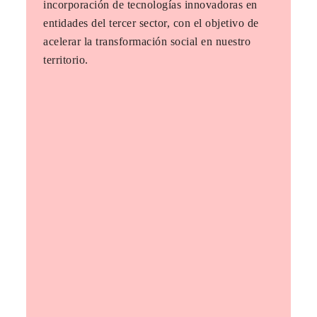
incorporación de tecnologías innovadoras en
entidades del tercer sector, con el objetivo de
acelerar la transformación social en nuestro
territorio.