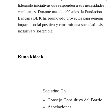
liderando iniciativas que responden a sus necesidades
cambiantes. Durante más de 100 años, la Fundación
Bancaria BBK ha promovido proyectos para generar
impacto social positivo y construir una sociedad más
inclusiva y sostenible.
Kuna kideak
Sociedad Civil
Consejo Consultivo del Barrio
Asociaciones