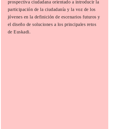
prospectiva ciudadana orientado a introducir la
participación de la ciudadanía y la voz de los
jóvenes en la definición de escenarios futuros y
el diseño de soluciones a los principales retos
de Euskadi.