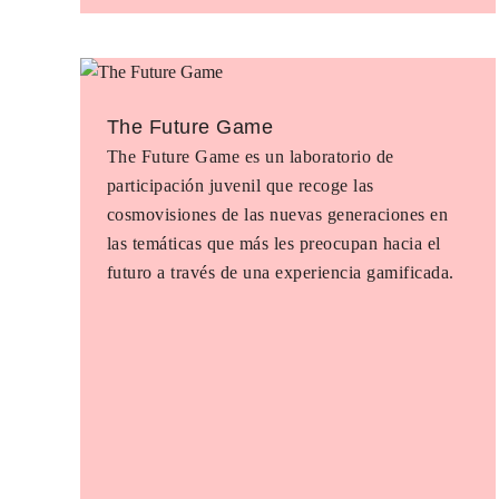
The Future Game
The Future Game es un laboratorio de
participación juvenil que recoge las
cosmovisiones de las nuevas generaciones en
las temáticas que más les preocupan hacia el
futuro a través de una experiencia gamificada.