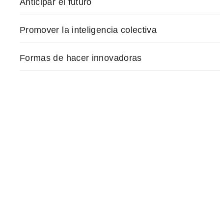
Anticipar el futuro
Promover la inteligencia colectiva
Formas de hacer innovadoras