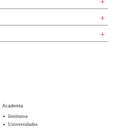
Academia
Institutoa
Universidades