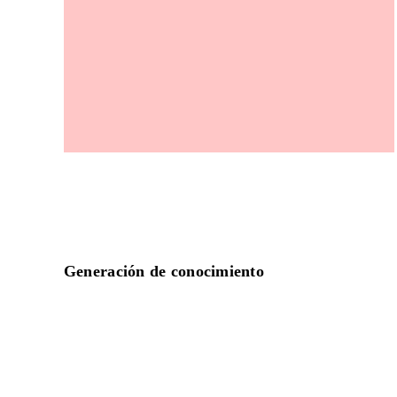
Generación de conocimiento