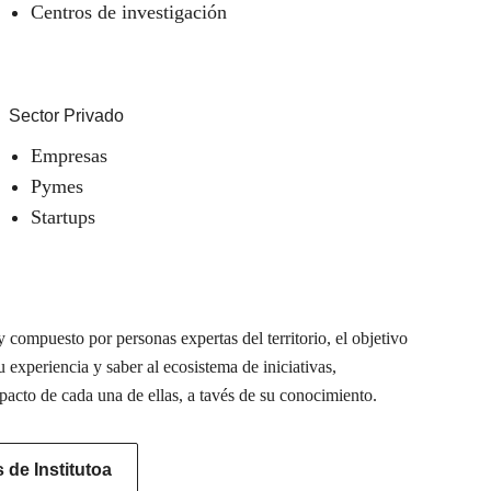
Centros de investigación
Sector Privado
Empresas
Pymes
Startups
 compuesto por personas expertas del territorio, el objetivo
u experiencia y saber al ecosistema de iniciativas,
pacto de cada una de ellas, a tavés de su conocimiento.
de Institutoa