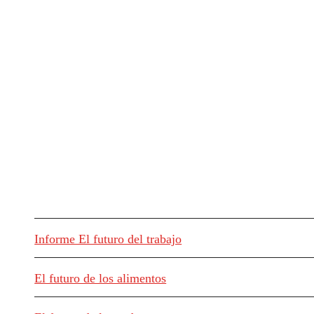
Informe El futuro del trabajo
El futuro de los alimentos