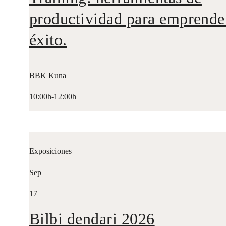
productividad para emprende
éxito.
BBK Kuna
10:00h-12:00h
Exposiciones
Sep
17
Bilbi dendari 2026