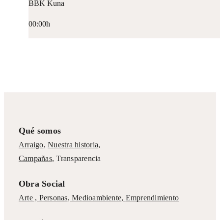
BBK Kuna
00:00h
Qué somos
Arraigo
,
Nuestra historia
,
Campañas
,
Transparencia
Obra Social
Arte ,
Personas
,
Medioambiente
,
Emprendimiento