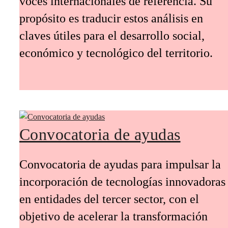
voces internacionales de referencia. Su
propósito es traducir estos análisis en
claves útiles para el desarrollo social,
económico y tecnológico del territorio.
Convocatoria de ayudas
Convocatoria de ayudas para impulsar la
incorporación de tecnologías innovadoras
en entidades del tercer sector, con el
objetivo de acelerar la transformación