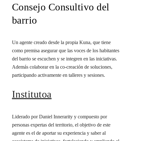
Consejo Consultivo del
barrio
Un agente creado desde la propia Kuna, que tiene
como premisa asegurar que las voces de los habitantes
del barrio se escuchen y se integren en las iniciativas.
Además colaborar en la co-creación de soluciones,
participando activamente en talleres y sesiones.
Institutoa
Liderado por Daniel Innerarity y compuesto por
personas expertas del territorio, el objetivo de este
agente es el de aportar su experiencia y saber al