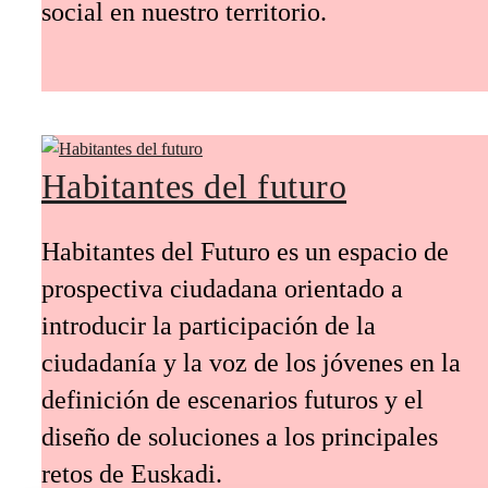
social en nuestro territorio.
Habitantes del futuro
Habitantes del Futuro es un espacio de
prospectiva ciudadana orientado a
introducir la participación de la
ciudadanía y la voz de los jóvenes en la
definición de escenarios futuros y el
diseño de soluciones a los principales
retos de Euskadi.