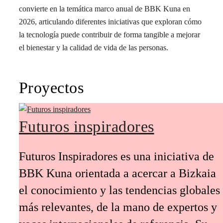
convierte en la temática marco anual de BBK Kuna en
2026, articulando diferentes iniciativas que exploran cómo
la tecnología puede contribuir de forma tangible a mejorar
el bienestar y la calidad de vida de las personas.
Proyectos
Futuros inspiradores
Futuros Inspiradores es una iniciativa de
BBK Kuna orientada a acercar a Bizkaia
el conocimiento y las tendencias globales
más relevantes, de la mano de expertos y