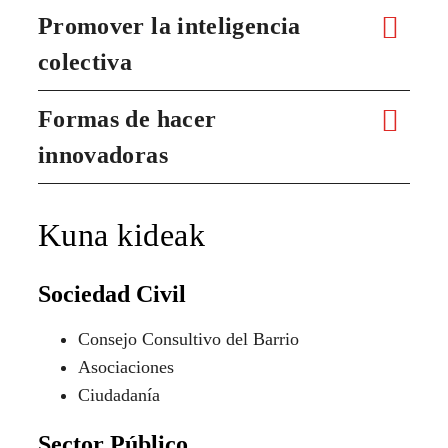
Promover la inteligencia
colectiva
Formas de hacer
innovadoras
Kuna kideak
Sociedad Civil
Consejo Consultivo del Barrio
Asociaciones
Ciudadanía
Sector Público