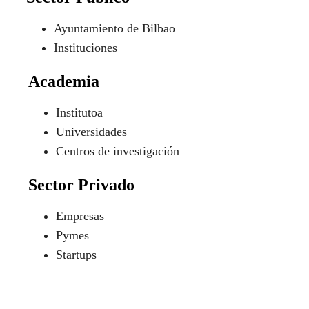
Ayuntamiento de Bilbao
Instituciones
Academia
Institutoa
Universidades
Centros de investigación
Sector Privado
Empresas
Pymes
Startups