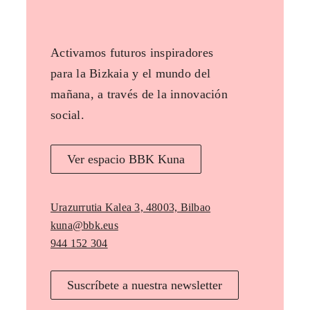
Activamos futuros inspiradores
para la Bizkaia y el mundo del
mañana, a través de la innovación
social.
Ver espacio BBK Kuna
Urazurrutia Kalea 3, 48003, Bilbao
kuna@bbk.eus
944 152 304
Suscríbete a nuestra newsletter