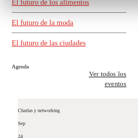
El futuro de los alimentos
El futuro de la moda
El futuro de las ciudades
Agenda
Ver todos los
eventos
Charlas y networking
Sep
24