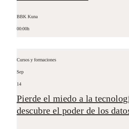
BBK Kuna
00:00h
Cursos y formaciones
Sep
14
Pierde el miedo a la tecnolog
descubre el poder de los dato