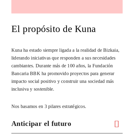
El propósito de Kuna
Kuna ha estado siempre ligada a la realidad de Bizkaia,
liderando iniciativas que responden a sus necesidades
cambiantes. Durante más de 100 años, la Fundación
Bancaria BBK ha promovido proyectos para generar
impacto social positivo y construir una sociedad más
inclusiva y sostenible.
Nos basamos en 3 pilares estratégicos.
Anticipar el futuro