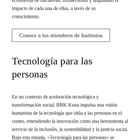
ecosistema de iniciativas, fortaleciendo y ampliando el
impacto de cada una de ellas, a tavés de su
conocimiento.
Conoce a los miembros de Institutoa
Tecnología para las
personas
En un contexto de aceleración tecnológica y
transformación social, BBK Kuna impulsa una visión
humanista de la tecnología que sitúa a las personas en el
centro, entendiendo la innovación como una herramienta al
servicio de la inclusión, la sostenibilidad y la justicia social.
Bajo esta mirada, «Tecnología para las personas» se