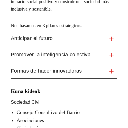
impacto social positivo y construir una sociedad más
inclusiva y sostenible.
Nos basamos en 3 pilares estratégicos.
Anticipar el futuro
Promover la inteligencia colectiva
Formas de hacer innovadoras
Kuna kideak
Sociedad Civil
Consejo Consultivo del Barrio
Asociaciones