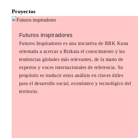
Proyectos
Futuros inspiradores
Futuros Inspiradores es una iniciativa de BBK Kuna
orientada a acercar a Bizkaia el conocimiento y las
tendencias globales más relevantes, de la mano de
expertos y voces internacionales de referencia. Su
propósito es traducir estos análisis en claves útiles
para el desarrollo social, económico y tecnológico del
territorio.