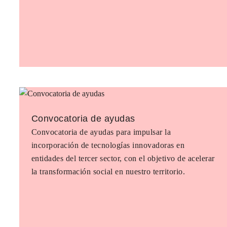
Convocatoria de ayudas
Convocatoria de ayudas para impulsar la
incorporación de tecnologías innovadoras en
entidades del tercer sector, con el objetivo de acelerar
la transformación social en nuestro territorio.