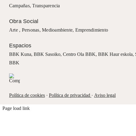
Campañas
,
Transparencia
Obra Social
Arte ,
Personas
,
Medioambiente
,
Emprendimiento
Espacios
BBK Kuna
,
BBK Sasoiko,
Centro Ola BBK, BBK
Haur eskola,
BBK
Política de cookies
·
Política de privacidad
·
Aviso legal
Page load link