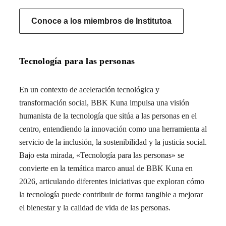
Conoce a los miembros de Institutoa
Tecnología para las personas
En un contexto de aceleración tecnológica y
transformación social, BBK Kuna impulsa una visión
humanista de la tecnología que sitúa a las personas en el
centro, entendiendo la innovación como una herramienta al
servicio de la inclusión, la sostenibilidad y la justicia social.
Bajo esta mirada, «Tecnología para las personas» se
convierte en la temática marco anual de BBK Kuna en
2026, articulando diferentes iniciativas que exploran cómo
la tecnología puede contribuir de forma tangible a mejorar
el bienestar y la calidad de vida de las personas.