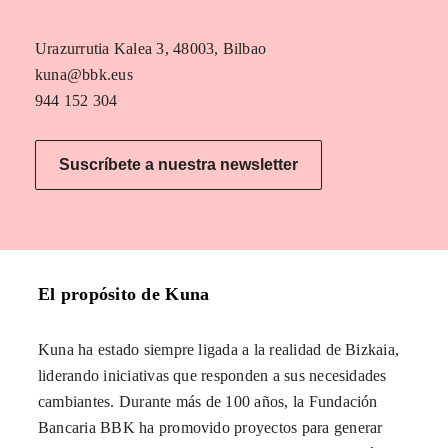
Urazurrutia Kalea 3, 48003, Bilbao
kuna@bbk.eus
944 152 304
Suscríbete a nuestra newsletter
El propósito de Kuna
Kuna ha estado siempre ligada a la realidad de Bizkaia,
liderando iniciativas que responden a sus necesidades
cambiantes. Durante más de 100 años, la Fundación
Bancaria BBK ha promovido proyectos para generar