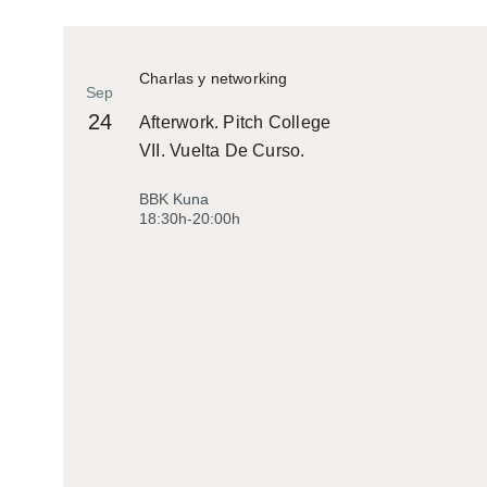
Charlas y networking
Sep
24
Afterwork. Pitch College
VII. Vuelta De Curso.
BBK Kuna
18:30h-20:00h