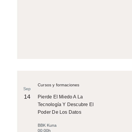
Cursos y formaciones
Sep
14
Pierde El Miedo A La
Tecnología Y Descubre El
Poder De Los Datos
BBK Kuna
00:00h