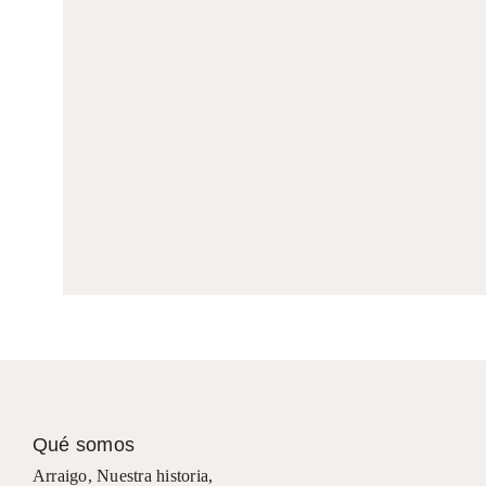
Qué somos
Arraigo
,
Nuestra historia
,