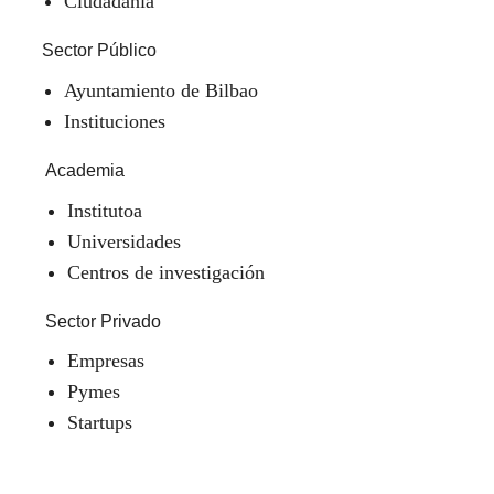
Ciudadanía
Sector Público
Ayuntamiento de Bilbao
Instituciones
Academia
Institutoa
Universidades
Centros de investigación
Sector Privado
Empresas
Pymes
Startups