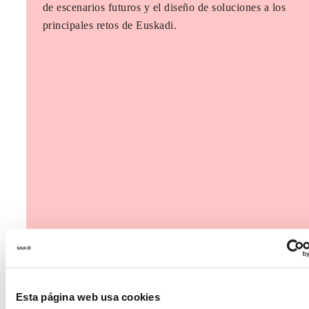
de escenarios futuros y el diseño de soluciones a los
principales retos de Euskadi.
Esta página web usa cookies