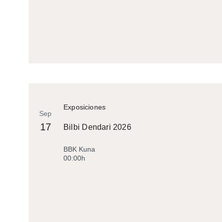
Exposiciones
Sep
17
Bilbi Dendari 2026
BBK Kuna
00:00h