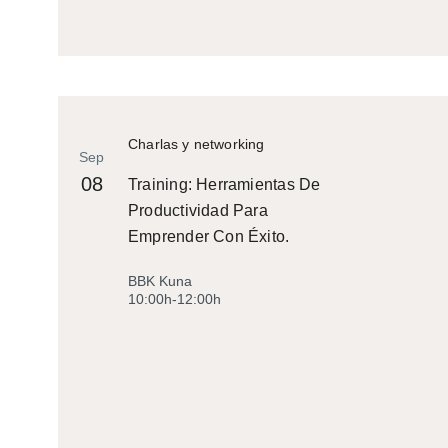
Charlas y networking
Sep
08
Training: Herramientas De
Productividad Para
Emprender Con Éxito.
BBK Kuna
10:00h-12:00h