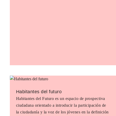
Habitantes del futuro
Habitantes del Futuro es un espacio de prospectiva
ciudadana orientado a introducir la participación de
la ciudadanía y la voz de los jóvenes en la definición