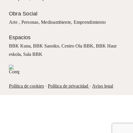
Obra Social
Arte ,
Personas
,
Medioambiente
,
Emprendimiento
Espacios
BBK Kuna
,
BBK Sasoiko,
Centro Ola BBK, BBK
Haur
eskola,
Sala BBK
Política de cookies
·
Política de privacidad
·
Aviso legal