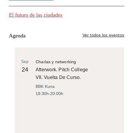
El futuro de las ciudades
Agenda
Ver todos los eventos
Sep
Charlas y networking
24
Afterwork. Pitch College
VII. Vuelta De Curso.
BBK Kuna
18:30h-20:00h