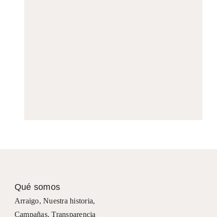
Qué somos
Arraigo
,
Nuestra historia
,
Campañas
,
Transparencia