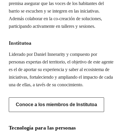
premisa asegurar que las voces de los habitantes del
barrio se escuchen y se integren en las iniciativas.
Además colaborar en la co-creación de soluciones,
participando activamente en talleres y sesiones.
Institutoa
Liderado por Daniel Innerarity y compuesto por
personas expertas del territorio, el objetivo de este agente
es el de aportar su experiencia y saber al ecosistema de
iniciativas, fortaleciendo y ampliando el impacto de cada
una de ellas, a tavés de su conocimiento.
Conoce a los miembros de Institutoa
Tecnología para las personas