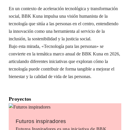
En un contexto de aceleración tecnológica y transformación
social, BBK Kuna impulsa una visión humanista de la
tecnología que sitúa a las personas en el centro, entendiendo
la innovación como una herramienta al servicio de la
inclusión, la sostenibilidad y la justicia social.
Bajo esta mirada, «Tecnología para las personas» se
convierte en la temática marco anual de BBK Kuna en 2026,
articulando diferentes iniciativas que exploran cómo la
tecnología puede contribuir de forma tangible a mejorar el
bienestar y la calidad de vida de las personas.
Proyectos
Futuros inspiradores
Futuros Inspiradores es una iniciativa de BBK