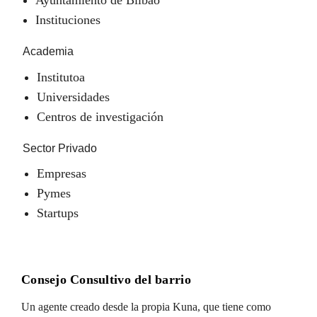
Instituciones
Academia
Institutoa
Universidades
Centros de investigación
Sector Privado
Empresas
Pymes
Startups
Consejo Consultivo del barrio
Un agente creado desde la propia Kuna, que tiene como