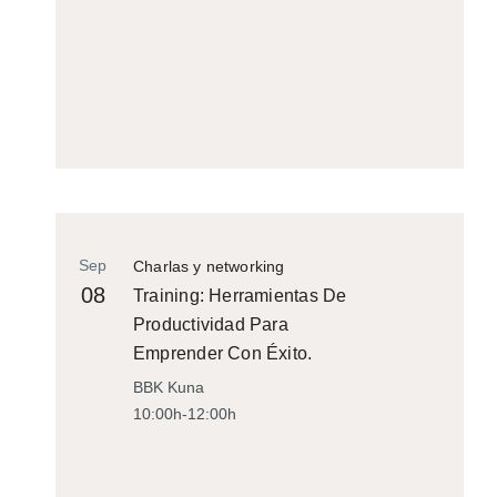
Sep
Charlas y networking
08
Training: Herramientas De
Productividad Para
Emprender Con Éxito.
BBK Kuna
10:00h-12:00h