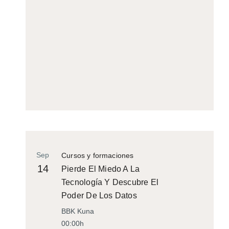
Sep
Cursos y formaciones
14
Pierde El Miedo A La
Tecnología Y Descubre El
Poder De Los Datos
BBK Kuna
00:00h