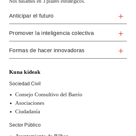
Nos basamos en 3 pilares estratégicos.
Anticipar el futuro
Promover la inteligencia colectiva
Formas de hacer innovadoras
Kuna kideak
Sociedad Civil
Consejo Consultivo del Barrio
Asociaciones
Ciudadanía
Sector Público
Ayuntamiento de Bilbao