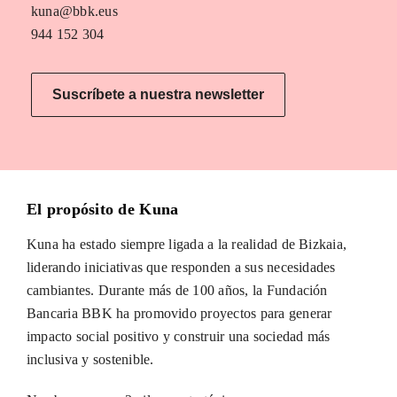
kuna@bbk.eus
944 152 304
Suscríbete a nuestra newsletter
El propósito de Kuna
Kuna ha estado siempre ligada a la realidad de Bizkaia,
liderando iniciativas que responden a sus necesidades
cambiantes. Durante más de 100 años, la Fundación
Bancaria BBK ha promovido proyectos para generar
impacto social positivo y construir una sociedad más
inclusiva y sostenible.