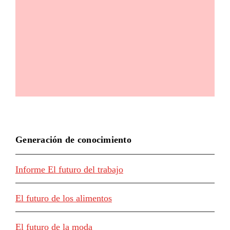
Generación de conocimiento
Informe El futuro del trabajo
El futuro de los alimentos
El futuro de la moda