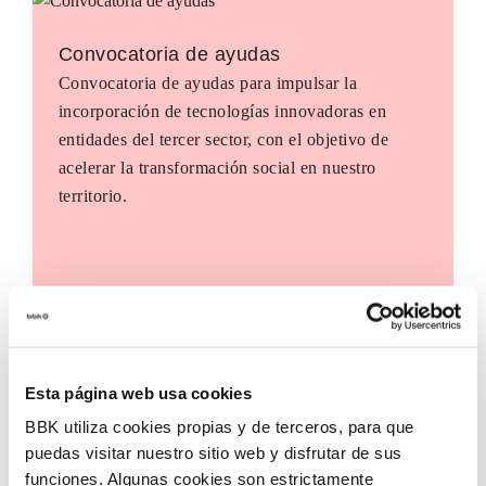
Convocatoria de ayudas
Convocatoria de ayudas para impulsar la
incorporación de tecnologías innovadoras en
entidades del tercer sector, con el objetivo de
acelerar la transformación social en nuestro
territorio.
Esta página web usa cookies
BBK utiliza cookies propias y de terceros, para que
puedas visitar nuestro sitio web y disfrutar de sus
funciones. Algunas cookies son estrictamente