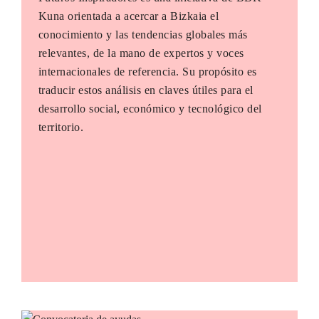
Kuna orientada a acercar a Bizkaia el
conocimiento y las tendencias globales más
relevantes, de la mano de expertos y voces
internacionales de referencia. Su propósito es
traducir estos análisis en claves útiles para el
desarrollo social, económico y tecnológico del
territorio.