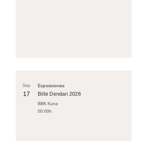
Sep
Exposiciones
17
Bilbi Dendari 2026
BBK Kuna
00:00h