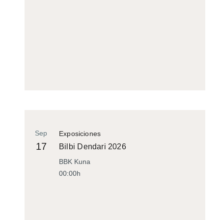
Sep
Exposiciones
17
Bilbi Dendari 2026
BBK Kuna
00:00h