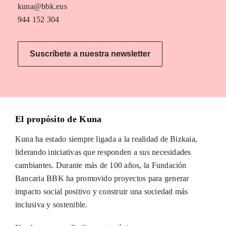
kuna@bbk.eus
944 152 304
Suscríbete a nuestra newsletter
El propósito de Kuna
Kuna ha estado siempre ligada a la realidad de Bizkaia,
liderando iniciativas que responden a sus necesidades
cambiantes. Durante más de 100 años, la Fundación
Bancaria BBK ha promovido proyectos para generar
impacto social positivo y construir una sociedad más
inclusiva y sostenible.