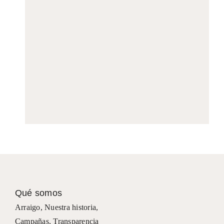
Qué somos
Arraigo
,
Nuestra historia
,
Campañas
,
Transparencia