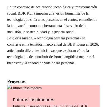
En un contexto de aceleración tecnológica y transformación
social, BBK Kuna impulsa una visión humanista de la
tecnología que sitúa a las personas en el centro, entendiendo
la innovación como una herramienta al servicio de la
inclusión, la sostenibilidad y la justicia social.
Bajo esta mirada, «Tecnología para las personas» se
convierte en la temática marco anual de BBK Kuna en 2026,
articulando diferentes iniciativas que exploran cómo la
tecnología puede contribuir de forma tangible a mejorar el
bienestar y la calidad de vida de las personas.
Proyectos
Futuros inspiradores
Futuros Inspiradores es una iniciativa de BBK