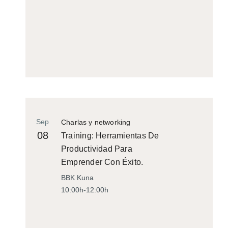
Sep
Charlas y networking
08
Training: Herramientas De
Productividad Para
Emprender Con Éxito.
BBK Kuna
10:00h-12:00h