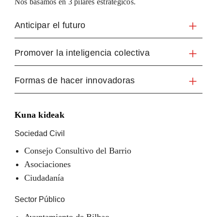
Nos basamos en 3 pilares estratégicos.
Anticipar el futuro
Promover la inteligencia colectiva
Formas de hacer innovadoras
Kuna kideak
Sociedad Civil
Consejo Consultivo del Barrio
Asociaciones
Ciudadanía
Sector Público
Ayuntamiento de Bilbao