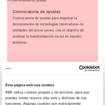
Convocatoria de ayudas
Convocatoria de ayudas para impulsar la
incorporación de tecnologías innovadoras en
entidades del tercer sector, con el objetivo de
acelerar la transformación social en nuestro
territorio.
Esta página web usa cookies
BBK utiliza cookies propias y de terceros, para que
puedas visitar nuestro sitio web y disfrutar de sus
funciones. Algunas cookies son estrictamente