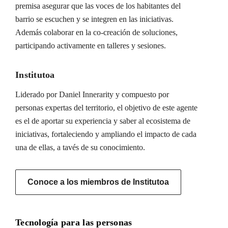
premisa asegurar que las voces de los habitantes del
barrio se escuchen y se integren en las iniciativas.
Además colaborar en la co-creación de soluciones,
participando activamente en talleres y sesiones.
Institutoa
Liderado por Daniel Innerarity y compuesto por
personas expertas del territorio, el objetivo de este agente
es el de aportar su experiencia y saber al ecosistema de
iniciativas, fortaleciendo y ampliando el impacto de cada
una de ellas, a tavés de su conocimiento.
Conoce a los miembros de Institutoa
Tecnología para las personas