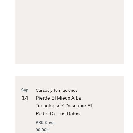
Sep
Cursos y formaciones
14
Pierde El Miedo A La
Tecnología Y Descubre El
Poder De Los Datos
BBK Kuna
00:00h