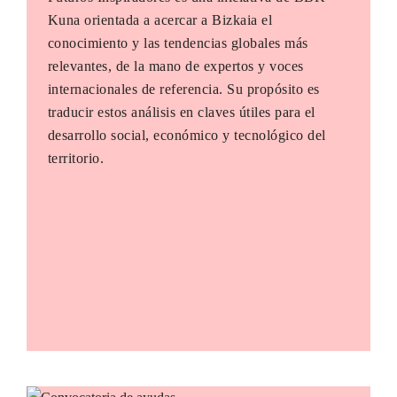
Kuna orientada a acercar a Bizkaia el
conocimiento y las tendencias globales más
relevantes, de la mano de expertos y voces
internacionales de referencia. Su propósito es
traducir estos análisis en claves útiles para el
desarrollo social, económico y tecnológico del
territorio.