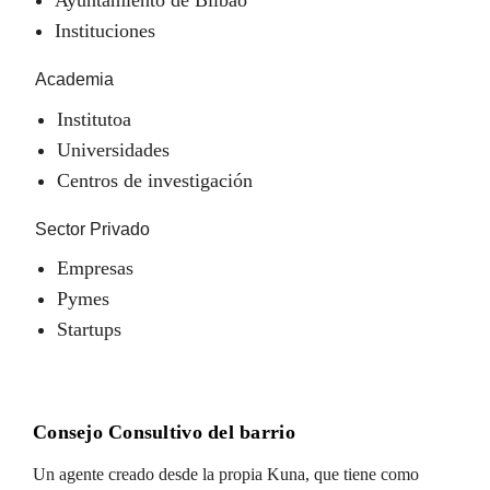
Instituciones
Academia
Institutoa
Universidades
Centros de investigación
Sector Privado
Empresas
Pymes
Startups
Consejo Consultivo del barrio
Un agente creado desde la propia Kuna, que tiene como