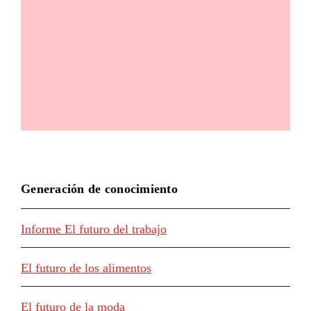
Generación de conocimiento
Informe El futuro del trabajo
El futuro de los alimentos
El futuro de la moda