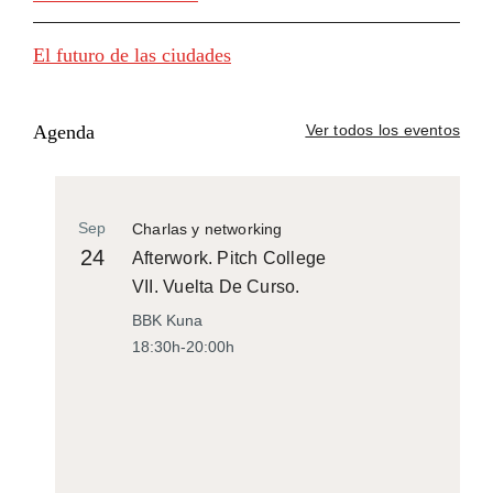
El futuro de las ciudades
Agenda
Ver todos los eventos
Sep
Charlas y networking
24
Afterwork. Pitch College
VII. Vuelta De Curso.
BBK Kuna
18:30h-20:00h