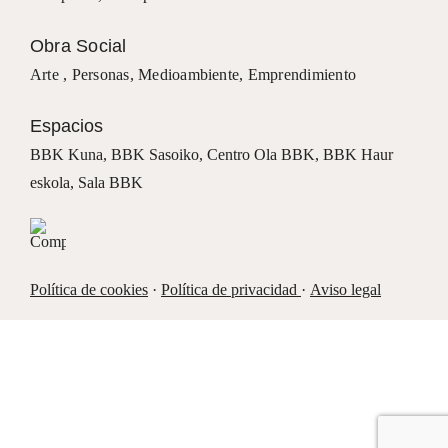
Obra Social
Arte ,
Personas
,
Medioambiente
,
Emprendimiento
Espacios
BBK Kuna
,
BBK Sasoiko,
Centro Ola BBK, BBK
Haur
eskola,
Sala BBK
Política de cookies
·
Política de privacidad
·
Aviso legal