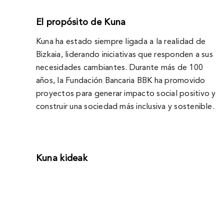
El propósito de Kuna
Kuna ha estado siempre ligada a la realidad de
Bizkaia, liderando iniciativas que responden a sus
necesidades cambiantes. Durante más de 100
años, la Fundación Bancaria BBK ha promovido
proyectos para generar impacto social positivo y
construir una sociedad más inclusiva y sostenible.
Kuna kideak