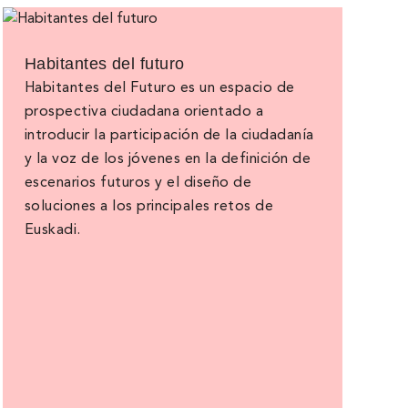
Habitantes del futuro
Habitantes del Futuro es un espacio de
prospectiva ciudadana orientado a
introducir la participación de la ciudadanía
y la voz de los jóvenes en la definición de
escenarios futuros y el diseño de
soluciones a los principales retos de
Euskadi.