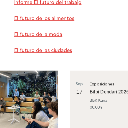
Informe El futuro del trabajo
El futuro de los alimentos
El futuro de la moda
El futuro de las ciudades
Sep
Exposiciones
17
Bilbi Dendari 202
BBK Kuna
00:00h