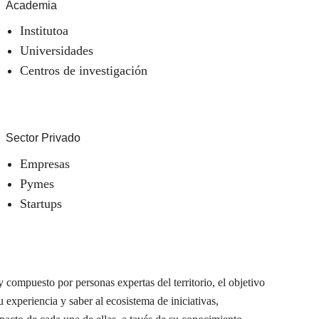
Academia
Institutoa
Universidades
Centros de investigación
Sector Privado
Empresas
Pymes
Startups
 compuesto por personas expertas del territorio, el objetivo
u experiencia y saber al ecosistema de iniciativas,