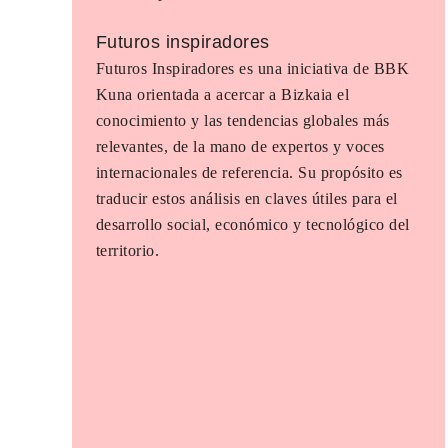
Futuros inspiradores
Futuros Inspiradores es una iniciativa de BBK
Kuna orientada a acercar a Bizkaia el
conocimiento y las tendencias globales más
relevantes, de la mano de expertos y voces
internacionales de referencia. Su propósito es
traducir estos análisis en claves útiles para el
desarrollo social, económico y tecnológico del
territorio.