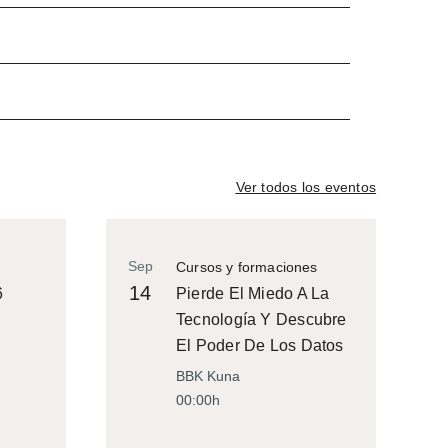
Ver todos los eventos
Sep
Cursos y formaciones
14
6
Pierde El Miedo A La
Tecnología Y Descubre
El Poder De Los Datos
BBK Kuna
00:00h