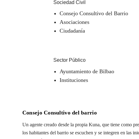
Sociedad Civil
Consejo Consultivo del Barrio
Asociaciones
Ciudadanía
Sector Público
Ayuntamiento de Bilbao
Instituciones
Consejo Consultivo del barrio
Un agente creado desde la propia Kuna, que tiene como pre
los habitantes del barrio se escuchen y se integren en las in