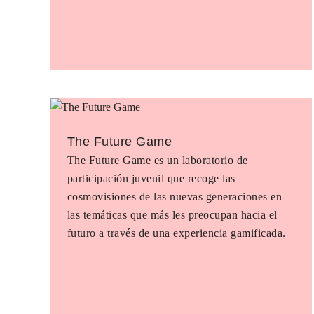
The Future Game
The Future Game es un laboratorio de
participación juvenil que recoge las
cosmovisiones de las nuevas generaciones en
las temáticas que más les preocupan hacia el
futuro a través de una experiencia gamificada.