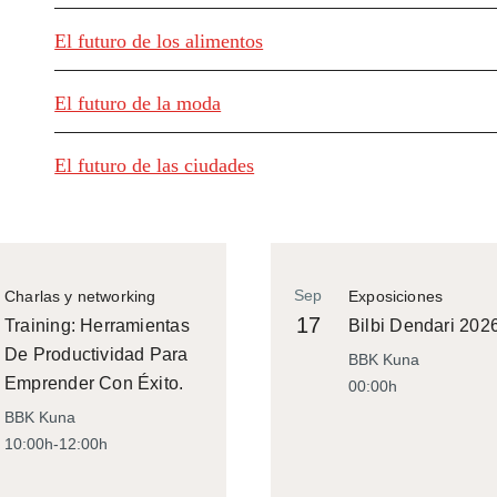
El futuro de los alimentos
El futuro de la moda
El futuro de las ciudades
Sep
Charlas y networking
Exposiciones
17
Training: Herramientas
Bilbi Dendari 202
De Productividad Para
BBK Kuna
Emprender Con Éxito.
00:00h
BBK Kuna
10:00h-12:00h