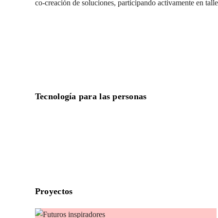
co-creación de soluciones, participando activamente en talle
Tecnología para las personas
Proyectos