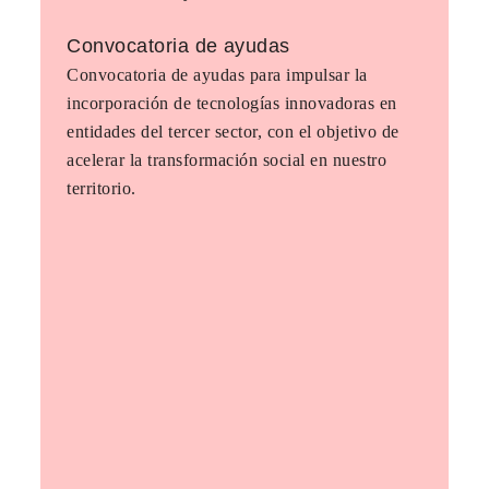
Convocatoria de ayudas
Convocatoria de ayudas para impulsar la
incorporación de tecnologías innovadoras en
entidades del tercer sector, con el objetivo de
acelerar la transformación social en nuestro
territorio.