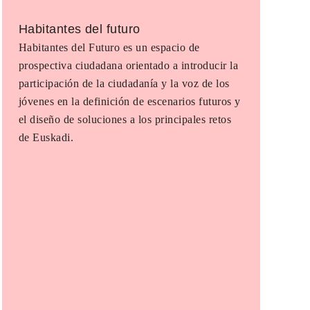
Habitantes del futuro
Habitantes del Futuro es un espacio de
prospectiva ciudadana orientado a introducir la
participación de la ciudadanía y la voz de los
jóvenes en la definición de escenarios futuros y
el diseño de soluciones a los principales retos
de Euskadi.