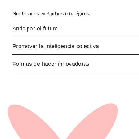
Nos basamos en 3 pilares estratégicos.
Anticipar el futuro
Promover la inteligencia colectiva
Formas de hacer innovadoras