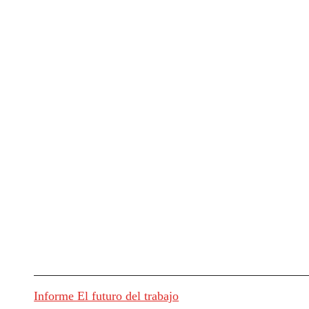
Informe El futuro del trabajo