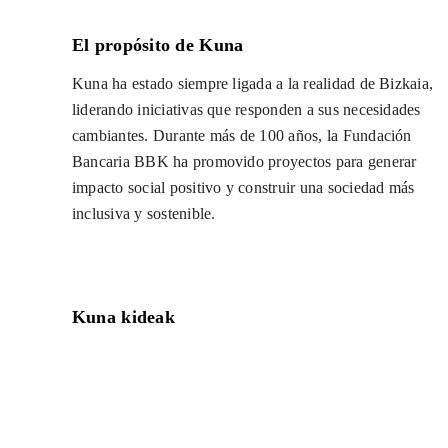
El propósito de Kuna
Kuna ha estado siempre ligada a la realidad de Bizkaia,
liderando iniciativas que responden a sus necesidades
cambiantes. Durante más de 100 años, la Fundación
Bancaria BBK ha promovido proyectos para generar
impacto social positivo y construir una sociedad más
inclusiva y sostenible.
Kuna kideak