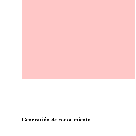
Generación de conocimiento