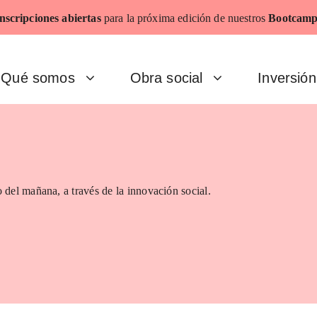
nscripciones abiertas
para la próxima edición de nuestros
Bootcamp
Qué somos
Obra social
Inversión
 del mañana, a través de la innovación social.