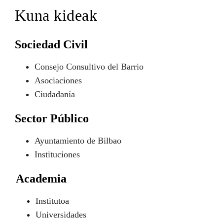
Kuna kideak
Sociedad Civil
Consejo Consultivo del Barrio
Asociaciones
Ciudadanía
Sector Público
Ayuntamiento de Bilbao
Instituciones
Academia
Institutoa
Universidades