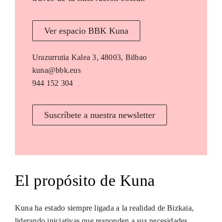
Ver espacio BBK Kuna
Urazurrutia Kalea 3, 48003, Bilbao
kuna@bbk.eus
944 152 304
Suscríbete a nuestra newsletter
El propósito de Kuna
Kuna ha estado siempre ligada a la realidad de Bizkaia,
liderando iniciativas que responden a sus necesidades