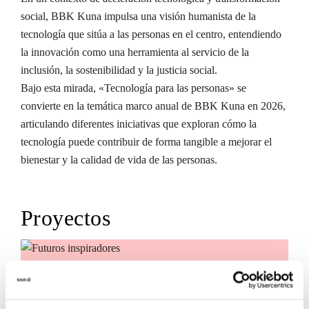
social, BBK Kuna impulsa una visión humanista de la
tecnología que sitúa a las personas en el centro, entendiendo
la innovación como una herramienta al servicio de la
inclusión, la sostenibilidad y la justicia social.
Bajo esta mirada, «Tecnología para las personas» se
convierte en la temática marco anual de BBK Kuna en 2026,
articulando diferentes iniciativas que exploran cómo la
tecnología puede contribuir de forma tangible a mejorar el
bienestar y la calidad de vida de las personas.
Proyectos
Futuros inspiradores