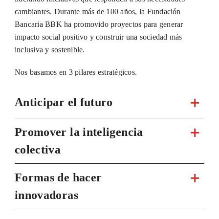
cambiantes. Durante más de 100 años, la Fundación
Bancaria BBK ha promovido proyectos para generar
impacto social positivo y construir una sociedad más
inclusiva y sostenible.
Nos basamos en 3 pilares estratégicos.
Anticipar el futuro
Promover la inteligencia
colectiva
Formas de hacer
innovadoras