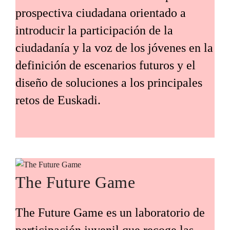
prospectiva ciudadana orientado a
introducir la participación de la
ciudadanía y la voz de los jóvenes en la
definición de escenarios futuros y el
diseño de soluciones a los principales
retos de Euskadi.
The Future Game
The Future Game es un laboratorio de