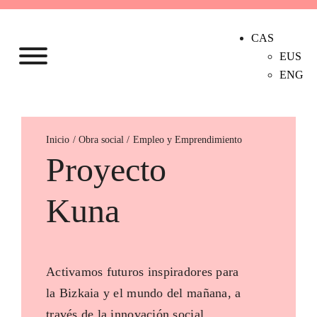
CAS
EUS
ENG
Inicio
Empleo y Emprendimiento
Proyecto
Kuna
Activamos futuros inspiradores para
la Bizkaia y el mundo del mañana, a
través de la innovación social.