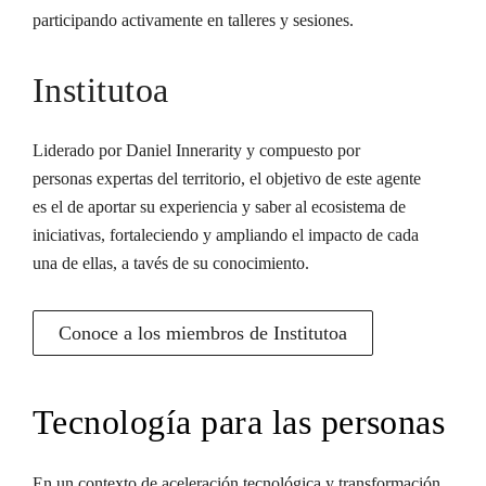
participando activamente en talleres y sesiones.
Institutoa
Liderado por Daniel Innerarity y compuesto por
personas expertas del territorio, el objetivo de este agente
es el de aportar su experiencia y saber al ecosistema de
iniciativas, fortaleciendo y ampliando el impacto de cada
una de ellas, a tavés de su conocimiento.
Conoce a los miembros de Institutoa
Tecnología para las personas
En un contexto de aceleración tecnológica y transformación