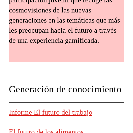
participación juvenil que recoge las
cosmovisiones de las nuevas
generaciones en las temáticas que más
les preocupan hacia el futuro a través
de una experiencia gamificada.
Generación de conocimiento
Informe El futuro del trabajo
El futuro de los alimentos