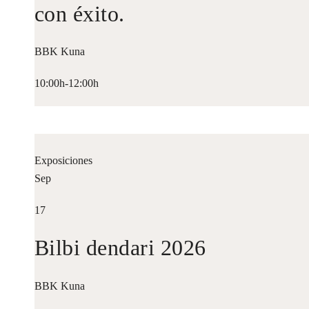
con éxito.
BBK Kuna
10:00h-12:00h
Exposiciones
Sep
17
Bilbi dendari 2026
BBK Kuna