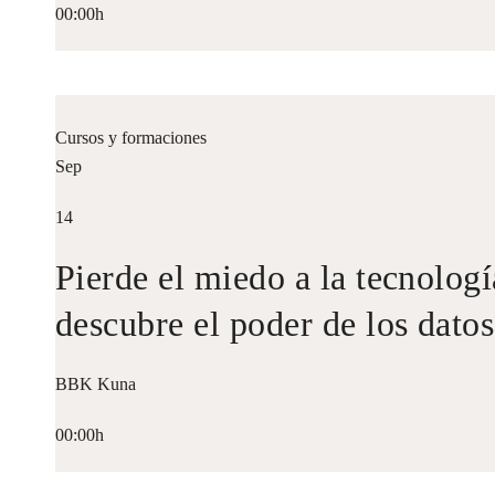
00:00h
Cursos y formaciones
Sep
14
Pierde el miedo a la tecnologí
descubre el poder de los datos
BBK Kuna
00:00h