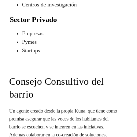
Centros de investigación
Sector Privado
Empresas
Pymes
Startups
Consejo Consultivo del
barrio
Un agente creado desde la propia Kuna, que tiene como
premisa asegurar que las voces de los habitantes del
barrio se escuchen y se integren en las iniciativas.
Además colaborar en la co-creación de soluciones,