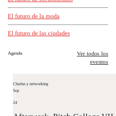
El futuro de la moda
El futuro de las ciudades
Ver todos los
Agenda
eventos
Charlas y networking
Sep
24