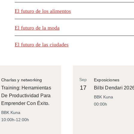
El futuro de los alimentos
El futuro de la moda
El futuro de las ciudades
Sep
Charlas y networking
Exposiciones
17
Training: Herramientas
Bilbi Dendari 202
De Productividad Para
BBK Kuna
Emprender Con Éxito.
00:00h
BBK Kuna
10:00h-12:00h