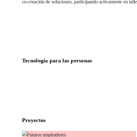
co-creación de soluciones, participando activamente en talle
Tecnología para las personas
Proyectos