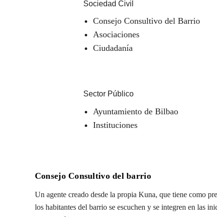
Sociedad Civil
Consejo Consultivo del Barrio
Asociaciones
Ciudadanía
Sector Público
Ayuntamiento de Bilbao
Instituciones
Consejo Consultivo del barrio
Un agente creado desde la propia Kuna, que tiene como pre
los habitantes del barrio se escuchen y se integren en las in