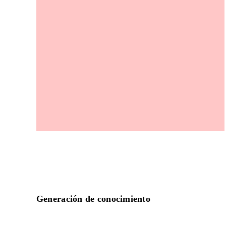
Generación de conocimiento