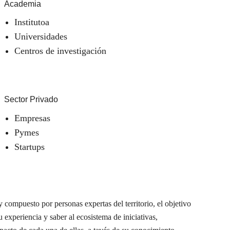
Academia
Institutoa
Universidades
Centros de investigación
Sector Privado
Empresas
Pymes
Startups
 compuesto por personas expertas del territorio, el objetivo
u experiencia y saber al ecosistema de iniciativas,