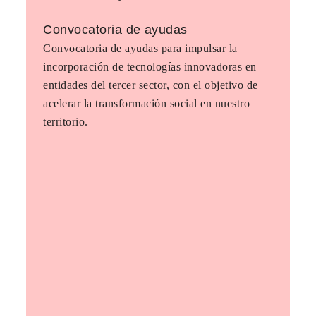
Convocatoria de ayudas
Convocatoria de ayudas para impulsar la
incorporación de tecnologías innovadoras en
entidades del tercer sector, con el objetivo de
acelerar la transformación social en nuestro
territorio.