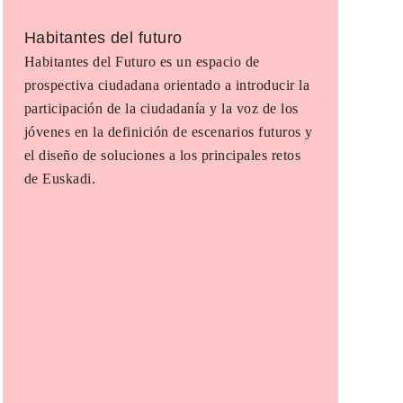
Habitantes del futuro
Habitantes del Futuro es un espacio de
prospectiva ciudadana orientado a introducir la
participación de la ciudadanía y la voz de los
jóvenes en la definición de escenarios futuros y
el diseño de soluciones a los principales retos
de Euskadi.