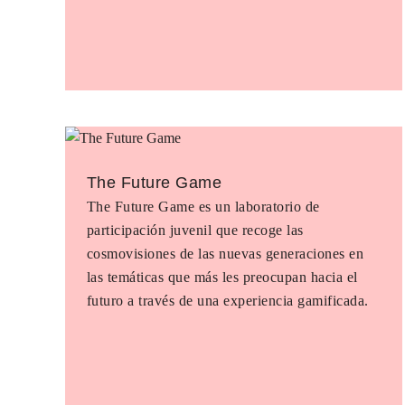
The Future Game
The Future Game es un laboratorio de
participación juvenil que recoge las
cosmovisiones de las nuevas generaciones en
las temáticas que más les preocupan hacia el
futuro a través de una experiencia gamificada.