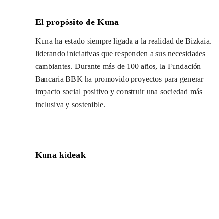
El propósito de Kuna
Kuna ha estado siempre ligada a la realidad de Bizkaia,
liderando iniciativas que responden a sus necesidades
cambiantes. Durante más de 100 años, la Fundación
Bancaria BBK ha promovido proyectos para generar
impacto social positivo y construir una sociedad más
inclusiva y sostenible.
Kuna kideak