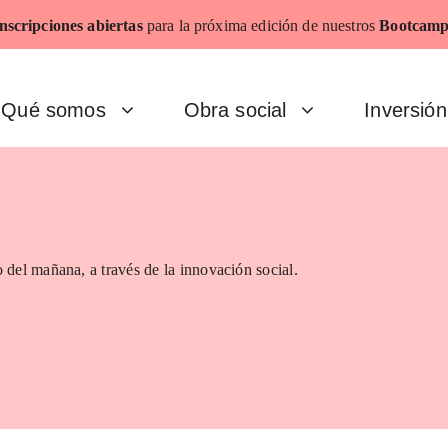
nscripciones abiertas
para la próxima edición de nuestros
Bootcamp
Qué somos
Obra social
Inversión
 del mañana, a través de la innovación social.