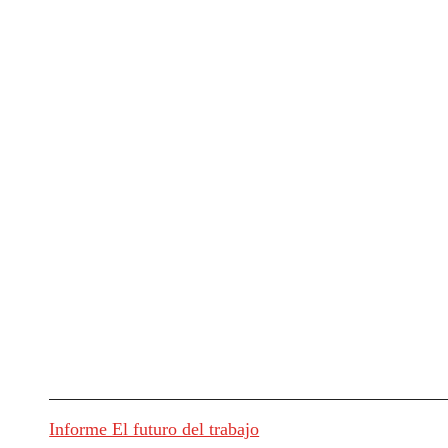
Informe El futuro del trabajo