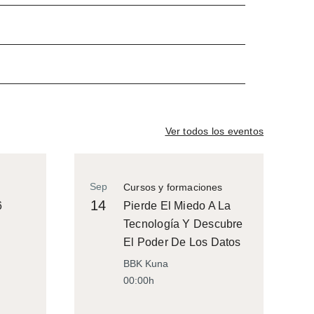
Ver todos los eventos
Sep
Cursos y formaciones
14
6
Pierde El Miedo A La
Tecnología Y Descubre
El Poder De Los Datos
BBK Kuna
00:00h