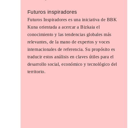
Futuros inspiradores
Futuros Inspiradores es una iniciativa de BBK
Kuna orientada a acercar a Bizkaia el
conocimiento y las tendencias globales más
relevantes, de la mano de expertos y voces
internacionales de referencia. Su propósito es
traducir estos análisis en claves útiles para el
desarrollo social, económico y tecnológico del
territorio.