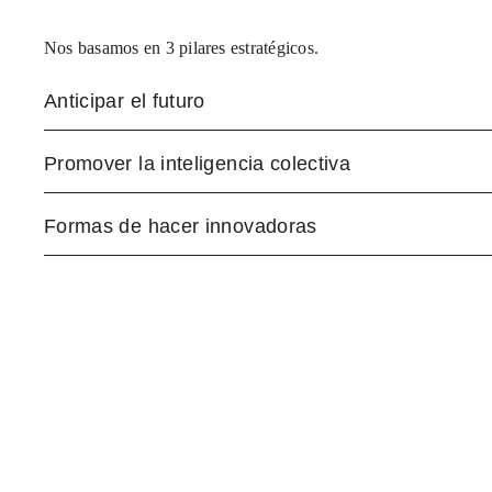
Nos basamos en 3 pilares estratégicos.
Anticipar el futuro
Promover la inteligencia colectiva
Formas de hacer innovadoras