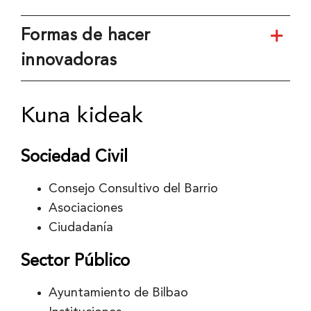
Formas de hacer
innovadoras
Kuna kideak
Sociedad Civil
Consejo Consultivo del Barrio
Asociaciones
Ciudadanía
Sector Público
Ayuntamiento de Bilbao