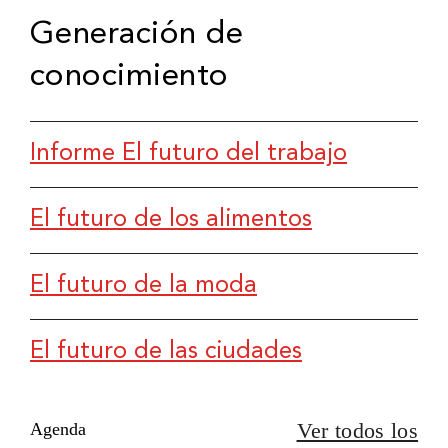
Generación de
conocimiento
Informe El futuro del trabajo
El futuro de los alimentos
El futuro de la moda
El futuro de las ciudades
Ver todos los
Agenda