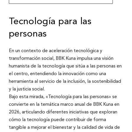
Tecnología para las
personas
En un contexto de aceleración tecnológica y
transformación social, BBK Kuna impulsa una visión
humanista de la tecnología que sitúa a las personas en
el centro, entendiendo la innovación como una
herramienta al servicio de la inclusión, la sostenibilidad
y la justicia social.
Bajo esta mirada, «Tecnología para las personas» se
convierte en la temática marco anual de BBK Kuna en
2026, articulando diferentes iniciativas que exploran
cómo la tecnología puede contribuir de forma
tangible a mejorar el bienestar y la calidad de vida de