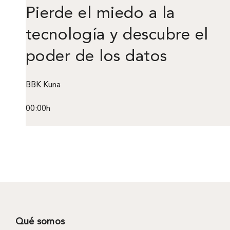
Pierde el miedo a la
tecnología y descubre el
poder de los datos
BBK Kuna
00:00h
Qué somos