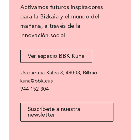
Activamos futuros inspiradores
para la Bizkaia y el mundo del
mañana, a través de la
innovación social.
Ver espacio BBK Kuna
Urazurrutia Kalea 3, 48003, Bilbao
kuna@bbk.eus
944 152 304
Suscríbete a nuestra
newsletter