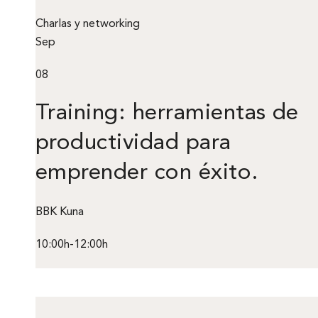
Charlas y networking
Sep
08
Training: herramientas de
productividad para
emprender con éxito.
BBK Kuna
10:00h-12:00h