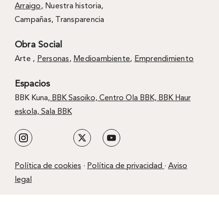
Arraigo
,
Nuestra historia
,
Campañas
,
Transparencia
Obra Social
Arte ,
Personas
,
Medioambiente
,
Emprendimiento
Espacios
BBK Kuna
,
BBK Sasoiko,
Centro Ola BBK, BBK
Haur
eskola,
Sala BBK
Política de cookies
·
Política de privacidad
·
Aviso
legal