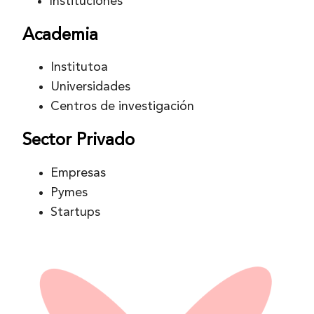
Instituciones
Academia
Institutoa
Universidades
Centros de investigación
Sector Privado
Empresas
Pymes
Startups