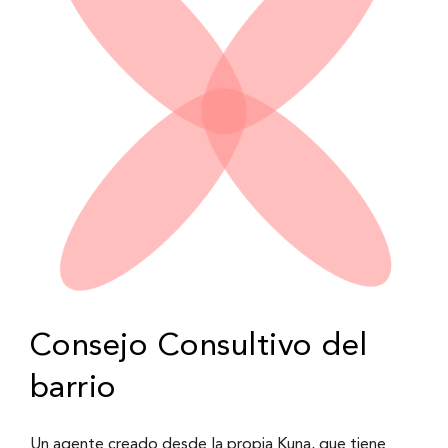
Consejo Consultivo del
barrio
Un agente creado desde la propia Kuna, que tiene