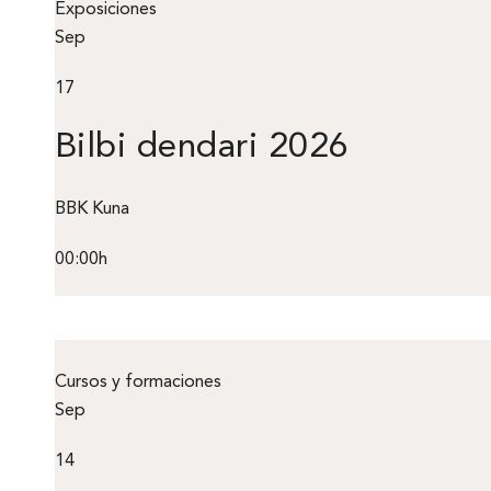
Exposiciones
Sep
17
Bilbi dendari 2026
BBK Kuna
00:00h
Cursos y formaciones
Sep
14