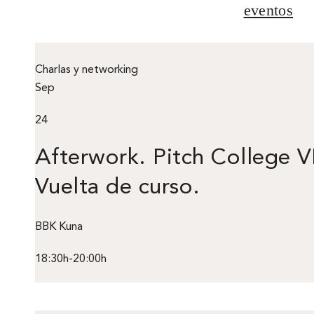
eventos
Charlas y networking
Sep
24
Afterwork. Pitch College VI
Vuelta de curso.
BBK Kuna
18:30h-20:00h