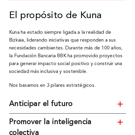
El propósito de Kuna
Kuna ha estado siempre ligada a la realidad de
Bizkaia, liderando iniciativas que responden a sus
necesidades cambiantes. Durante más de 100 años,
la Fundación Bancaria BBK ha promovido proyectos
para generar impacto social positivo y construir una
sociedad más inclusiva y sostenible.
Nos basamos en 3 pilares estratégicos.
Anticipar el futuro
Promover la inteligencia
colectiva