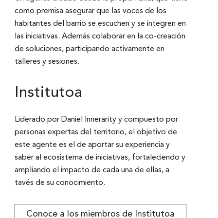
como premisa asegurar que las voces de los
habitantes del barrio se escuchen y se integren en
las iniciativas. Además colaborar en la co-creación
de soluciones, participando activamente en
talleres y sesiones.
Institutoa
Liderado por Daniel Innerarity y compuesto por
personas expertas del territorio, el objetivo de
este agente es el de aportar su experiencia y
saber al ecosistema de iniciativas, fortaleciendo y
ampliando el impacto de cada una de ellas, a
tavés de su conocimiento.
Conoce a los miembros de Institutoa