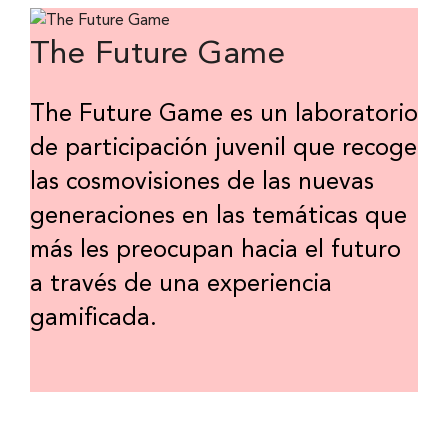
The Future Game
The Future Game es un laboratorio
de participación juvenil que recoge
las cosmovisiones de las nuevas
generaciones en las temáticas que
más les preocupan hacia el futuro
a través de una experiencia
gamificada.