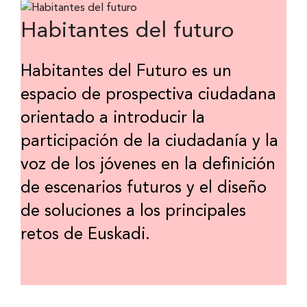
Habitantes del futuro
Habitantes del Futuro es un
espacio de prospectiva ciudadana
orientado a introducir la
participación de la ciudadanía y la
voz de los jóvenes en la definición
de escenarios futuros y el diseño
de soluciones a los principales
retos de Euskadi.