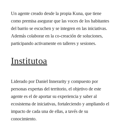
Un agente creado desde la propia Kuna, que tiene
como premisa asegurar que las voces de los habitantes
del barrio se escuchen y se integren en las iniciativas.
Además colaborar en la co-creación de soluciones,
participando activamente en talleres y sesiones.
Institutoa
Liderado por Daniel Innerarity y compuesto por
personas expertas del territorio, el objetivo de este
agente es el de aportar su experiencia y saber al
ecosistema de iniciativas, fortaleciendo y ampliando el
impacto de cada una de ellas, a tavés de su
conocimiento.