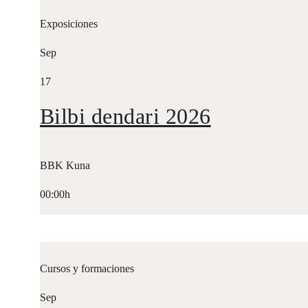
Exposiciones
Sep
17
Bilbi dendari 2026
BBK Kuna
00:00h
Cursos y formaciones
Sep