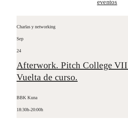
eventos
Charlas y networking
Sep
24
Afterwork. Pitch College VII
Vuelta de curso.
BBK Kuna
18:30h-20:00h