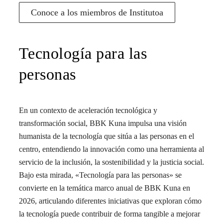
Conoce a los miembros de Institutoa
Tecnología para las
personas
En un contexto de aceleración tecnológica y
transformación social, BBK Kuna impulsa una visión
humanista de la tecnología que sitúa a las personas en el
centro, entendiendo la innovación como una herramienta al
servicio de la inclusión, la sostenibilidad y la justicia social.
Bajo esta mirada, «Tecnología para las personas» se
convierte en la temática marco anual de BBK Kuna en
2026, articulando diferentes iniciativas que exploran cómo
la tecnología puede contribuir de forma tangible a mejorar