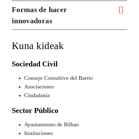
Formas de hacer
innovadoras
Kuna kideak
Sociedad Civil
Consejo Consultivo del Barrio
Asociaciones
Ciudadanía
Sector Público
Ayuntamiento de Bilbao
Instituciones