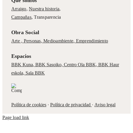
Qué somos
Arraigo
,
Nuestra historia
,
Campañas
,
Transparencia
Obra Social
Arte ,
Personas
,
Medioambiente
,
Emprendimiento
Espacios
BBK Kuna
,
BBK Sasoiko,
Centro Ola BBK, BBK
Haur
eskola,
Sala BBK
Política de cookies
·
Política de privacidad
·
Aviso legal
Page load link