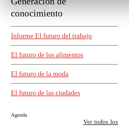
Generación de
conocimiento
Informe El futuro del trabajo
El futuro de los alimentos
El futuro de la moda
El futuro de las ciudades
Agenda
Ver todos los