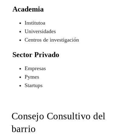
Academia
Institutoa
Universidades
Centros de investigación
Sector Privado
Empresas
Pymes
Startups
Consejo Consultivo del
barrio