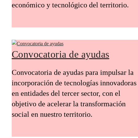
económico y tecnológico del territorio.
Convocatoria de ayudas
Convocatoria de ayudas para impulsar la
incorporación de tecnologías innovadoras
en entidades del tercer sector, con el
objetivo de acelerar la transformación
social en nuestro territorio.