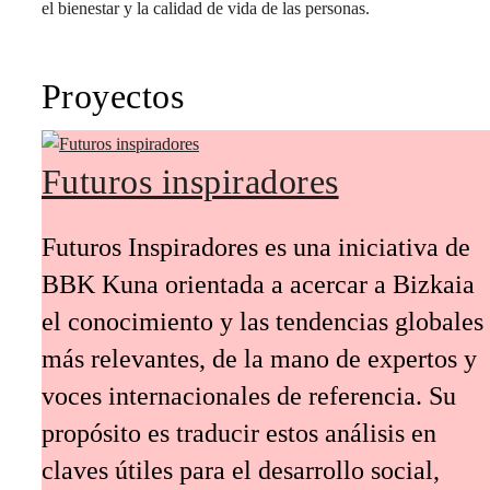
el bienestar y la calidad de vida de las personas.
Proyectos
Futuros inspiradores
Futuros Inspiradores es una iniciativa de
BBK Kuna orientada a acercar a Bizkaia
el conocimiento y las tendencias globales
más relevantes, de la mano de expertos y
voces internacionales de referencia. Su
propósito es traducir estos análisis en
claves útiles para el desarrollo social,