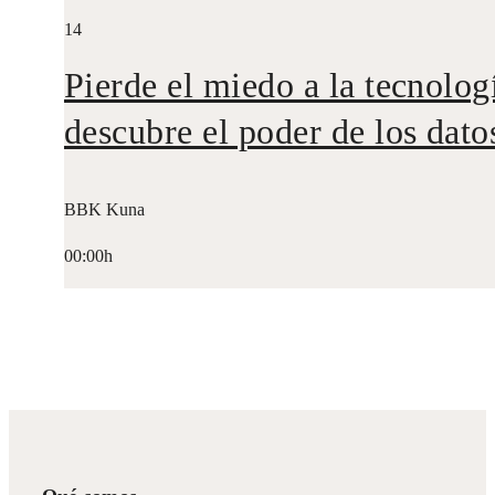
14
Pierde el miedo a la tecnolog
descubre el poder de los dato
BBK Kuna
00:00h