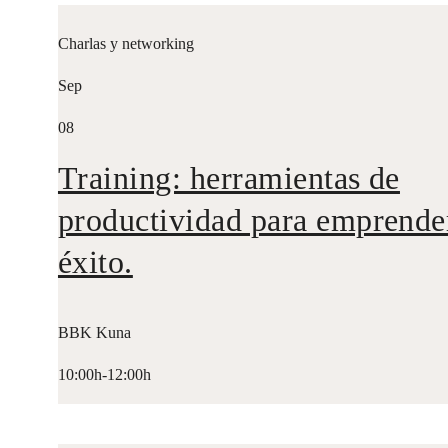
Charlas y networking
Sep
08
Training: herramientas de
productividad para emprende
éxito.
BBK Kuna
10:00h-12:00h