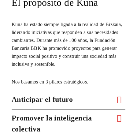
El propósito de Kuna
Kuna ha estado siempre ligada a la realidad de Bizkaia,
liderando iniciativas que responden a sus necesidades
cambiantes. Durante más de 100 años, la Fundación
Bancaria BBK ha promovido proyectos para generar
impacto social positivo y construir una sociedad más
inclusiva y sostenible.
Nos basamos en 3 pilares estratégicos.
Anticipar el futuro
Promover la inteligencia
colectiva