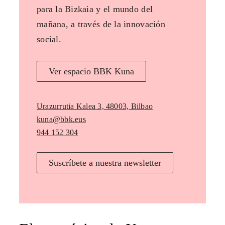
para la Bizkaia y el mundo del
mañana, a través de la innovación
social.
Ver espacio BBK Kuna
Urazurrutia Kalea 3, 48003, Bilbao
kuna@bbk.eus
944 152 304
Suscríbete a nuestra newsletter