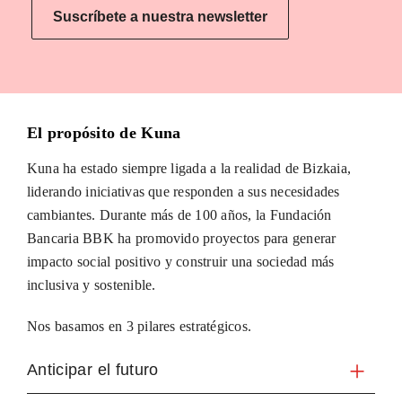
Suscríbete a nuestra newsletter
El propósito de Kuna
Kuna ha estado siempre ligada a la realidad de Bizkaia,
liderando iniciativas que responden a sus necesidades
cambiantes. Durante más de 100 años, la Fundación
Bancaria BBK ha promovido proyectos para generar
impacto social positivo y construir una sociedad más
inclusiva y sostenible.
Nos basamos en 3 pilares estratégicos.
Anticipar el futuro