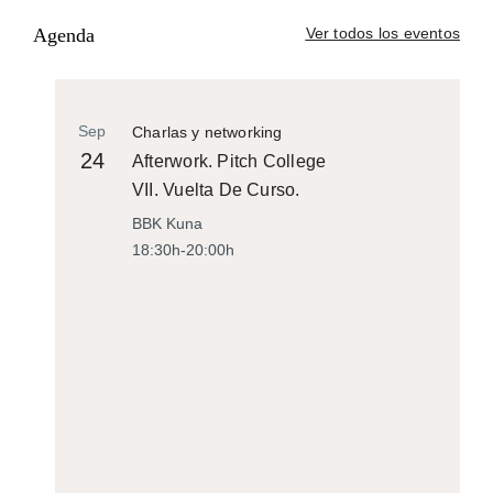
Agenda
Ver todos los eventos
Sep
Charlas y networking
24
Afterwork. Pitch College
VII. Vuelta De Curso.
BBK Kuna
18:30h-20:00h