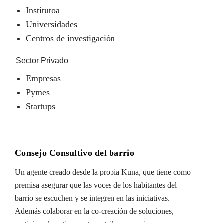
Institutoa
Universidades
Centros de investigación
Sector Privado
Empresas
Pymes
Startups
Consejo Consultivo del barrio
Un agente creado desde la propia Kuna, que tiene como
premisa asegurar que las voces de los habitantes del
barrio se escuchen y se integren en las iniciativas.
Además colaborar en la co-creación de soluciones,