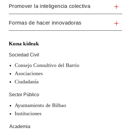
Promover la inteligencia colectiva
Formas de hacer innovadoras
Kuna kideak
Sociedad Civil
Consejo Consultivo del Barrio
Asociaciones
Ciudadanía
Sector Público
Ayuntamiento de Bilbao
Instituciones
Academia