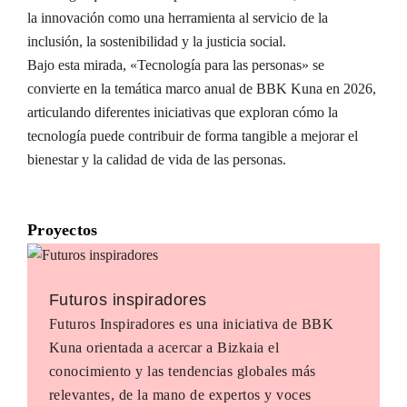
la innovación como una herramienta al servicio de la
inclusión, la sostenibilidad y la justicia social.
Bajo esta mirada, «Tecnología para las personas» se
convierte en la temática marco anual de BBK Kuna en 2026,
articulando diferentes iniciativas que exploran cómo la
tecnología puede contribuir de forma tangible a mejorar el
bienestar y la calidad de vida de las personas.
Proyectos
Futuros inspiradores
Futuros Inspiradores es una iniciativa de BBK
Kuna orientada a acercar a Bizkaia el
conocimiento y las tendencias globales más
relevantes, de la mano de expertos y voces