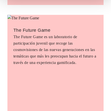
The Future Game
The Future Game es un laboratorio de
participación juvenil que recoge las
cosmovisiones de las nuevas generaciones en las
temáticas que más les preocupan hacia el futuro a
través de una experiencia gamificada.