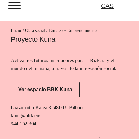
CAS
Inicio
Empleo y Emprendimiento
Proyecto Kuna
Activamos futuros inspiradores para la Bizkaia y el
mundo del mañana, a través de la innovación social.
Ver espacio BBK Kuna
Urazurrutia Kalea 3, 48003, Bilbao
kuna@bbk.eus
944 152 304