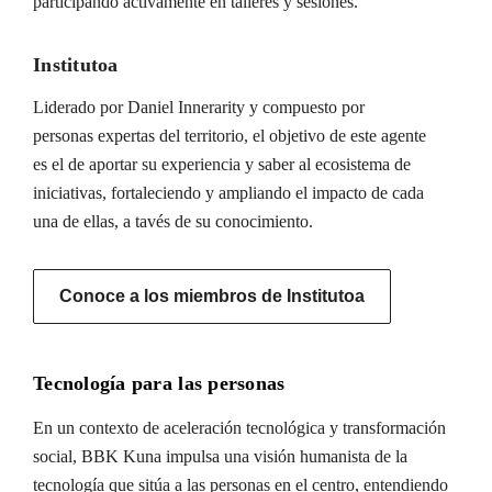
participando activamente en talleres y sesiones.
Institutoa
Liderado por Daniel Innerarity y compuesto por
personas expertas del territorio, el objetivo de este agente
es el de aportar su experiencia y saber al ecosistema de
iniciativas, fortaleciendo y ampliando el impacto de cada
una de ellas, a tavés de su conocimiento.
Conoce a los miembros de Institutoa
Tecnología para las personas
En un contexto de aceleración tecnológica y transformación
social, BBK Kuna impulsa una visión humanista de la
tecnología que sitúa a las personas en el centro, entendiendo