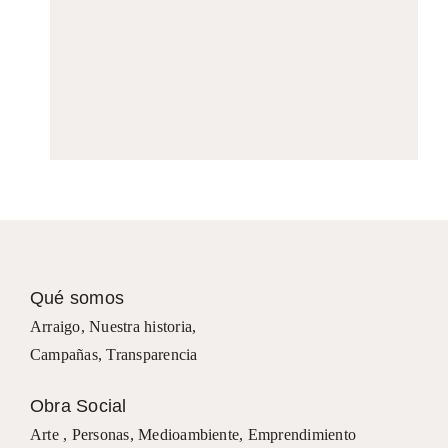
Qué somos
Arraigo
,
Nuestra historia
,
Campañas
,
Transparencia
Obra Social
Arte ,
Personas
,
Medioambiente
,
Emprendimiento