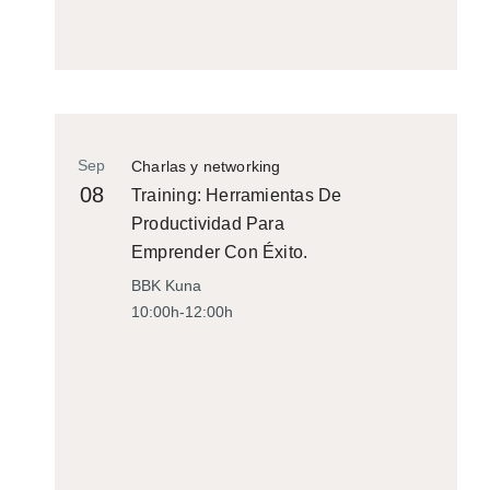
Sep
Charlas y networking
08
Training: Herramientas De
Productividad Para
Emprender Con Éxito.
BBK Kuna
10:00h-12:00h