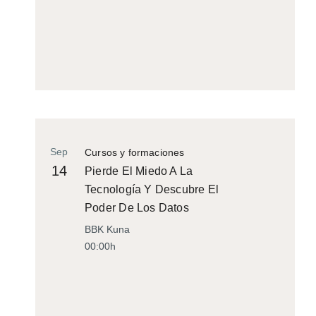
Sep
Cursos y formaciones
14
Pierde El Miedo A La
Tecnología Y Descubre El
Poder De Los Datos
BBK Kuna
00:00h