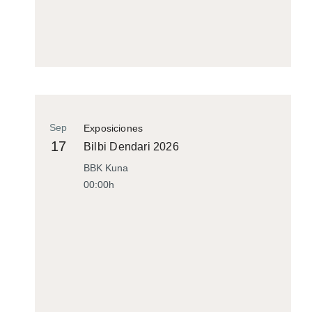
Sep
Exposiciones
17
Bilbi Dendari 2026
BBK Kuna
00:00h