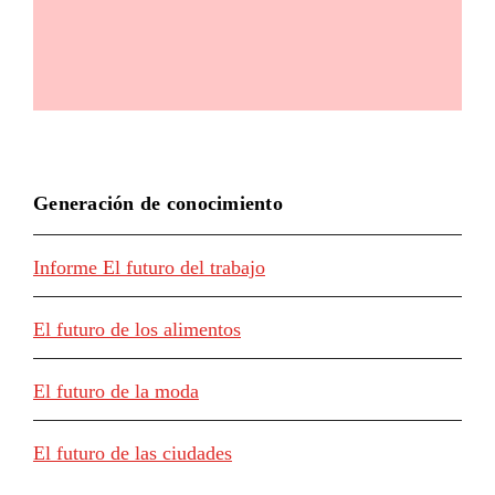
Generación de conocimiento
Informe El futuro del trabajo
El futuro de los alimentos
El futuro de la moda
El futuro de las ciudades