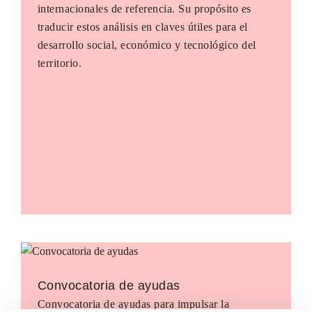
internacionales de referencia. Su propósito es
traducir estos análisis en claves útiles para el
desarrollo social, económico y tecnológico del
territorio.
Convocatoria de ayudas
Convocatoria de ayudas para impulsar la