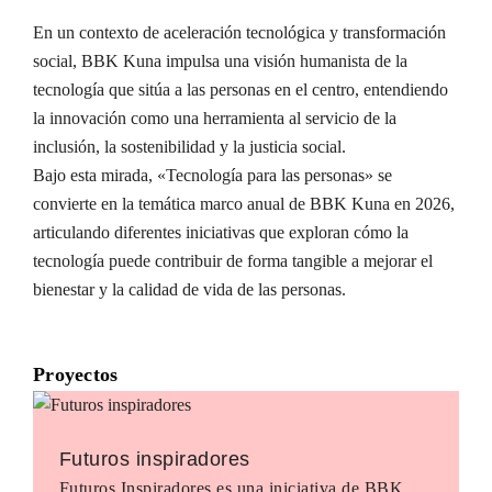
En un contexto de aceleración tecnológica y transformación
social, BBK Kuna impulsa una visión humanista de la
tecnología que sitúa a las personas en el centro, entendiendo
la innovación como una herramienta al servicio de la
inclusión, la sostenibilidad y la justicia social.
Bajo esta mirada, «Tecnología para las personas» se
convierte en la temática marco anual de BBK Kuna en 2026,
articulando diferentes iniciativas que exploran cómo la
tecnología puede contribuir de forma tangible a mejorar el
bienestar y la calidad de vida de las personas.
Proyectos
Futuros inspiradores
Futuros Inspiradores es una iniciativa de BBK