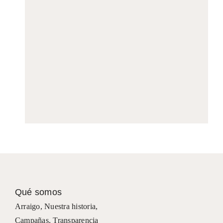
Qué somos
Arraigo
,
Nuestra historia
,
Campañas
,
Transparencia