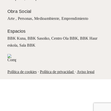
Obra Social
Arte ,
Personas
,
Medioambiente
,
Emprendimiento
Espacios
BBK Kuna
,
BBK Sasoiko,
Centro Ola BBK, BBK
Haur
eskola,
Sala BBK
Política de cookies
·
Política de privacidad
·
Aviso legal