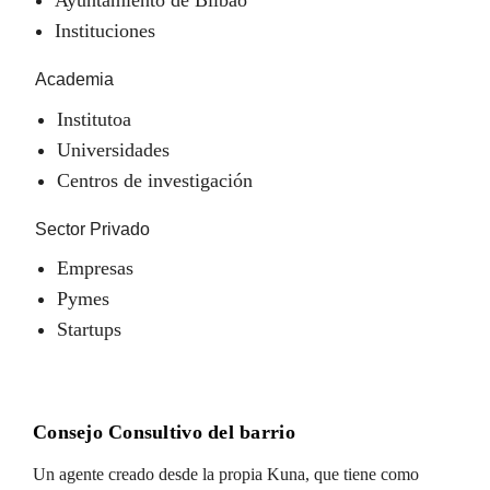
Instituciones
Academia
Institutoa
Universidades
Centros de investigación
Sector Privado
Empresas
Pymes
Startups
Consejo Consultivo del barrio
Un agente creado desde la propia Kuna, que tiene como