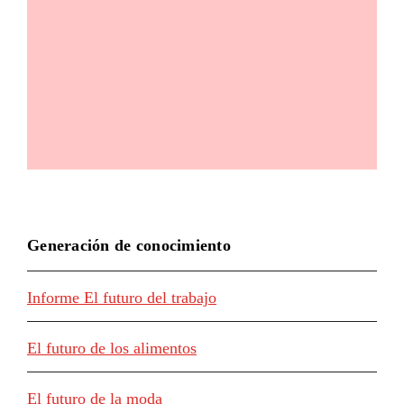
Generación de conocimiento
Informe El futuro del trabajo
El futuro de los alimentos
El futuro de la moda