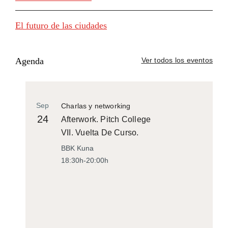
El futuro de las ciudades
Agenda
Ver todos los eventos
Sep
Charlas y networking
24
Afterwork. Pitch College
VII. Vuelta De Curso.
BBK Kuna
18:30h-20:00h