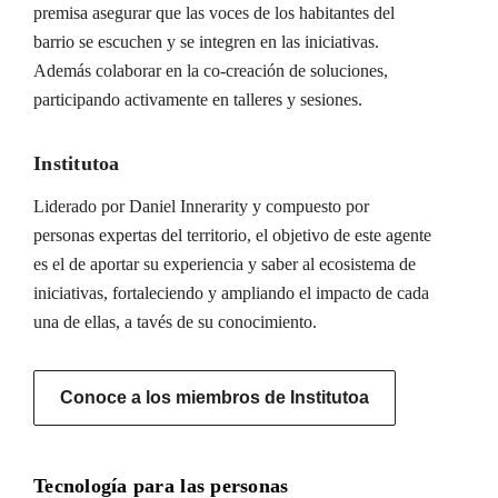
premisa asegurar que las voces de los habitantes del
barrio se escuchen y se integren en las iniciativas.
Además colaborar en la co-creación de soluciones,
participando activamente en talleres y sesiones.
Institutoa
Liderado por Daniel Innerarity y compuesto por
personas expertas del territorio, el objetivo de este agente
es el de aportar su experiencia y saber al ecosistema de
iniciativas, fortaleciendo y ampliando el impacto de cada
una de ellas, a tavés de su conocimiento.
Conoce a los miembros de Institutoa
Tecnología para las personas