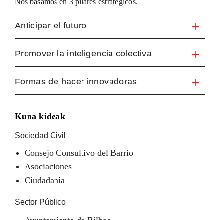
Nos basamos en 3 pilares estratégicos.
Anticipar el futuro
Promover la inteligencia colectiva
Formas de hacer innovadoras
Kuna kideak
Sociedad Civil
Consejo Consultivo del Barrio
Asociaciones
Ciudadanía
Sector Público
Ayuntamiento de Bilbao