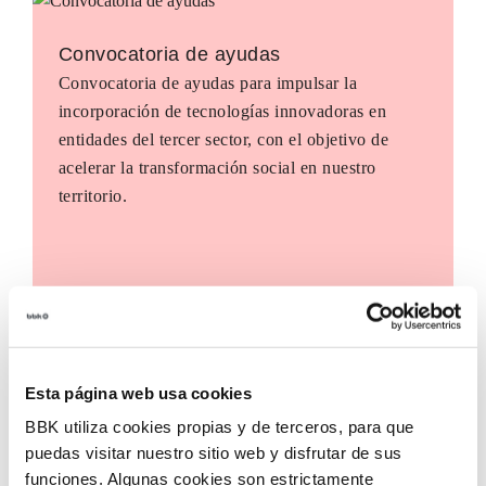
Convocatoria de ayudas
Convocatoria de ayudas para impulsar la
incorporación de tecnologías innovadoras en
entidades del tercer sector, con el objetivo de
acelerar la transformación social en nuestro
territorio.
Esta página web usa cookies
BBK utiliza cookies propias y de terceros, para que
puedas visitar nuestro sitio web y disfrutar de sus
funciones. Algunas cookies son estrictamente