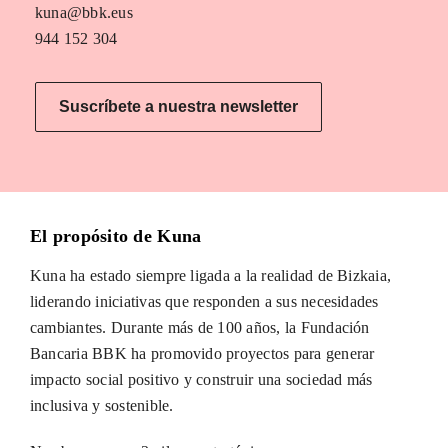
kuna@bbk.eus
944 152 304
Suscríbete a nuestra newsletter
El propósito de Kuna
Kuna ha estado siempre ligada a la realidad de Bizkaia,
liderando iniciativas que responden a sus necesidades
cambiantes. Durante más de 100 años, la Fundación
Bancaria BBK ha promovido proyectos para generar
impacto social positivo y construir una sociedad más
inclusiva y sostenible.