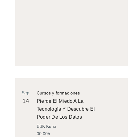
Sep
Cursos y formaciones
14
Pierde El Miedo A La
Tecnología Y Descubre El
Poder De Los Datos
BBK Kuna
00:00h