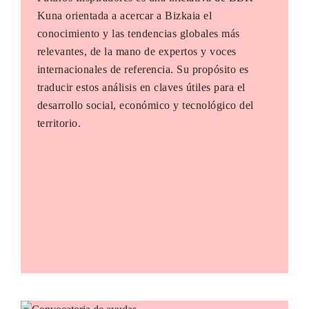
Kuna orientada a acercar a Bizkaia el
conocimiento y las tendencias globales más
relevantes, de la mano de expertos y voces
internacionales de referencia. Su propósito es
traducir estos análisis en claves útiles para el
desarrollo social, económico y tecnológico del
territorio.