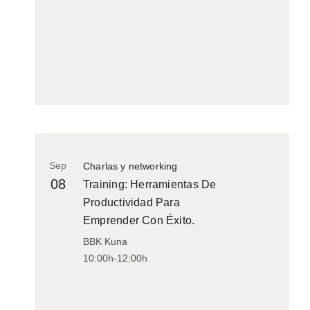
Sep
Charlas y networking
08
Training: Herramientas De
Productividad Para
Emprender Con Éxito.
BBK Kuna
10:00h-12:00h