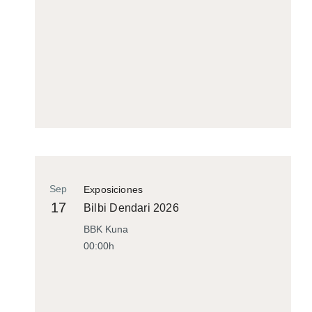
Sep
Exposiciones
17
Bilbi Dendari 2026
BBK Kuna
00:00h