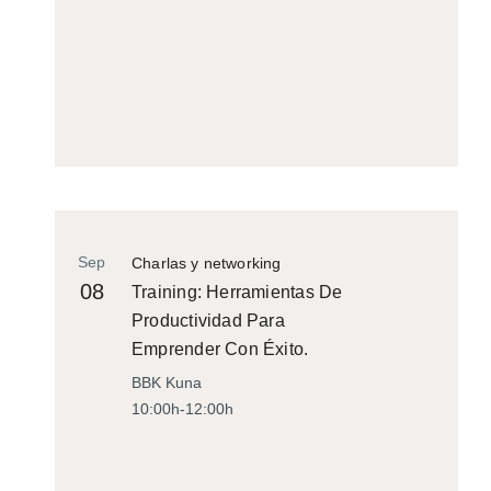
Sep
Charlas y networking
08
Training: Herramientas De
Productividad Para
Emprender Con Éxito.
BBK Kuna
10:00h-12:00h