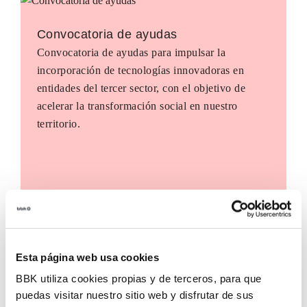
Convocatoria de ayudas
Convocatoria de ayudas para impulsar la
incorporación de tecnologías innovadoras en
entidades del tercer sector, con el objetivo de
acelerar la transformación social en nuestro
territorio.
Esta página web usa cookies
BBK utiliza cookies propias y de terceros, para que
puedas visitar nuestro sitio web y disfrutar de sus