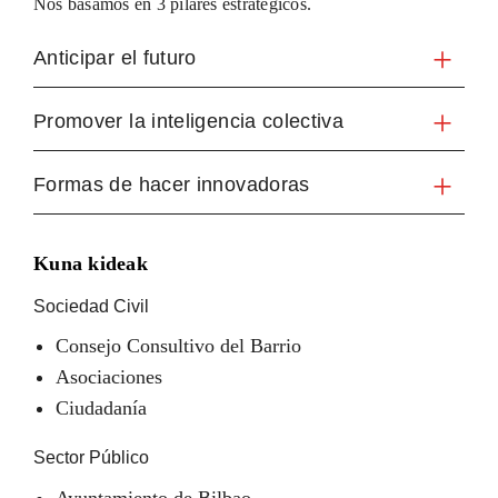
Nos basamos en 3 pilares estratégicos.
Anticipar el futuro
Promover la inteligencia colectiva
Formas de hacer innovadoras
Kuna kideak
Sociedad Civil
Consejo Consultivo del Barrio
Asociaciones
Ciudadanía
Sector Público
Ayuntamiento de Bilbao