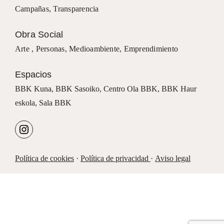
Campañas
,
Transparencia
Obra Social
Arte ,
Personas
,
Medioambiente
,
Emprendimiento
Espacios
BBK Kuna
,
BBK Sasoiko,
Centro Ola BBK, BBK
Haur
eskola,
Sala BBK
Política de cookies
·
Política de privacidad
·
Aviso legal