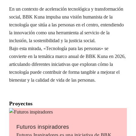
En un contexto de aceleración tecnológica y transformación
social, BBK Kuna impulsa una visión humanista de la
tecnología que sitúa a las personas en el centro, entendiendo
la innovación como una herramienta al servicio de la
inclusión, la sostenibilidad y la justicia social.
Bajo esta mirada, «Tecnología para las personas» se
convierte en la temática marco anual de BBK Kuna en 2026,
articulando diferentes iniciativas que exploran cómo la
tecnología puede contribuir de forma tangible a mejorar el
bienestar y la calidad de vida de las personas.
Proyectos
Futuros inspiradores
Futuros Inspiradores es una iniciativa de BBK