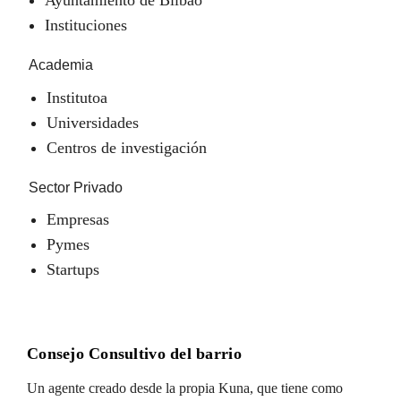
Instituciones
Academia
Institutoa
Universidades
Centros de investigación
Sector Privado
Empresas
Pymes
Startups
Consejo Consultivo del barrio
Un agente creado desde la propia Kuna, que tiene como