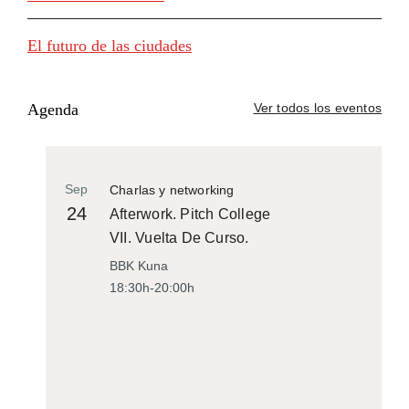
El futuro de las ciudades
Agenda
Ver todos los eventos
Sep
Charlas y networking
24
Afterwork. Pitch College
VII. Vuelta De Curso.
BBK Kuna
18:30h-20:00h