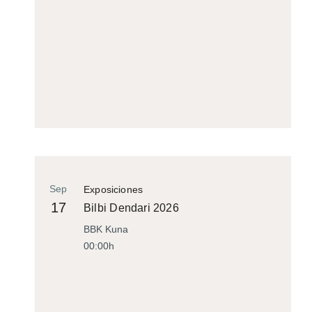
Sep
Exposiciones
17
Bilbi Dendari 2026
BBK Kuna
00:00h