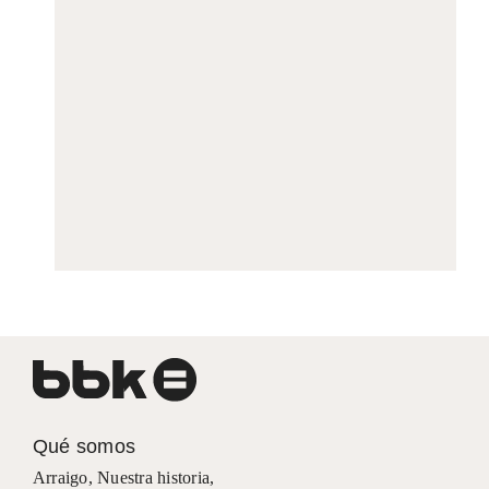
Qué somos
Arraigo
,
Nuestra historia
,