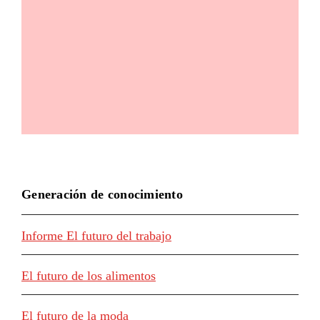
Generación de conocimiento
Informe El futuro del trabajo
El futuro de los alimentos
El futuro de la moda