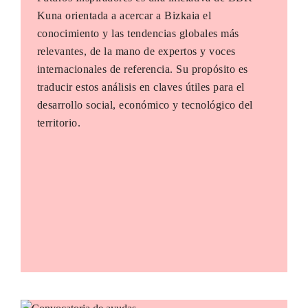
Kuna orientada a acercar a Bizkaia el
conocimiento y las tendencias globales más
relevantes, de la mano de expertos y voces
internacionales de referencia. Su propósito es
traducir estos análisis en claves útiles para el
desarrollo social, económico y tecnológico del
territorio.