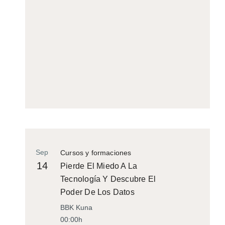
Sep
Cursos y formaciones
14
Pierde El Miedo A La
Tecnología Y Descubre El
Poder De Los Datos
BBK Kuna
00:00h