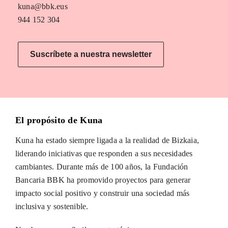
kuna@bbk.eus
944 152 304
Suscríbete a nuestra newsletter
El propósito de Kuna
Kuna ha estado siempre ligada a la realidad de Bizkaia,
liderando iniciativas que responden a sus necesidades
cambiantes. Durante más de 100 años, la Fundación
Bancaria BBK ha promovido proyectos para generar
impacto social positivo y construir una sociedad más
inclusiva y sostenible.