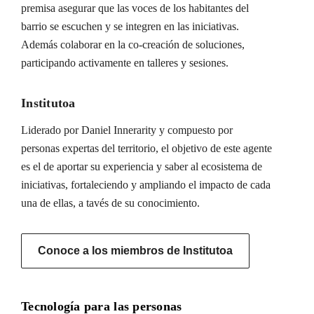
premisa asegurar que las voces de los habitantes del
barrio se escuchen y se integren en las iniciativas.
Además colaborar en la co-creación de soluciones,
participando activamente en talleres y sesiones.
Institutoa
Liderado por Daniel Innerarity y compuesto por
personas expertas del territorio, el objetivo de este agente
es el de aportar su experiencia y saber al ecosistema de
iniciativas, fortaleciendo y ampliando el impacto de cada
una de ellas, a tavés de su conocimiento.
Conoce a los miembros de Institutoa
Tecnología para las personas