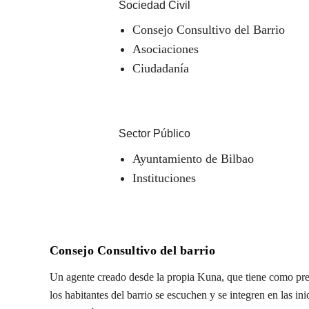
Sociedad Civil
Consejo Consultivo del Barrio
Asociaciones
Ciudadanía
Sector Público
Ayuntamiento de Bilbao
Instituciones
Consejo Consultivo del barrio
Un agente creado desde la propia Kuna, que tiene como pre
los habitantes del barrio se escuchen y se integren en las in