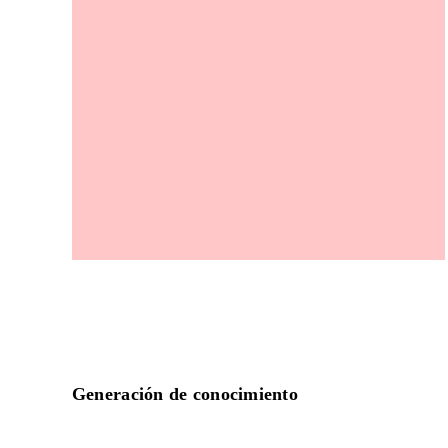
Generación de conocimiento