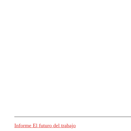
Informe El futuro del trabajo