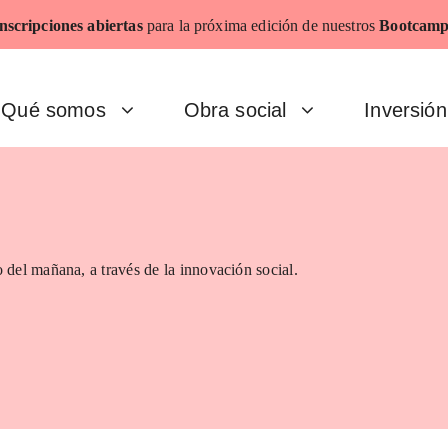
nscripciones abiertas
para la próxima edición de nuestros
Bootcamp
Qué somos
Obra social
Inversión
 del mañana, a través de la innovación social.