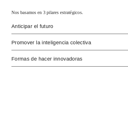
Nos basamos en 3 pilares estratégicos.
Anticipar el futuro
Promover la inteligencia colectiva
Formas de hacer innovadoras