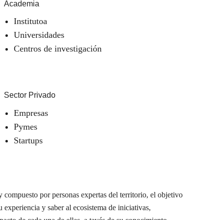
Academia
Institutoa
Universidades
Centros de investigación
Sector Privado
Empresas
Pymes
Startups
 compuesto por personas expertas del territorio, el objetivo
u experiencia y saber al ecosistema de iniciativas,