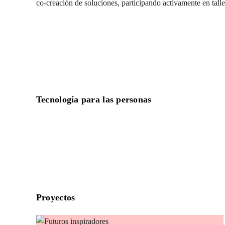
co-creación de soluciones, participando activamente en talle
Tecnología para las personas
Proyectos