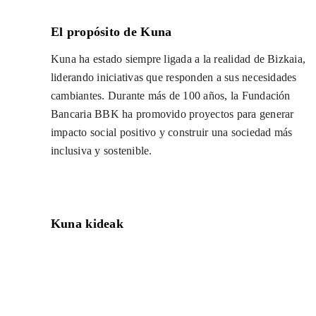
El propósito de Kuna
Kuna ha estado siempre ligada a la realidad de Bizkaia,
liderando iniciativas que responden a sus necesidades
cambiantes. Durante más de 100 años, la Fundación
Bancaria BBK ha promovido proyectos para generar
impacto social positivo y construir una sociedad más
inclusiva y sostenible.
Kuna kideak