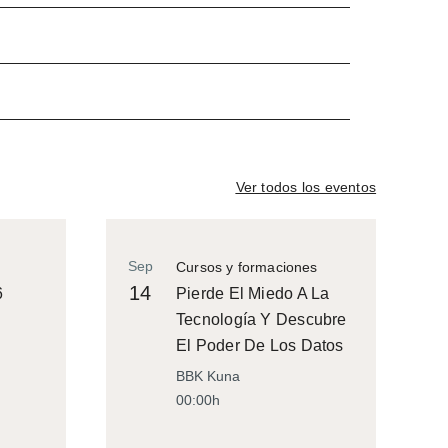
Ver todos los eventos
Sep
Cursos y formaciones
14
6
Pierde El Miedo A La
Tecnología Y Descubre
El Poder De Los Datos
BBK Kuna
00:00h