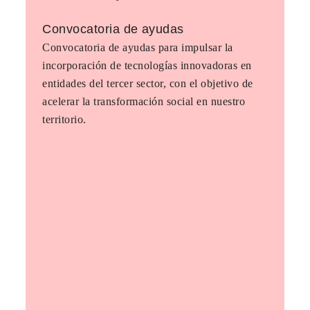
Convocatoria de ayudas
Convocatoria de ayudas para impulsar la
incorporación de tecnologías innovadoras en
entidades del tercer sector, con el objetivo de
acelerar la transformación social en nuestro
territorio.