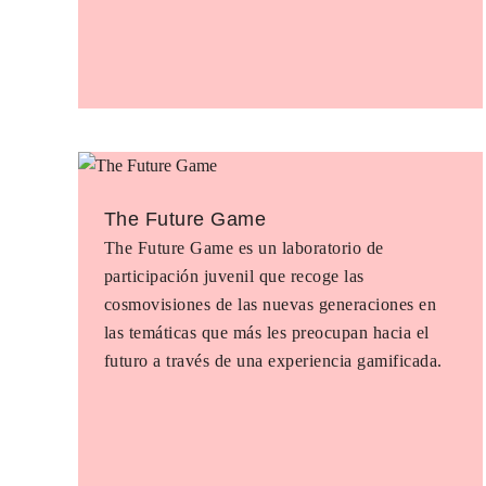
The Future Game
The Future Game es un laboratorio de
participación juvenil que recoge las
cosmovisiones de las nuevas generaciones en
las temáticas que más les preocupan hacia el
futuro a través de una experiencia gamificada.