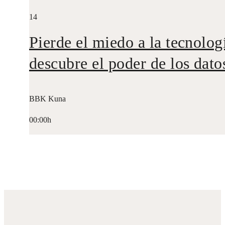
14
Pierde el miedo a la tecnolog
descubre el poder de los dato
BBK Kuna
00:00h