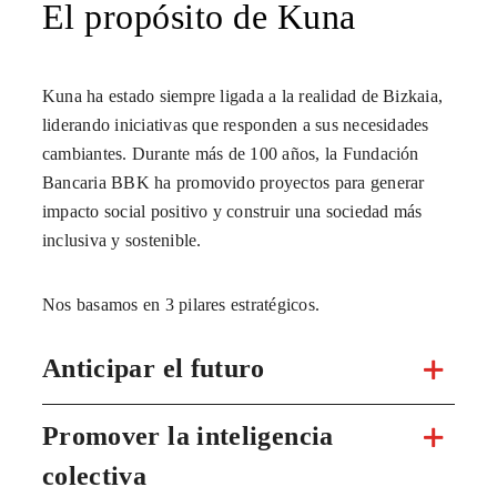
El propósito de Kuna
Kuna ha estado siempre ligada a la realidad de Bizkaia,
liderando iniciativas que responden a sus necesidades
cambiantes. Durante más de 100 años, la Fundación
Bancaria BBK ha promovido proyectos para generar
impacto social positivo y construir una sociedad más
inclusiva y sostenible.
Nos basamos en 3 pilares estratégicos.
Anticipar el futuro
Promover la inteligencia
colectiva