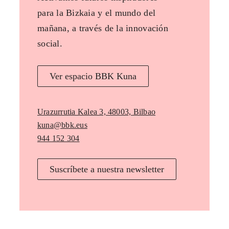
para la Bizkaia y el mundo del
mañana, a través de la innovación
social.
Ver espacio BBK Kuna
Urazurrutia Kalea 3, 48003, Bilbao
kuna@bbk.eus
944 152 304
Suscríbete a nuestra newsletter