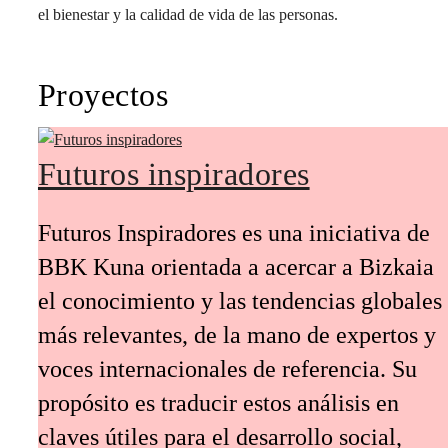
el bienestar y la calidad de vida de las personas.
Proyectos
Futuros inspiradores
Futuros Inspiradores es una iniciativa de
BBK Kuna orientada a acercar a Bizkaia
el conocimiento y las tendencias globales
más relevantes, de la mano de expertos y
voces internacionales de referencia. Su
propósito es traducir estos análisis en
claves útiles para el desarrollo social,