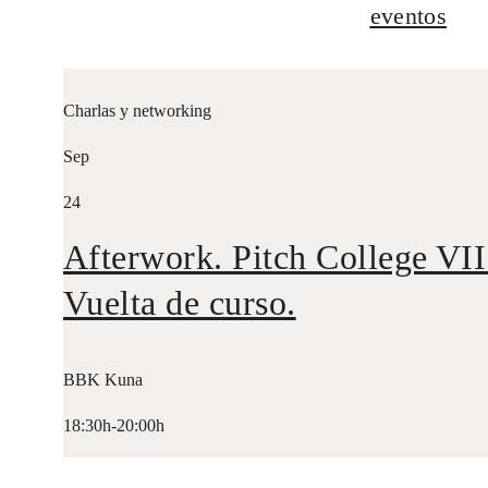
eventos
Charlas y networking
Sep
24
Afterwork. Pitch College VII
Vuelta de curso.
BBK Kuna
18:30h-20:00h