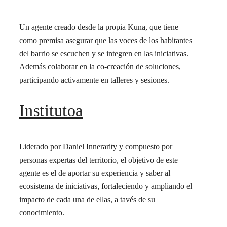
Un agente creado desde la propia Kuna, que tiene
como premisa asegurar que las voces de los habitantes
del barrio se escuchen y se integren en las iniciativas.
Además colaborar en la co-creación de soluciones,
participando activamente en talleres y sesiones.
Institutoa
Liderado por Daniel Innerarity y compuesto por
personas expertas del territorio, el objetivo de este
agente es el de aportar su experiencia y saber al
ecosistema de iniciativas, fortaleciendo y ampliando el
impacto de cada una de ellas, a tavés de su
conocimiento.