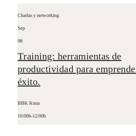
Charlas y networking
Sep
08
Training: herramientas de
productividad para emprende
éxito.
BBK Kuna
10:00h-12:00h