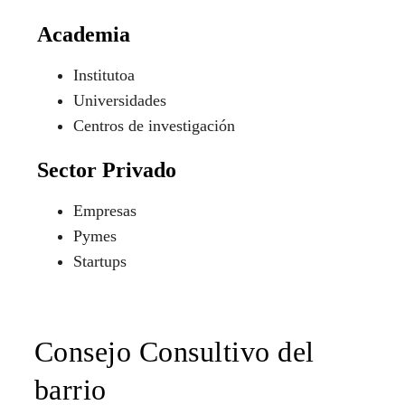
Academia
Institutoa
Universidades
Centros de investigación
Sector Privado
Empresas
Pymes
Startups
Consejo Consultivo del
barrio