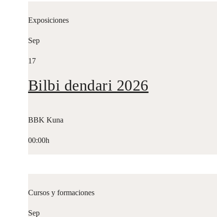
Exposiciones
Sep
17
Bilbi dendari 2026
BBK Kuna
00:00h
Cursos y formaciones
Sep