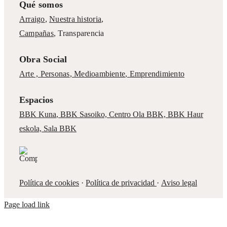
Qué somos
Arraigo
,
Nuestra historia
,
Campañas
,
Transparencia
Obra Social
Arte ,
Personas
,
Medioambiente
,
Emprendimiento
Espacios
BBK Kuna
,
BBK Sasoiko,
Centro Ola BBK, BBK
Haur
eskola,
Sala BBK
Política de cookies
·
Política de privacidad
·
Aviso legal
Page load link