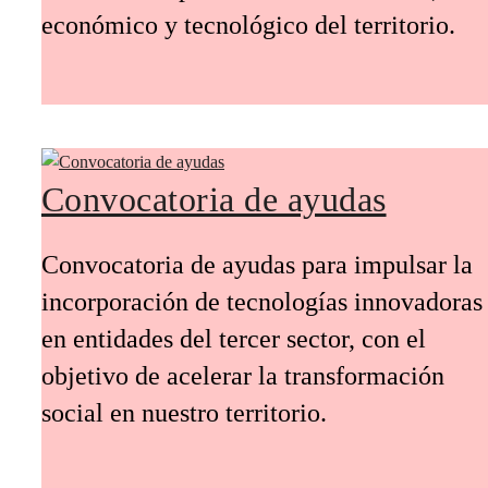
económico y tecnológico del territorio.
Convocatoria de ayudas
Convocatoria de ayudas para impulsar la
incorporación de tecnologías innovadoras
en entidades del tercer sector, con el
objetivo de acelerar la transformación
social en nuestro territorio.