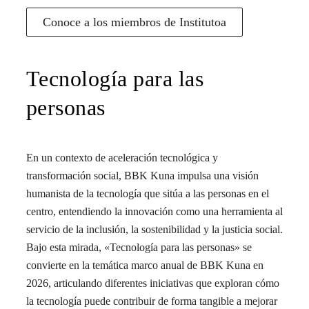
Conoce a los miembros de Institutoa
Tecnología para las
personas
En un contexto de aceleración tecnológica y
transformación social, BBK Kuna impulsa una visión
humanista de la tecnología que sitúa a las personas en el
centro, entendiendo la innovación como una herramienta al
servicio de la inclusión, la sostenibilidad y la justicia social.
Bajo esta mirada, «Tecnología para las personas» se
convierte en la temática marco anual de BBK Kuna en
2026, articulando diferentes iniciativas que exploran cómo
la tecnología puede contribuir de forma tangible a mejorar