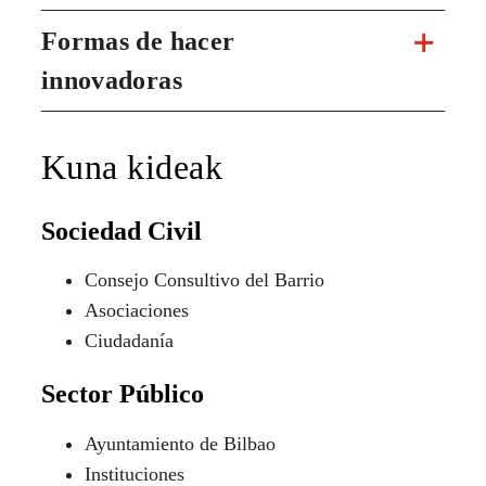
Formas de hacer
innovadoras
Kuna kideak
Sociedad Civil
Consejo Consultivo del Barrio
Asociaciones
Ciudadanía
Sector Público
Ayuntamiento de Bilbao
Instituciones