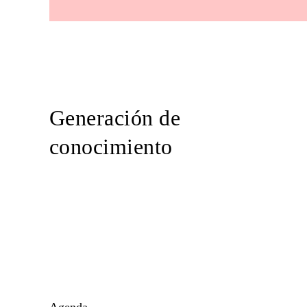
Generación de
conocimiento