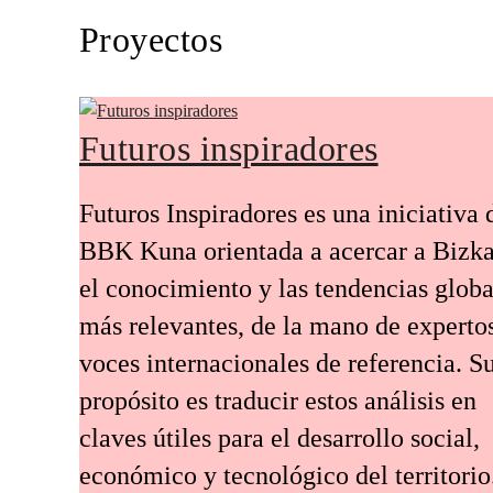
Proyectos
Futuros inspiradores
Futuros Inspiradores es una iniciativa 
BBK Kuna orientada a acercar a Bizka
el conocimiento y las tendencias globa
más relevantes, de la mano de experto
voces internacionales de referencia. S
propósito es traducir estos análisis en
claves útiles para el desarrollo social,
económico y tecnológico del territorio