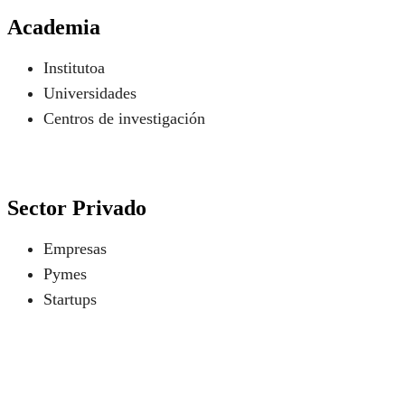
Academia
Institutoa
Universidades
Centros de investigación
Sector Privado
Empresas
Pymes
Startups