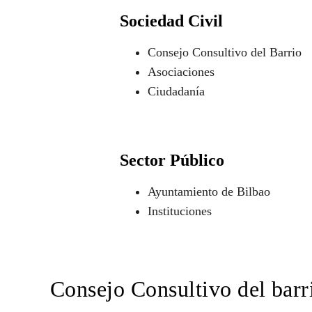
Sociedad Civil
Consejo Consultivo del Barrio
Asociaciones
Ciudadanía
Sector Público
Ayuntamiento de Bilbao
Instituciones
Consejo Consultivo del barr