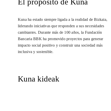
El propósito de Kuna
Kuna ha estado siempre ligada a la realidad de Bizkaia,
liderando iniciativas que responden a sus necesidades
cambiantes. Durante más de 100 años, la Fundación
Bancaria BBK ha promovido proyectos para generar
impacto social positivo y construir una sociedad más
inclusiva y sostenible.
Kuna kideak