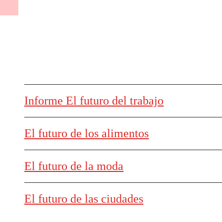
Informe El futuro del trabajo
El futuro de los alimentos
El futuro de la moda
El futuro de las ciudades