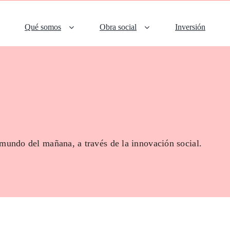
Qué somos
Obra social
Inversión
 mundo del mañana, a través de la innovación social.