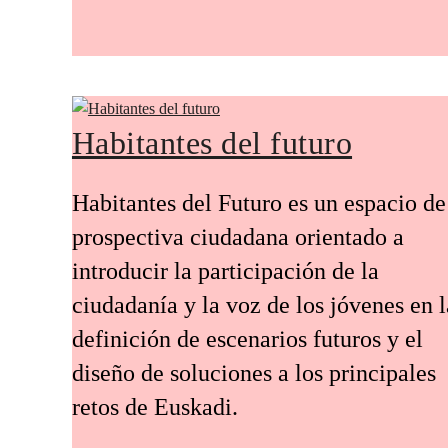
Habitantes del futuro
Habitantes del Futuro es un espacio de
prospectiva ciudadana orientado a
introducir la participación de la
ciudadanía y la voz de los jóvenes en l
definición de escenarios futuros y el
diseño de soluciones a los principales
retos de Euskadi.