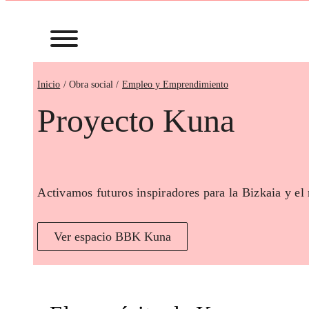
Inicio
Empleo y Emprendimiento
Proyecto Kuna
Activamos futuros inspiradores para la Bizkaia y el
Ver espacio BBK Kuna