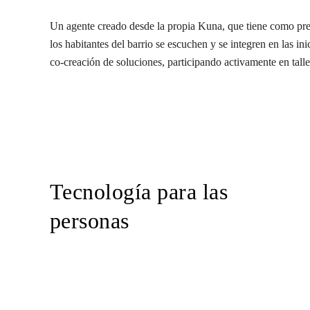
Un agente creado desde la propia Kuna, que tiene como pre
los habitantes del barrio se escuchen y se integren en las in
co-creación de soluciones, participando activamente en talle
Tecnología para las
personas