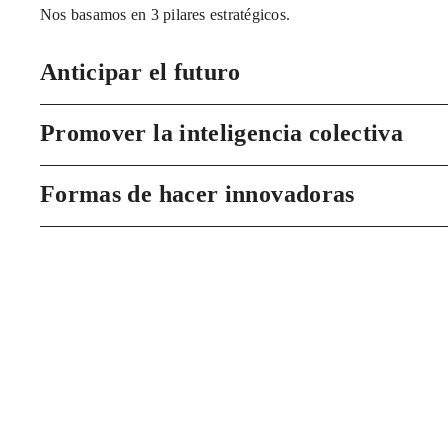
Nos basamos en 3 pilares estratégicos.
Anticipar el futuro
Promover la inteligencia colectiva
Formas de hacer innovadoras