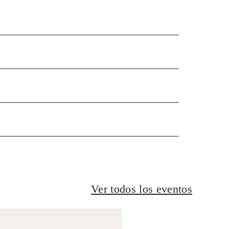
Ver todos los eventos