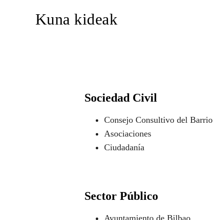
Kuna kideak
Sociedad Civil
Consejo Consultivo del Barrio
Asociaciones
Ciudadanía
Sector Público
Ayuntamiento de Bilbao