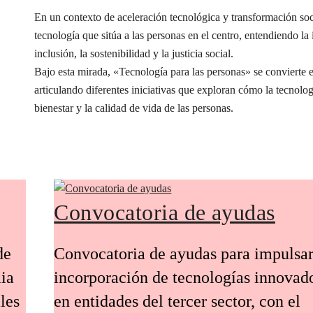
En un contexto de aceleración tecnológica y transformación s
tecnología que sitúa a las personas en el centro, entendiendo l
inclusión, la sostenibilidad y la justicia social.
Bajo esta mirada, «Tecnología para las personas» se conviert
articulando diferentes iniciativas que exploran cómo la tecnolog
bienestar y la calidad de vida de las personas.
Convocatoria de ayudas
de
Convocatoria de ayudas para impulsar
ia
incorporación de tecnologías innovad
les
en entidades del tercer sector, con el