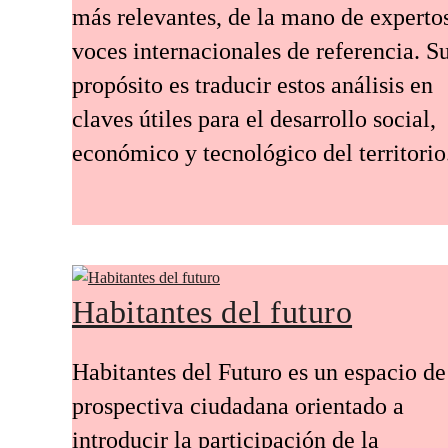
más relevantes, de la mano de experto
voces internacionales de referencia. S
propósito es traducir estos análisis en
claves útiles para el desarrollo social,
económico y tecnológico del territorio
Habitantes del futuro
Habitantes del Futuro es un espacio de
prospectiva ciudadana orientado a
introducir la participación de la