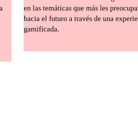
a
en las temáticas que más les preocup
hacia el futuro a través de una experi
gamificada.