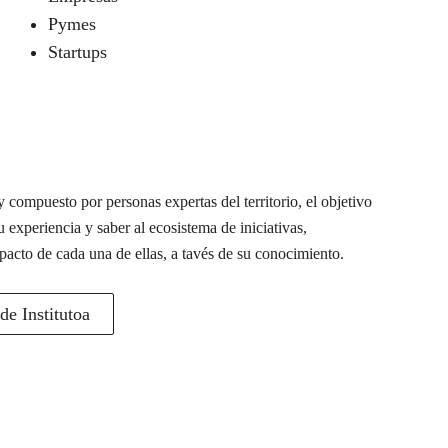
Pymes
Startups
 compuesto por personas expertas del territorio, el objetivo
u experiencia y saber al ecosistema de iniciativas,
pacto de cada una de ellas, a tavés de su conocimiento.
e Institutoa