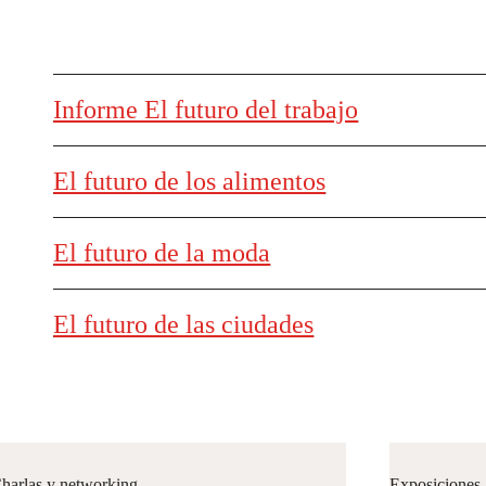
Informe El futuro del trabajo
El futuro de los alimentos
El futuro de la moda
El futuro de las ciudades
harlas y networking
Exposiciones