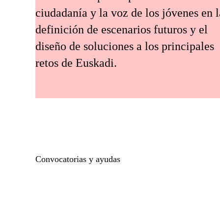
ciudadanía y la voz de los jóvenes en l
definición de escenarios futuros y el
diseño de soluciones a los principales
retos de Euskadi.
Convocatorias y ayudas