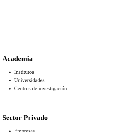
Academia
Institutoa
Universidades
Centros de investigación
Sector Privado
Empresas