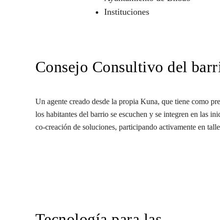
Instituciones
Consejo Consultivo del barr
Un agente creado desde la propia Kuna, que tiene como pre
los habitantes del barrio se escuchen y se integren en las in
co-creación de soluciones, participando activamente en talle
Tecnología para las