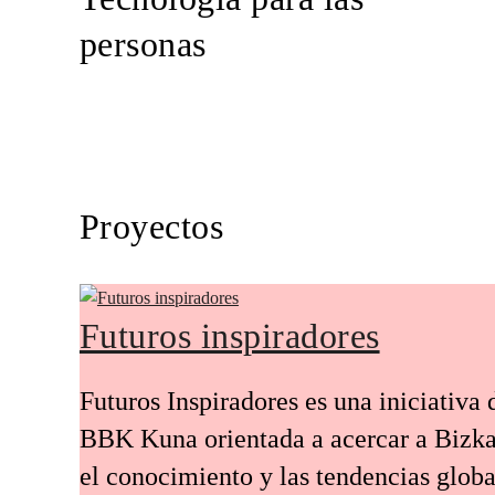
personas
Proyectos
Futuros inspiradores
Futuros Inspiradores es una iniciativa 
BBK Kuna orientada a acercar a Bizka
el conocimiento y las tendencias globa