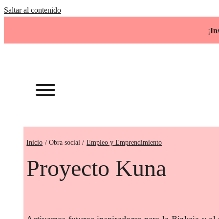
Saltar al contenido
¡
In
Inicio
Empleo y Emprendimiento
Proyecto Kuna