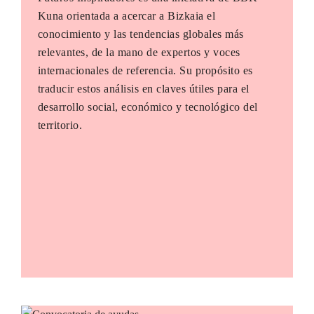
Kuna orientada a acercar a Bizkaia el
conocimiento y las tendencias globales más
relevantes, de la mano de expertos y voces
internacionales de referencia. Su propósito es
traducir estos análisis en claves útiles para el
desarrollo social, económico y tecnológico del
territorio.