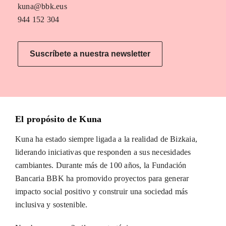
kuna@bbk.eus
944 152 304
Suscríbete a nuestra newsletter
El propósito de Kuna
Kuna ha estado siempre ligada a la realidad de Bizkaia,
liderando iniciativas que responden a sus necesidades
cambiantes. Durante más de 100 años, la Fundación
Bancaria BBK ha promovido proyectos para generar
impacto social positivo y construir una sociedad más
inclusiva y sostenible.