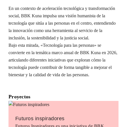
En un contexto de aceleración tecnológica y transformación
social, BBK Kuna impulsa una visión humanista de la
tecnología que sitúa a las personas en el centro, entendiendo
la innovación como una herramienta al servicio de la
inclusión, la sostenibilidad y la justicia social.
Bajo esta mirada, «Tecnología para las personas» se
convierte en la temática marco anual de BBK Kuna en 2026,
articulando diferentes iniciativas que exploran cómo la
tecnología puede contribuir de forma tangible a mejorar el
bienestar y la calidad de vida de las personas.
Proyectos
Futuros inspiradores
Futuros Inspiradores es una iniciativa de BBK