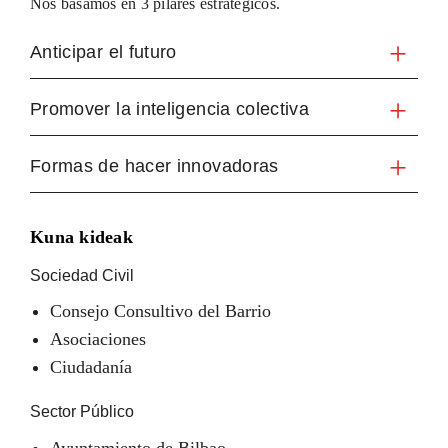
Nos basamos en 3 pilares estratégicos.
Anticipar el futuro
Promover la inteligencia colectiva
Formas de hacer innovadoras
Kuna kideak
Sociedad Civil
Consejo Consultivo del Barrio
Asociaciones
Ciudadanía
Sector Público
Ayuntamiento de Bilbao