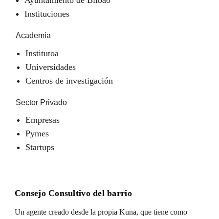
Instituciones
Academia
Institutoa
Universidades
Centros de investigación
Sector Privado
Empresas
Pymes
Startups
Consejo Consultivo del barrio
Un agente creado desde la propia Kuna, que tiene como