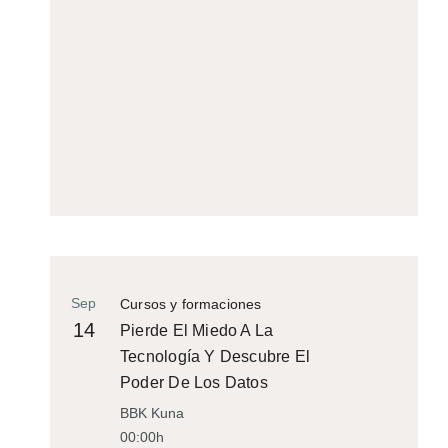
Sep
Cursos y formaciones
14
Pierde El Miedo A La
Tecnología Y Descubre El
Poder De Los Datos
BBK Kuna
00:00h