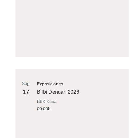
Sep
Exposiciones
17
Bilbi Dendari 2026
BBK Kuna
00:00h