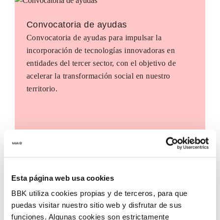
Convocatoria de ayudas
Convocatoria de ayudas para impulsar la
incorporación de tecnologías innovadoras en
entidades del tercer sector, con el objetivo de
acelerar la transformación social en nuestro
territorio.
Esta página web usa cookies
BBK utiliza cookies propias y de terceros, para que
puedas visitar nuestro sitio web y disfrutar de sus
funciones. Algunas cookies son estrictamente