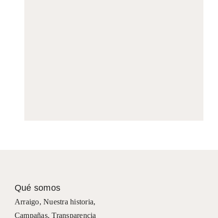
Qué somos
Arraigo
,
Nuestra historia
,
Campañas
,
Transparencia