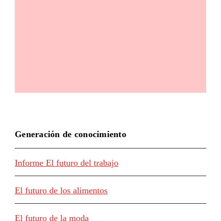
Generación de conocimiento
Informe El futuro del trabajo
El futuro de los alimentos
El futuro de la moda