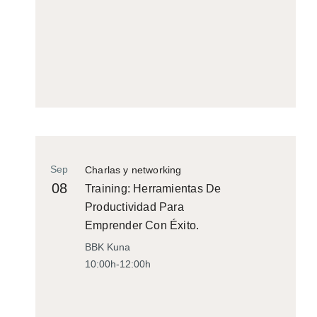
Sep
Charlas y networking
08
Training: Herramientas De
Productividad Para
Emprender Con Éxito.
BBK Kuna
10:00h-12:00h