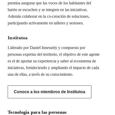
premisa asegurar que las voces de los habitantes del
barrio se escuchen y se integren en las iniciativas.
Además colaborar en la co-creación de soluciones,
participando activamente en talleres y sesiones.
Institutoa
Liderado por Daniel Innerarity y compuesto por
personas expertas del territorio, el objetivo de este agente
es el de aportar su experiencia y saber al ecosistema de
iniciativas, fortaleciendo y ampliando el impacto de cada
una de ellas, a tavés de su conocimiento.
Conoce a los miembros de Institutoa
Tecnología para las personas