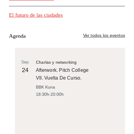
El futuro de las ciudades
Agenda
Ver todos los eventos
Sep
Charlas y networking
24
Afterwork. Pitch College
VII. Vuelta De Curso.
BBK Kuna
18:30h-20:00h