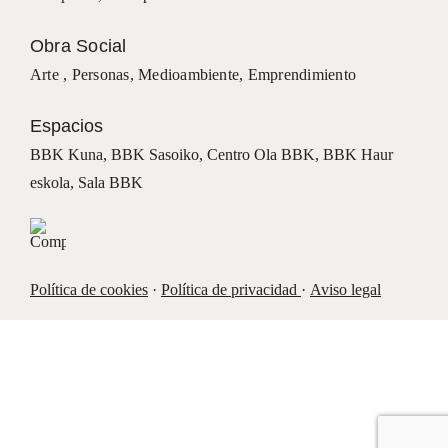
Obra Social
Arte ,
Personas
,
Medioambiente
,
Emprendimiento
Espacios
BBK Kuna
,
BBK Sasoiko,
Centro Ola BBK, BBK
Haur
eskola,
Sala BBK
Política de cookies
·
Política de privacidad
·
Aviso legal